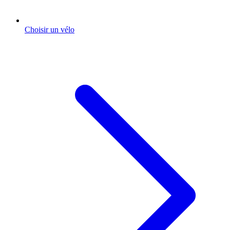
Choisir un vélo