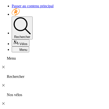
Passer au contenu principal
Rechercher
Vélos
Menu
Menu
Rechercher
Nos vélos