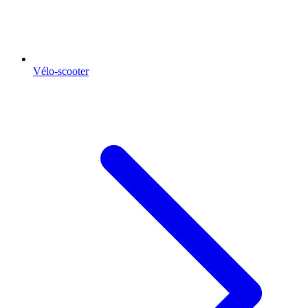
Vélo-scooter