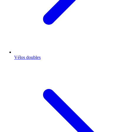
Vélos doubles