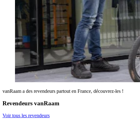
vanRaam a des revendeurs partout en France, découvrez-les !
Revendeurs vanRaam
Voir tous les revendeurs