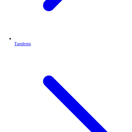
Tandems