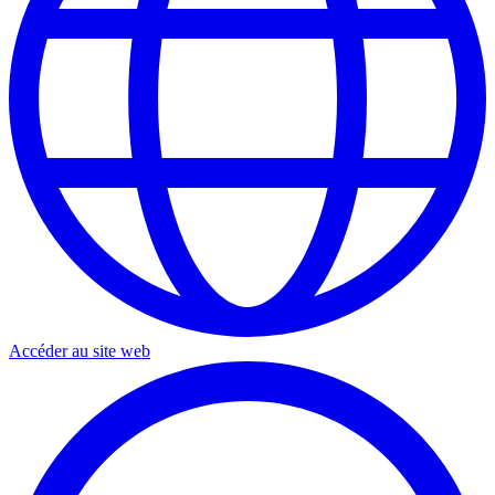
Accéder au site web