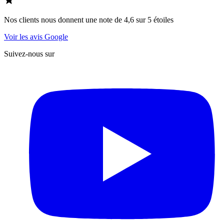
Nos clients nous donnent une note de 4,6 sur 5 étoiles
Voir les avis Google
Suivez-nous sur