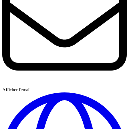
Afficher l'email