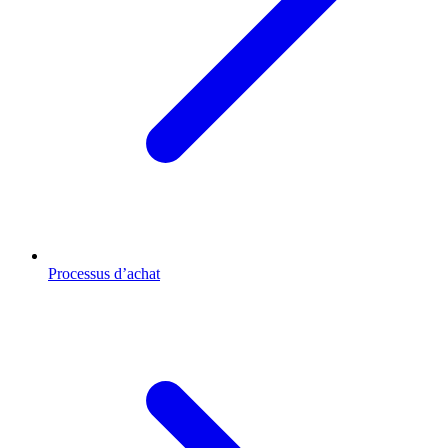
Processus d’achat