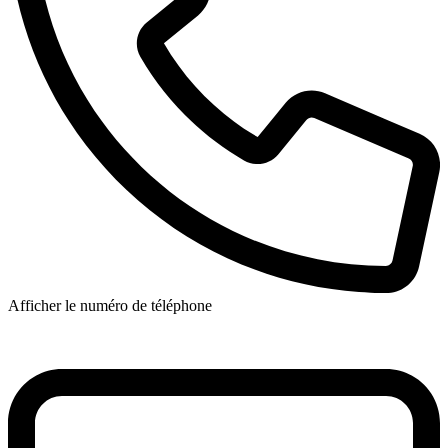
Afficher le numéro de téléphone