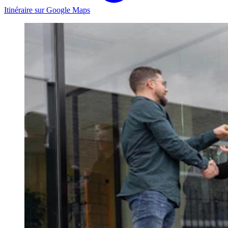
Itinéraire sur Google Maps