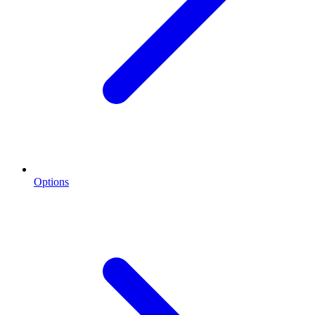
Options