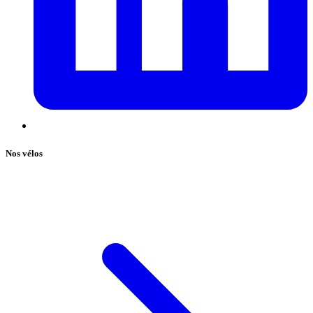
Nos vélos