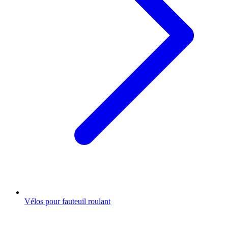
Vélos pour fauteuil roulant