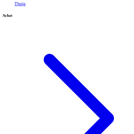
Thuja
Achat