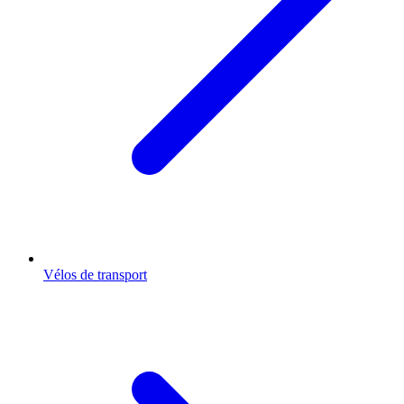
Vélos de transport