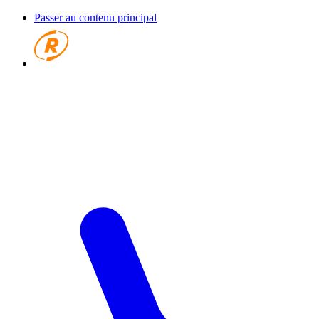
Passer au contenu principal