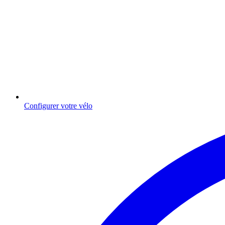
Configurer votre vélo