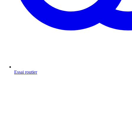
Essai routier