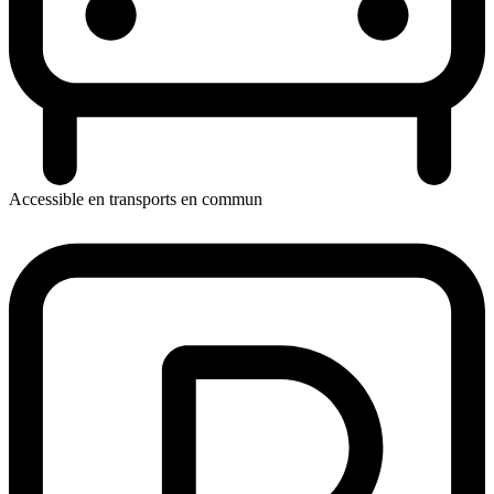
Accessible en transports en commun