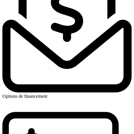
Options de financement