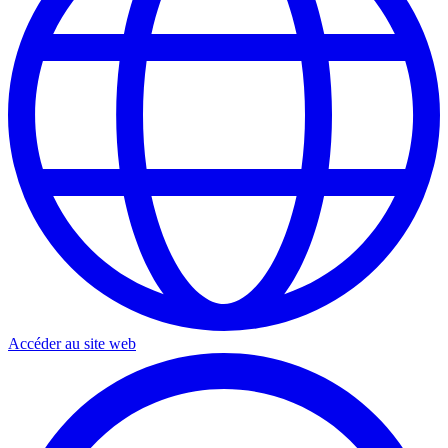
Accéder au site web