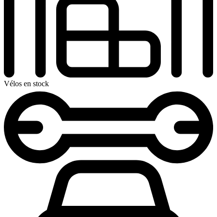
Vélos en stock