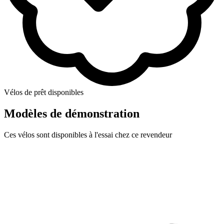
Vélos de prêt disponibles
Modèles de démonstration
Ces vélos sont disponibles à l'essai chez ce revendeur