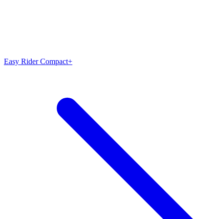
Easy Rider Compact+