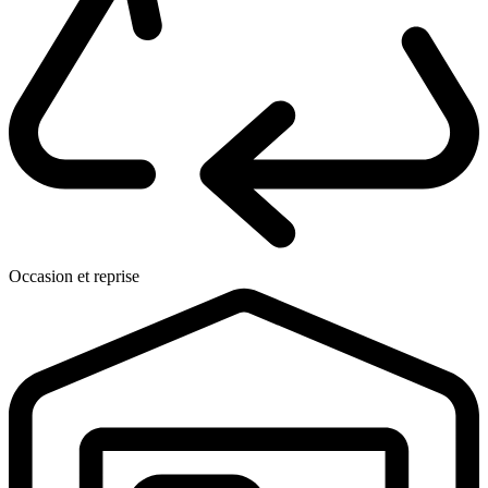
Occasion et reprise