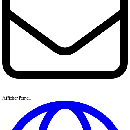
Afficher l'email