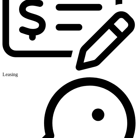
Leasing