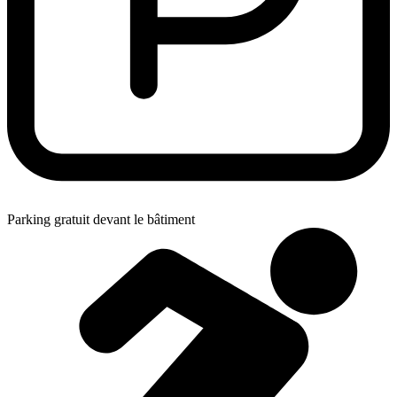
Parking gratuit devant le bâtiment