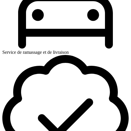
Service de ramassage et de livraison