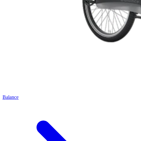
Balance