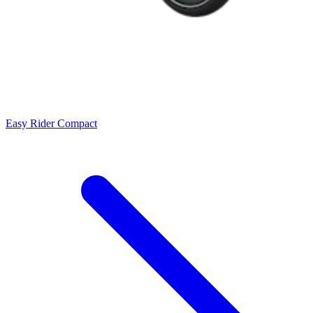
Easy Rider Compact