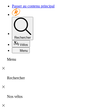
Passer au contenu principal
Rechercher
Vélos
Menu
Menu
Rechercher
Nos vélos