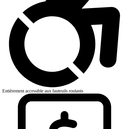
Entièrement accessible aux fauteuils roulants