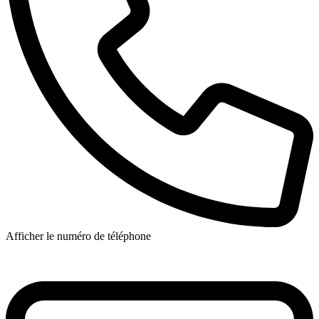
Afficher le numéro de téléphone