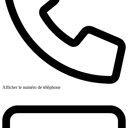
Afficher le numéro de téléphone