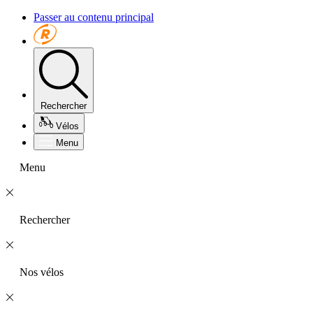
Passer au contenu principal
Rechercher
Vélos
Menu
Menu
Rechercher
Nos vélos