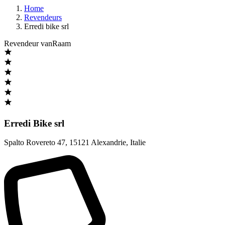
Home
Revendeurs
Erredi bike srl
Revendeur vanRaam
Erredi Bike srl
Spalto Rovereto 47
,
15121 Alexandrie
,
Italie