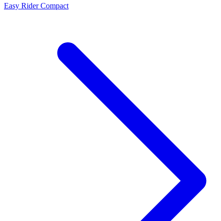
Easy Rider Compact