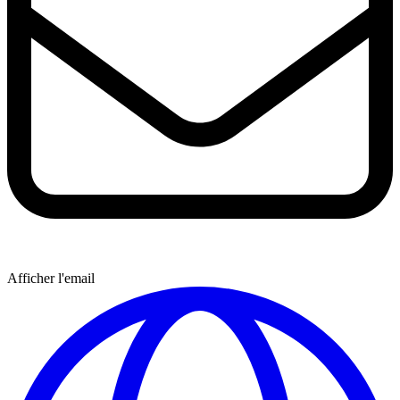
Afficher l'email