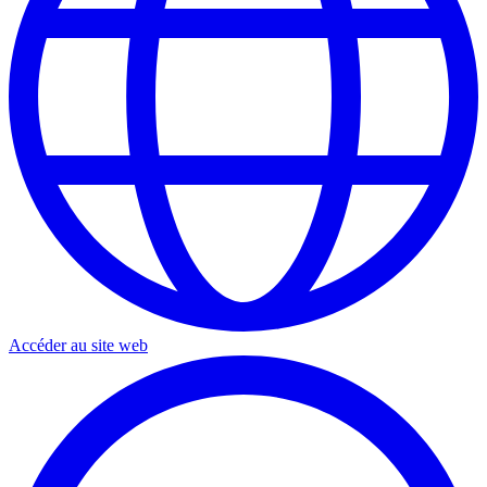
Accéder au site web