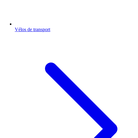
Vélos de transport