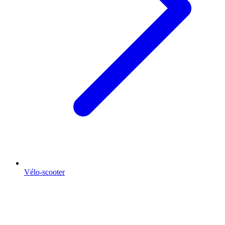
Vélo-scooter