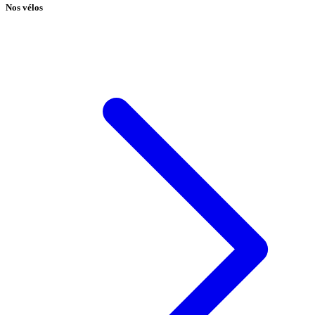
Nos vélos