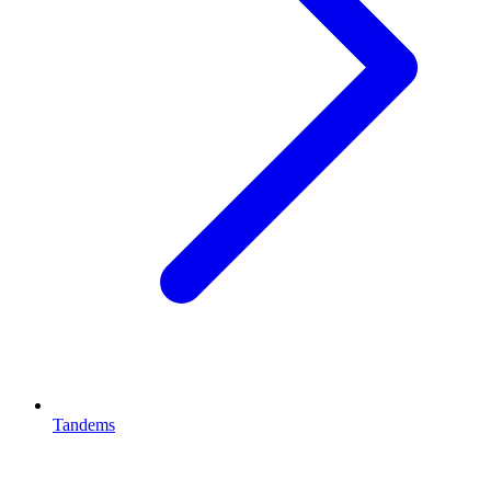
Tandems