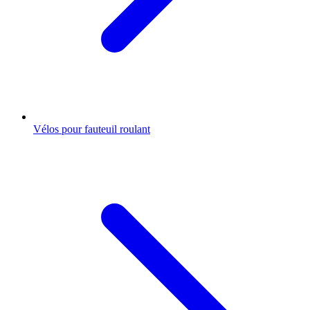
Vélos pour fauteuil roulant