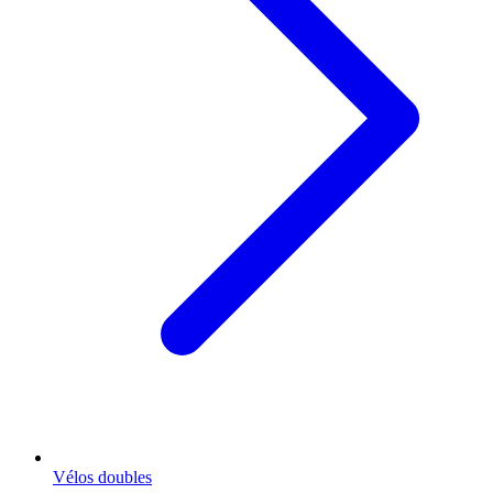
Vélos doubles