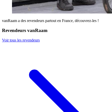
vanRaam a des revendeurs partout en France, découvrez-les !
Revendeurs vanRaam
Voir tous les revendeurs