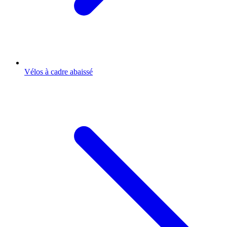
Vélos à cadre abaissé