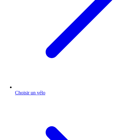
Choisir un vélo