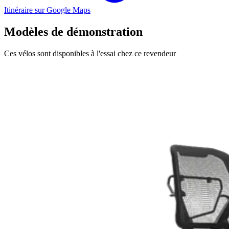
Itinéraire sur Google Maps
Modèles de démonstration
Ces vélos sont disponibles à l'essai chez ce revendeur