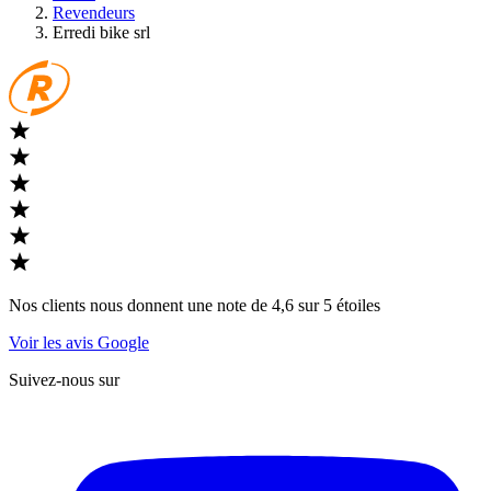
Revendeurs
Erredi bike srl
Nos clients nous donnent une note de 4,6 sur 5 étoiles
Voir les avis Google
Suivez-nous sur