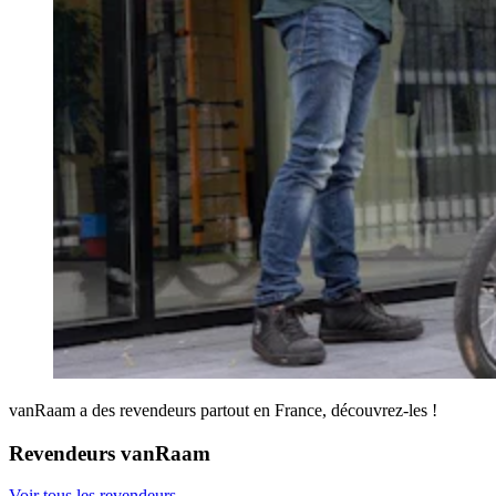
vanRaam a des revendeurs partout en France, découvrez-les !
Revendeurs vanRaam
Voir tous les revendeurs