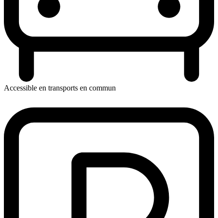
Accessible en transports en commun