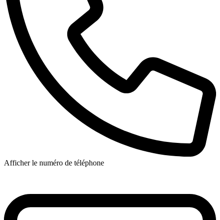
Afficher le numéro de téléphone