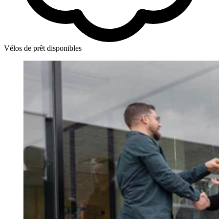
Vélos de prêt disponibles