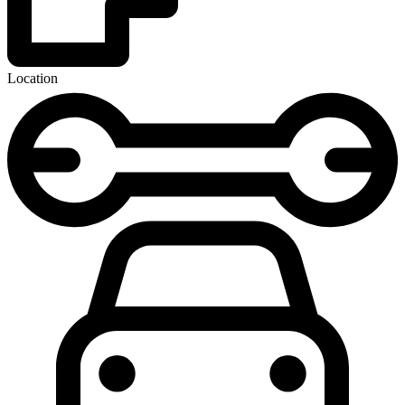
Location