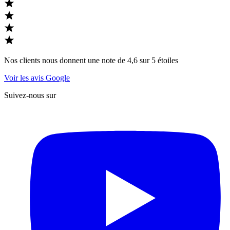
Nos clients nous donnent une note de 4,6 sur 5 étoiles
Voir les avis Google
Suivez-nous sur