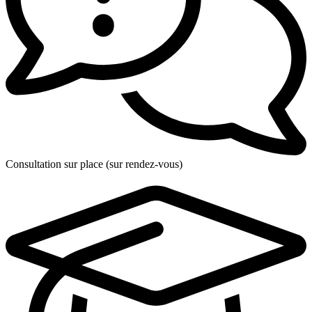
Consultation sur place (sur rendez-vous)