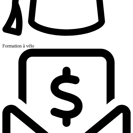
Formation à vélo