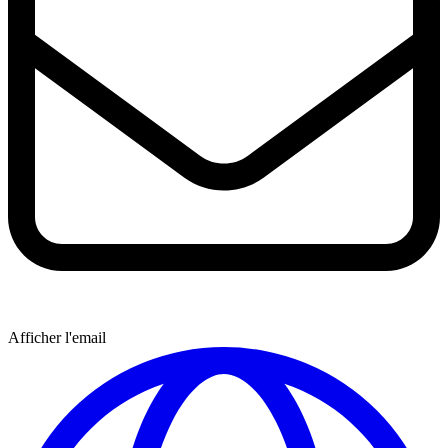
Afficher l'email