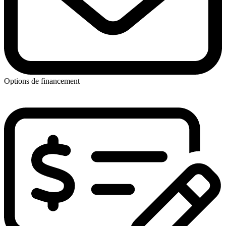
Options de financement