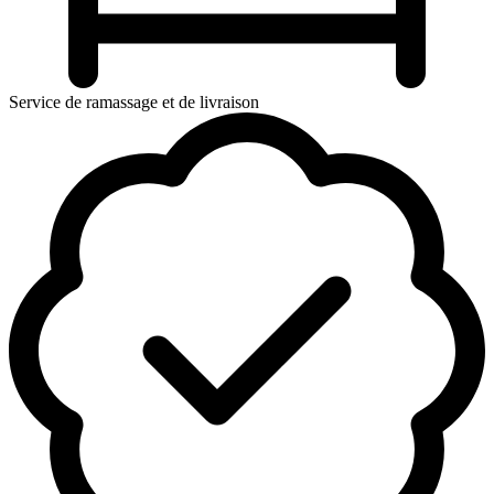
Service de ramassage et de livraison