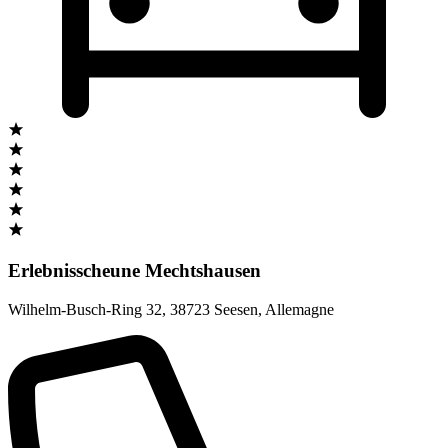
Erlebnisscheune Mechtshausen
Wilhelm-Busch-Ring 32
,
38723 Seesen
,
Allemagne