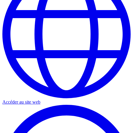
Accéder au site web