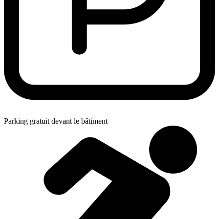
Parking gratuit devant le bâtiment