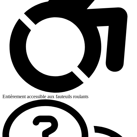
Entièrement accessible aux fauteuils roulants