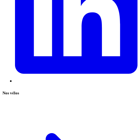
Nos vélos