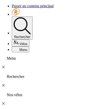
Passer au contenu principal
Rechercher
Vélos
Menu
Menu
Rechercher
Nos vélos