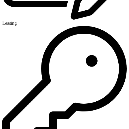
Leasing