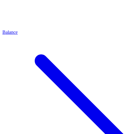
Balance