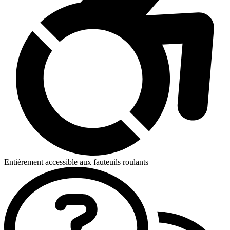
Entièrement accessible aux fauteuils roulants