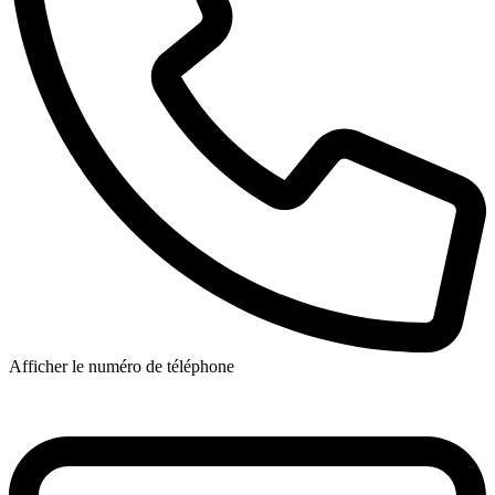
Afficher le numéro de téléphone