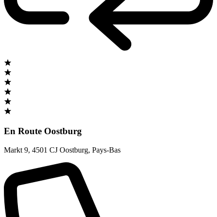
En Route Oostburg
Markt 9
,
4501 CJ Oostburg
,
Pays-Bas