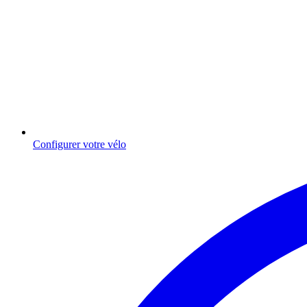
Configurer votre vélo