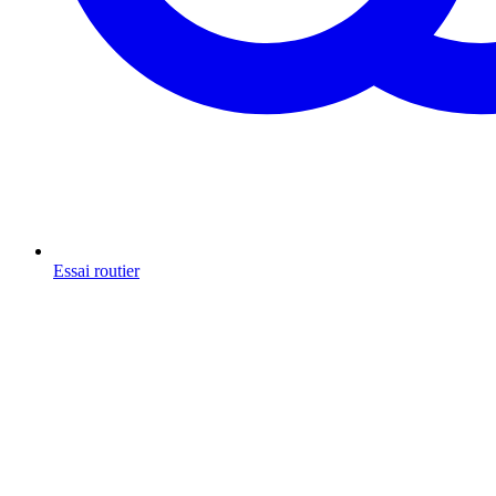
Essai routier