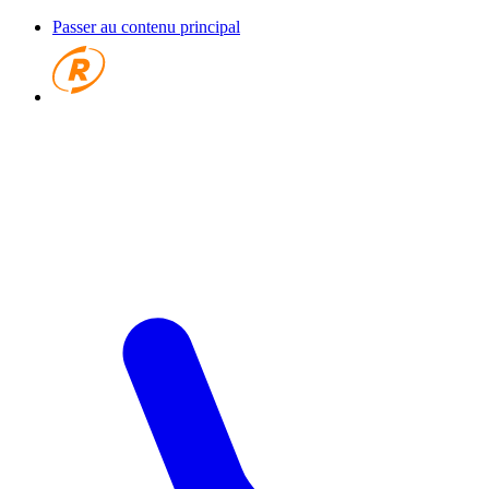
Passer au contenu principal