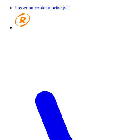
Passer au contenu principal