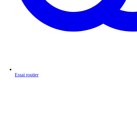
Essai routier