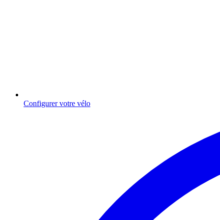
Configurer votre vélo