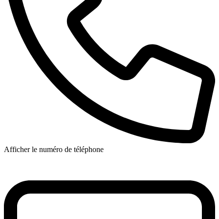
Afficher le numéro de téléphone