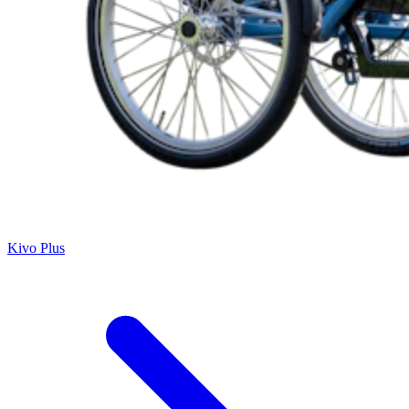
Kivo Plus