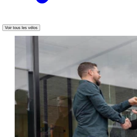
Voir tous les vélos