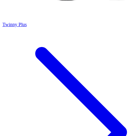
Twinny Plus