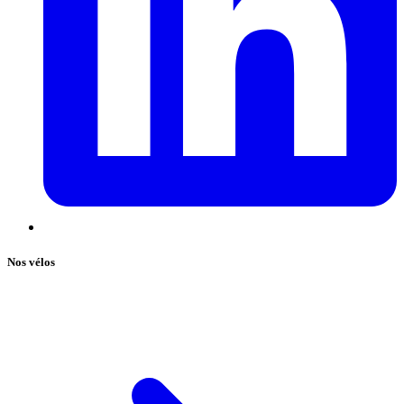
Nos vélos