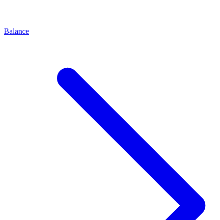
Balance