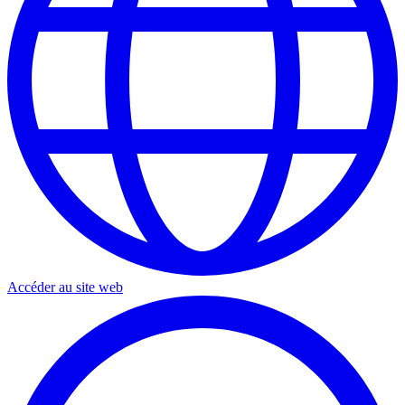
Accéder au site web