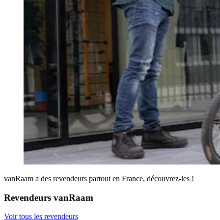
vanRaam a des revendeurs partout en France, découvrez-les !
Revendeurs vanRaam
Voir tous les revendeurs