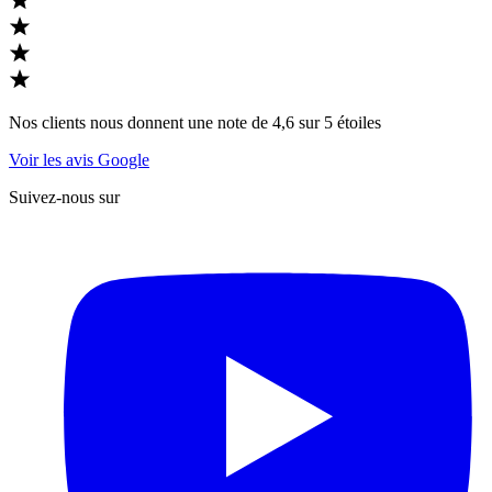
Nos clients nous donnent une note de 4,6 sur 5 étoiles
Voir les avis Google
Suivez-nous sur