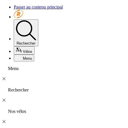
Passer au contenu principal
Rechercher
Vélos
Menu
Menu
Rechercher
Nos vélos