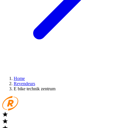
Home
Revendeurs
E bike technik zentrum