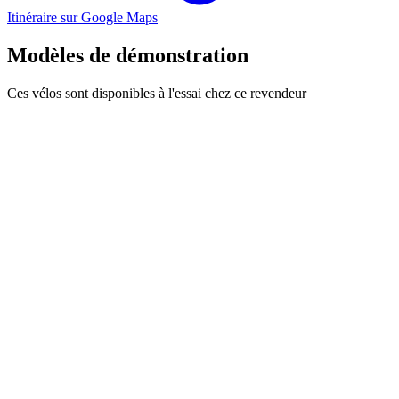
Itinéraire sur Google Maps
Modèles de démonstration
Ces vélos sont disponibles à l'essai chez ce revendeur