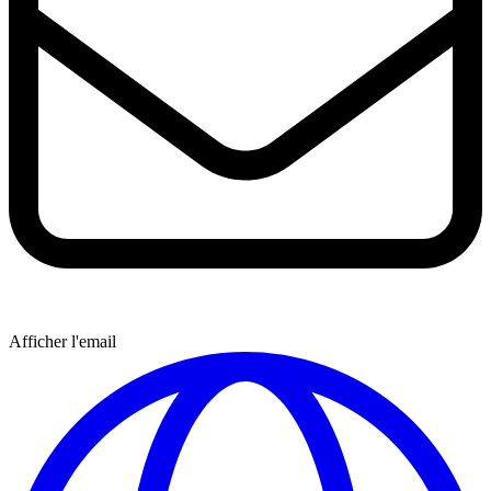
Afficher l'email