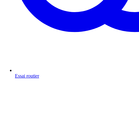
Essai routier