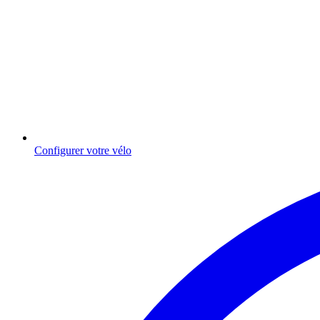
Configurer votre vélo