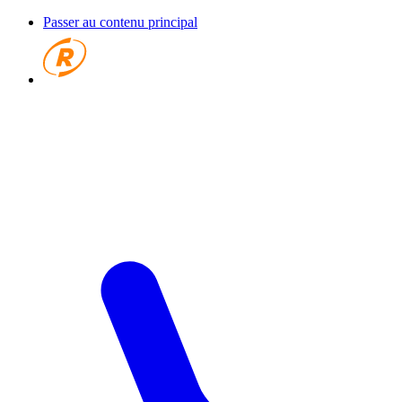
Passer au contenu principal