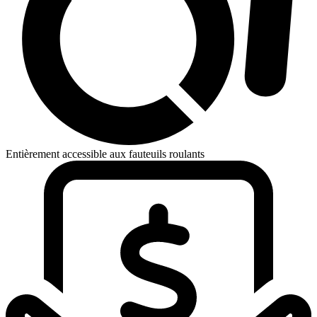
Entièrement accessible aux fauteuils roulants