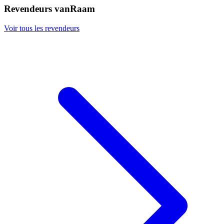
Revendeurs vanRaam
Voir tous les revendeurs