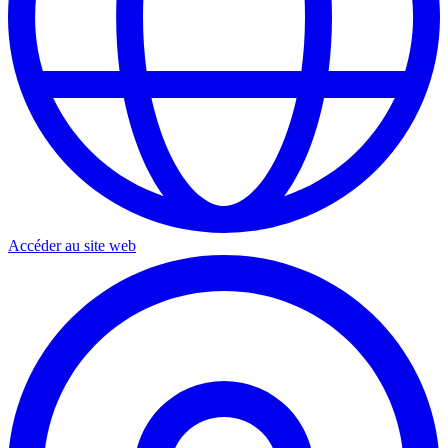
Accéder au site web