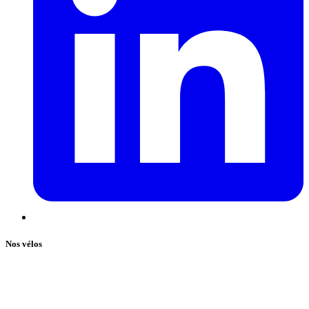
Nos vélos