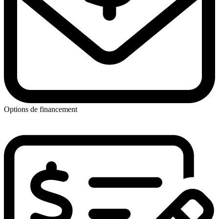
Options de financement