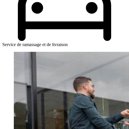
Service de ramassage et de livraison