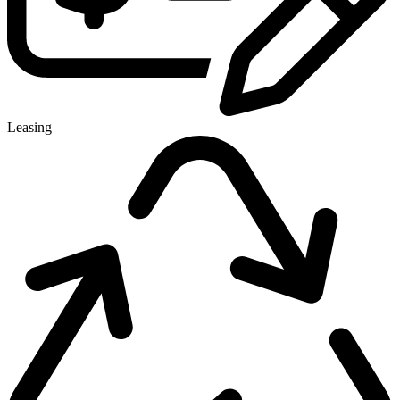
Leasing