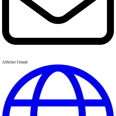
Afficher l'email