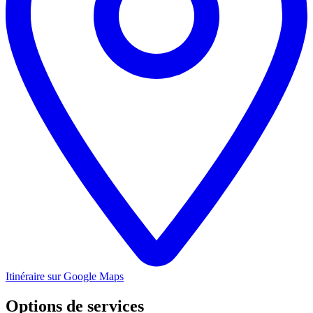
Itinéraire sur Google Maps
Options de services