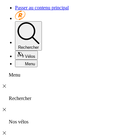
Passer au contenu principal
Rechercher
Vélos
Menu
Menu
Rechercher
Nos vélos