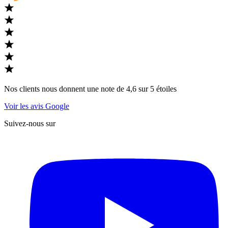
Nos clients nous donnent une note de 4,6 sur 5 étoiles
Voir les avis Google
Suivez-nous sur