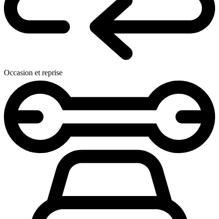
Occasion et reprise