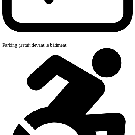
Parking gratuit devant le bâtiment