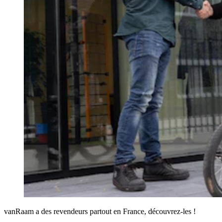
vanRaam a des revendeurs partout en France, découvrez-les !