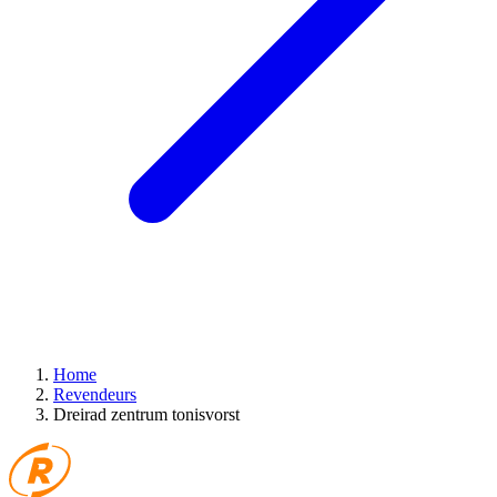
Home
Revendeurs
Dreirad zentrum tonisvorst