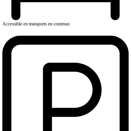
Accessible en transports en commun