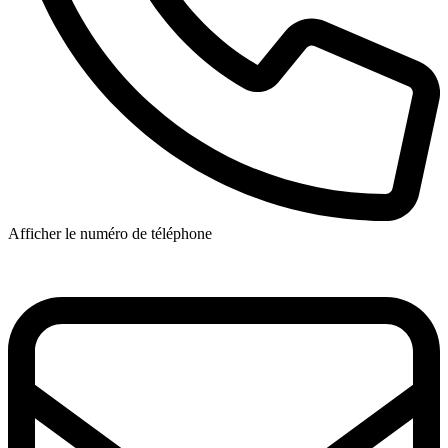
Afficher le numéro de téléphone