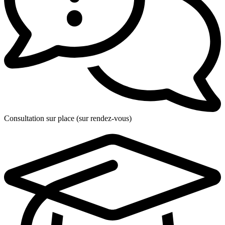
Consultation sur place (sur rendez-vous)