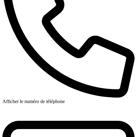
Afficher le numéro de téléphone