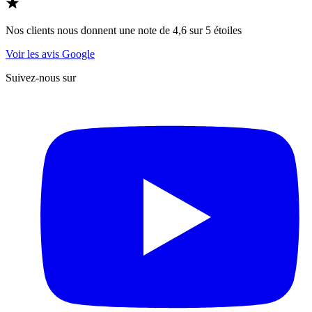
Nos clients nous donnent une note de 4,6 sur 5 étoiles
Voir les avis Google
Suivez-nous sur