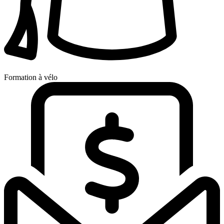
Formation à vélo