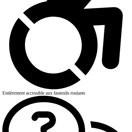
Entièrement accessible aux fauteuils roulants