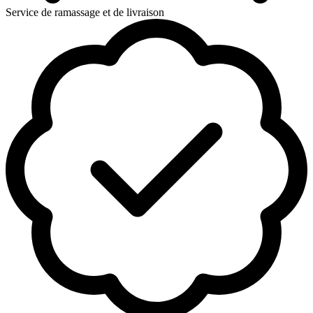
Service de ramassage et de livraison