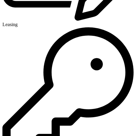
Leasing