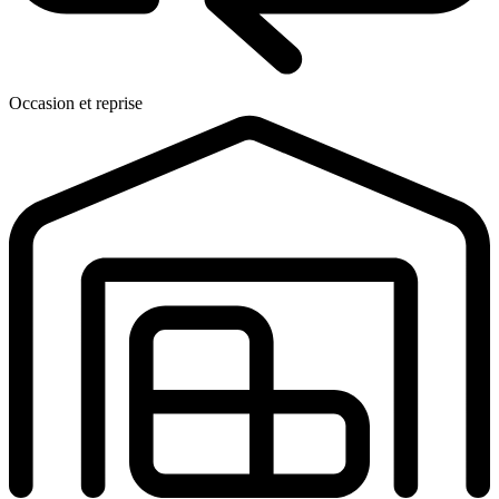
Occasion et reprise