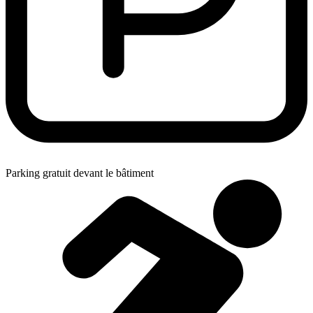
Parking gratuit devant le bâtiment