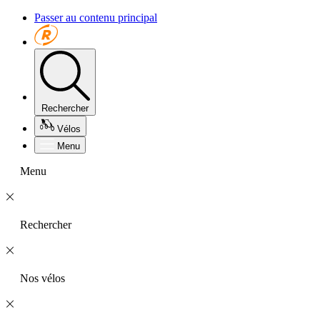
Passer au contenu principal
Rechercher
Vélos
Menu
Menu
Rechercher
Nos vélos