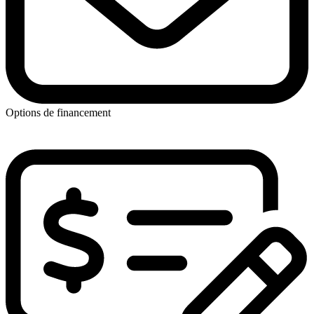
Options de financement