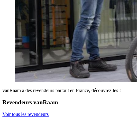
vanRaam a des revendeurs partout en France, découvrez-les !
Revendeurs vanRaam
Voir tous les revendeurs