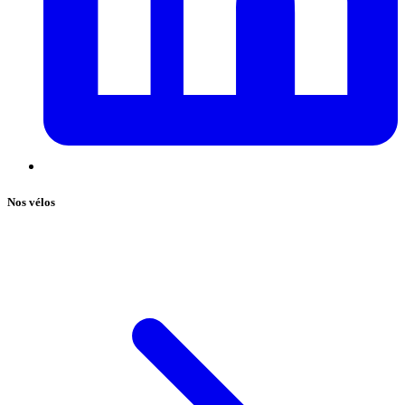
Nos vélos