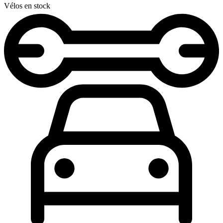
Vélos en stock