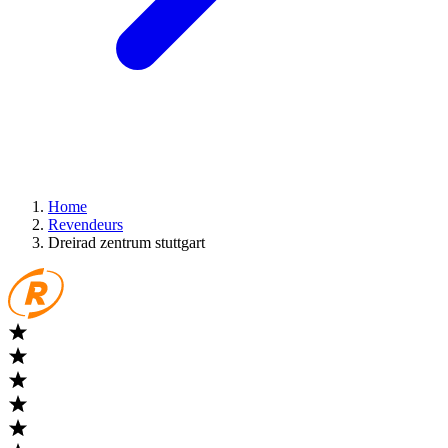
Home
Revendeurs
Dreirad zentrum stuttgart