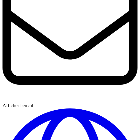
Afficher l'email