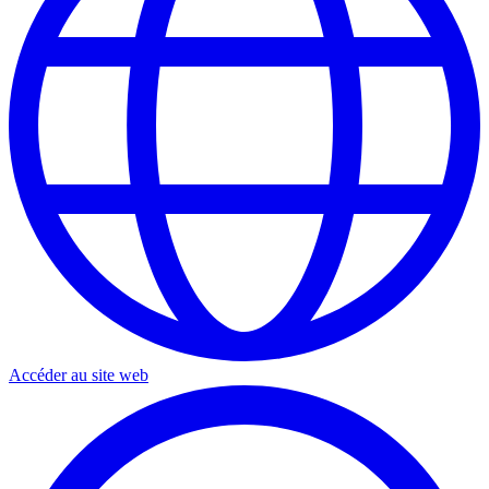
Accéder au site web