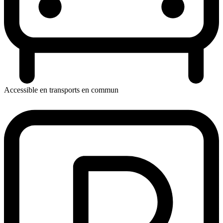
Accessible en transports en commun