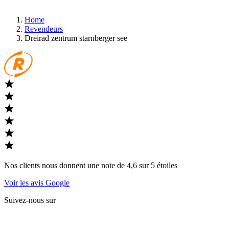
Home
Revendeurs
Dreirad zentrum starnberger see
Nos clients nous donnent une note de 4,6 sur 5 étoiles
Voir les avis Google
Suivez-nous sur