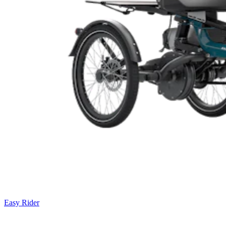
Easy Rider