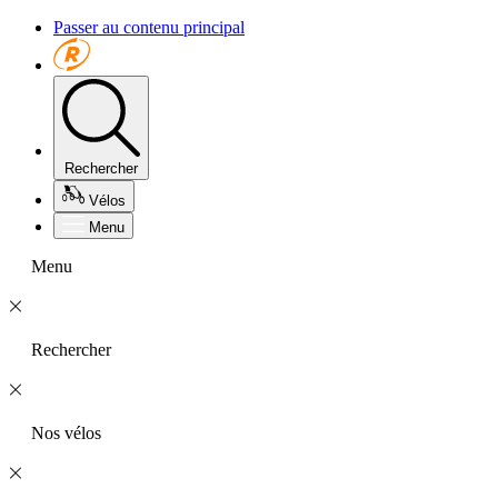
Passer au contenu principal
Rechercher
Vélos
Menu
Menu
Rechercher
Nos vélos