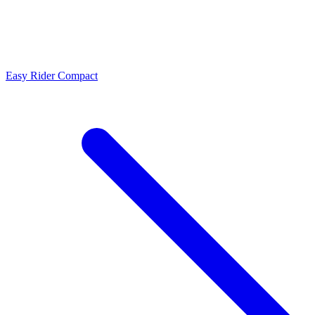
Easy Rider Compact