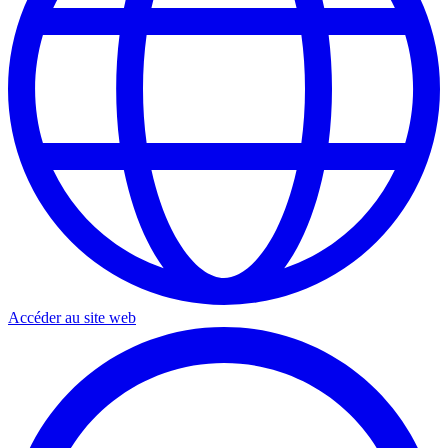
Accéder au site web