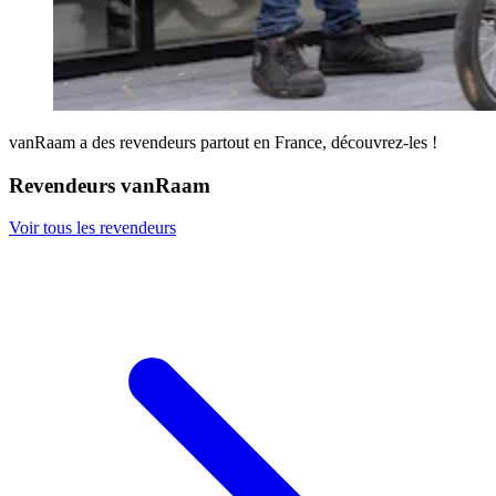
vanRaam a des revendeurs partout en France, découvrez-les !
Revendeurs vanRaam
Voir tous les revendeurs