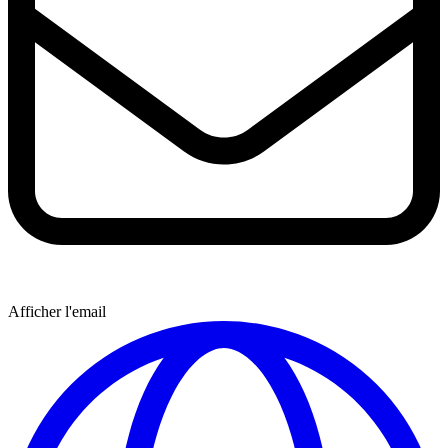
Afficher l'email