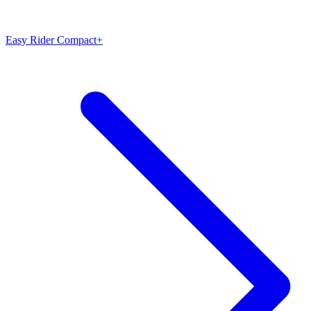
Easy Rider Compact+