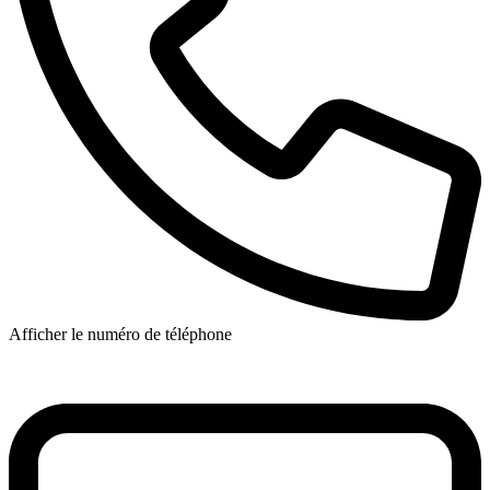
Afficher le numéro de téléphone