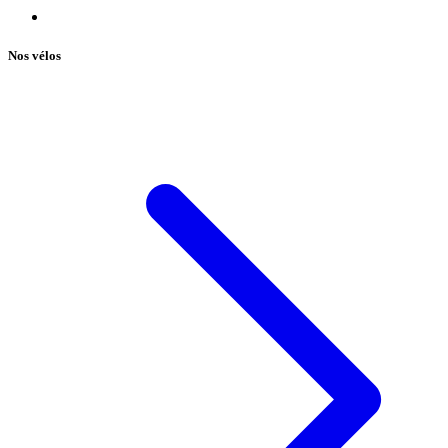
Nos vélos