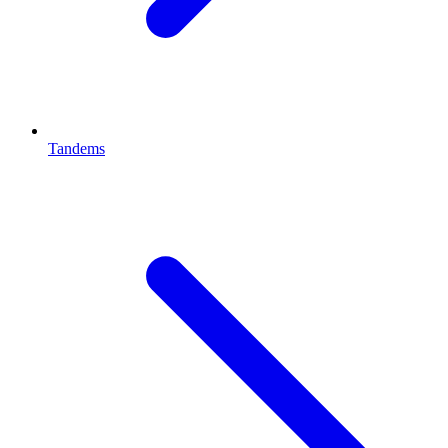
Tandems