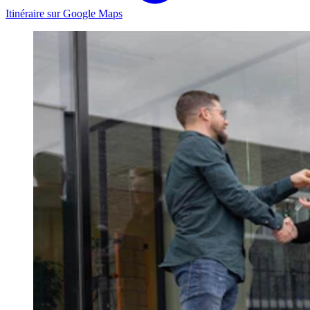
Itinéraire sur Google Maps