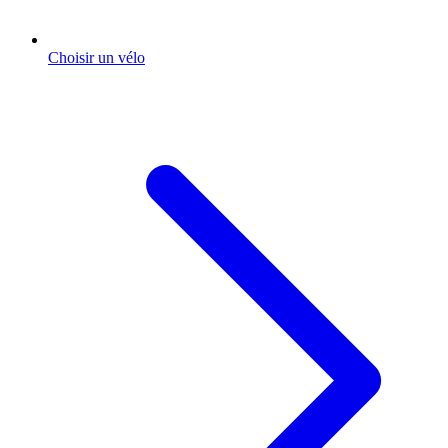
Choisir un vélo