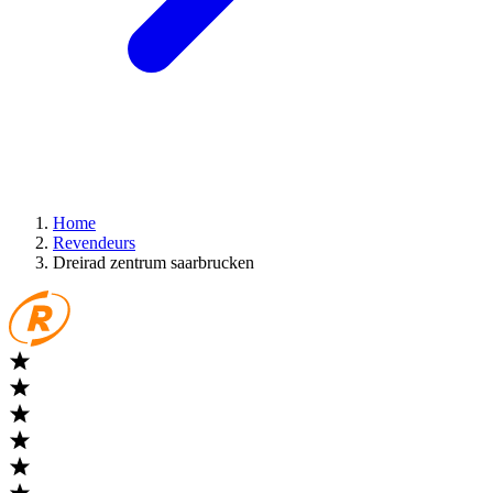
Home
Revendeurs
Dreirad zentrum saarbrucken