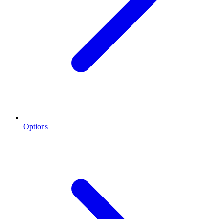
Options