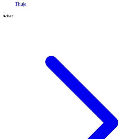
Thuja
Achat