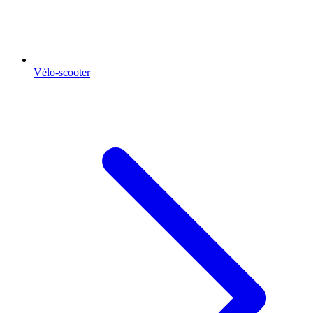
Vélo-scooter