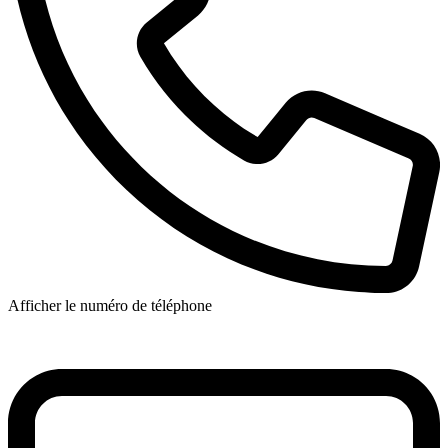
Afficher le numéro de téléphone