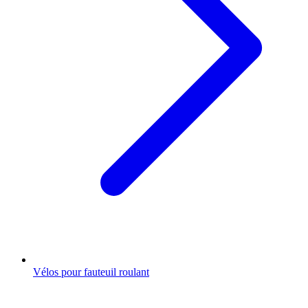
Vélos pour fauteuil roulant