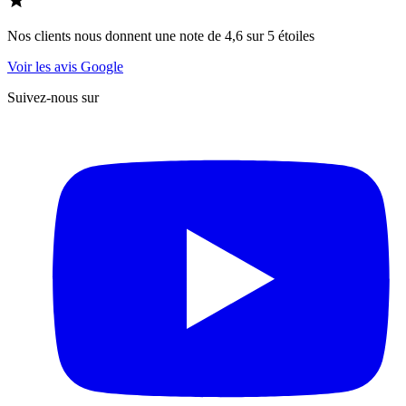
Nos clients nous donnent une note de 4,6 sur 5 étoiles
Voir les avis Google
Suivez-nous sur