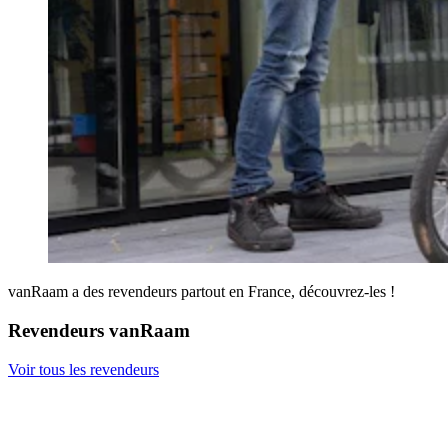
vanRaam a des revendeurs partout en France, découvrez-les !
Revendeurs vanRaam
Voir tous les revendeurs