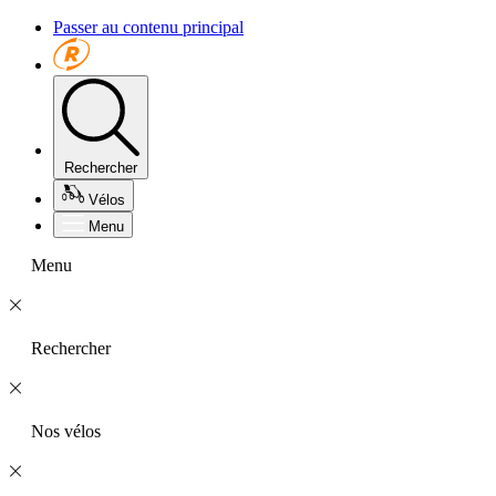
Passer au contenu principal
Rechercher
Vélos
Menu
Menu
Rechercher
Nos vélos