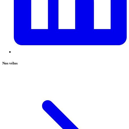
Nos vélos