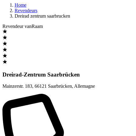
Home
Revendeurs
Dreirad zentrum saarbrucken
Revendeur vanRaam
Dreirad-Zentrum Saarbrücken
Mainzerstr. 183
,
66121 Saarbrücken
,
Allemagne