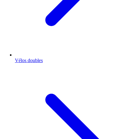
Vélos doubles