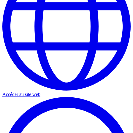
Accéder au site web