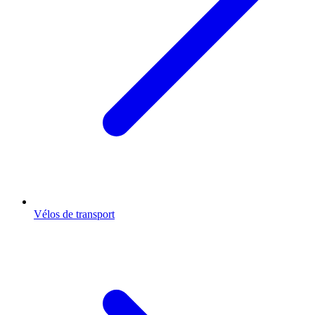
Vélos de transport