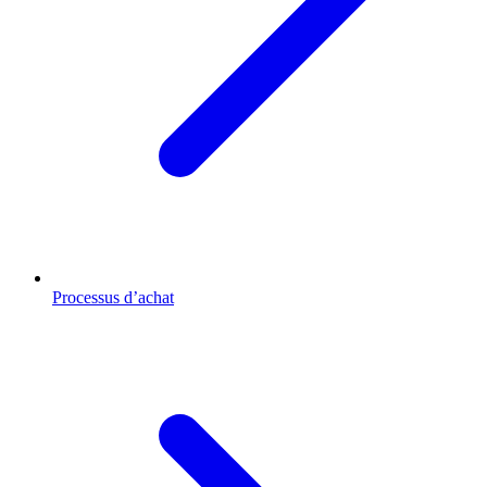
Processus d’achat