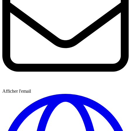
Afficher l'email