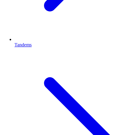
Tandems