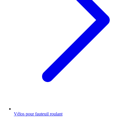
Vélos pour fauteuil roulant