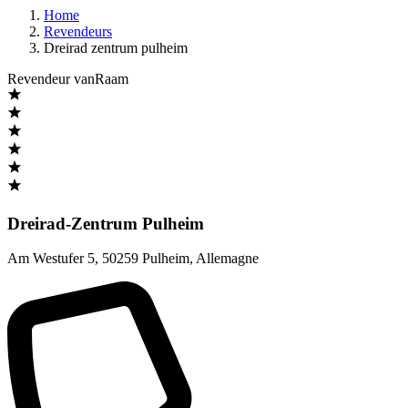
Home
Revendeurs
Dreirad zentrum pulheim
Revendeur vanRaam
Dreirad-Zentrum Pulheim
Am Westufer 5
,
50259 Pulheim
,
Allemagne