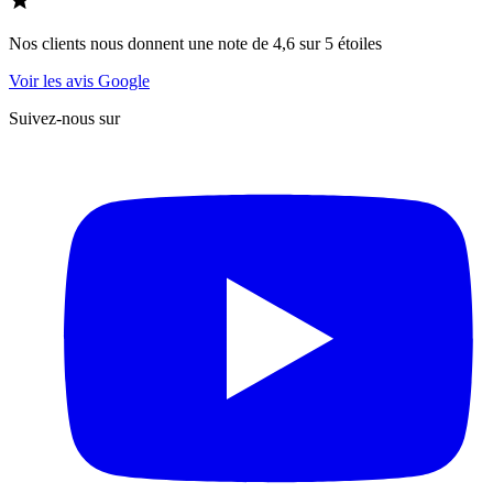
Nos clients nous donnent une note de 4,6 sur 5 étoiles
Voir les avis Google
Suivez-nous sur