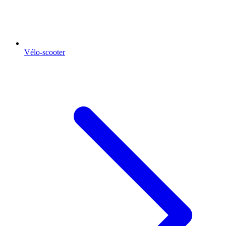
Vélo-scooter