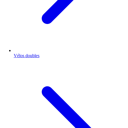
Vélos doubles