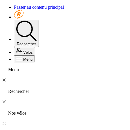
Passer au contenu principal
Rechercher
Vélos
Menu
Menu
Rechercher
Nos vélos