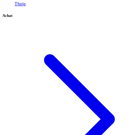
Thuja
Achat