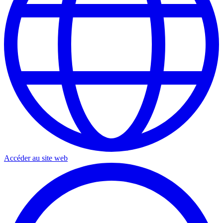
Accéder au site web