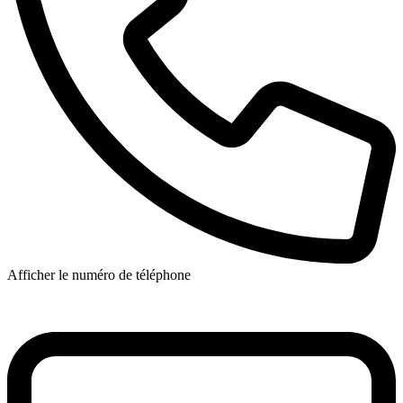
Afficher le numéro de téléphone