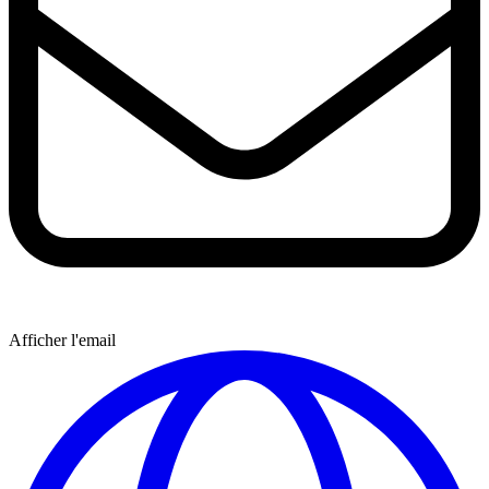
Afficher l'email