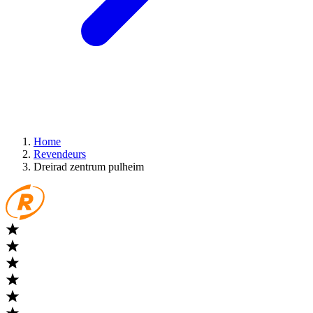
Home
Revendeurs
Dreirad zentrum pulheim