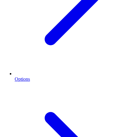
Options