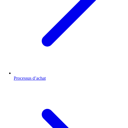
Processus d’achat