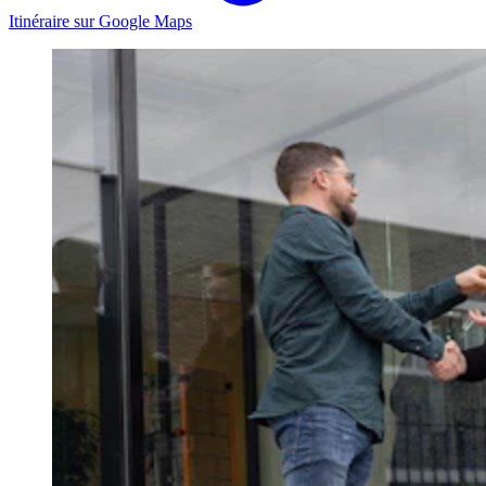
Itinéraire sur Google Maps