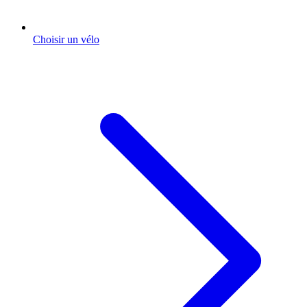
Choisir un vélo