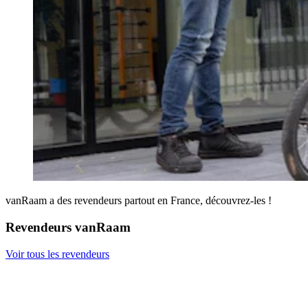
vanRaam a des revendeurs partout en France, découvrez-les !
Revendeurs vanRaam
Voir tous les revendeurs