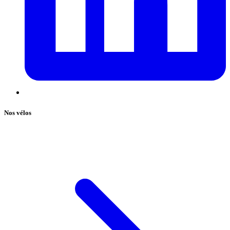
Nos vélos