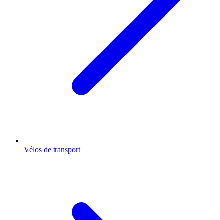
Vélos de transport