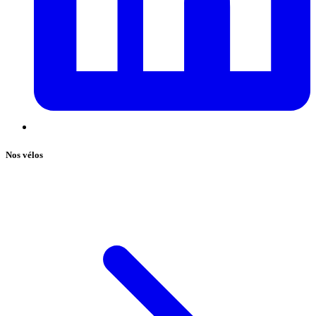
Nos vélos