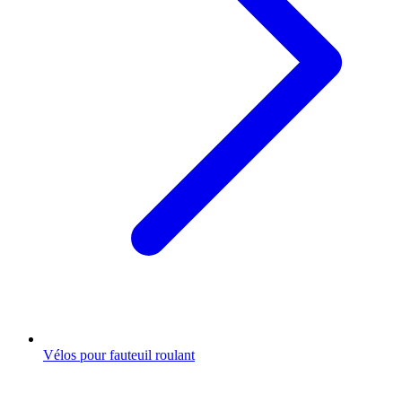
Vélos pour fauteuil roulant