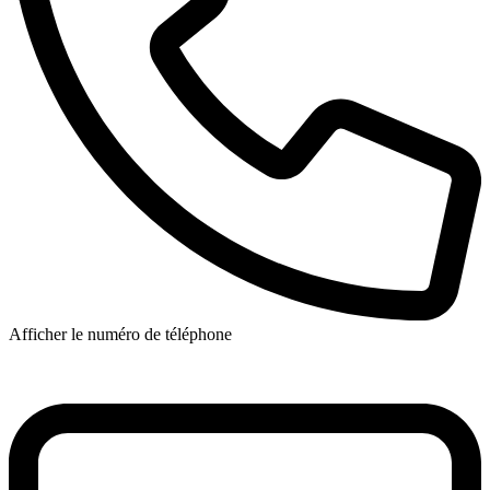
Afficher le numéro de téléphone