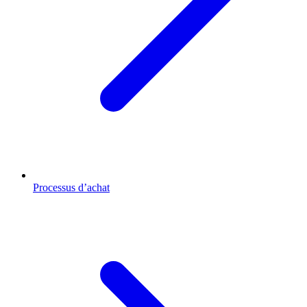
Processus d’achat