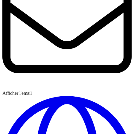
Afficher l'email