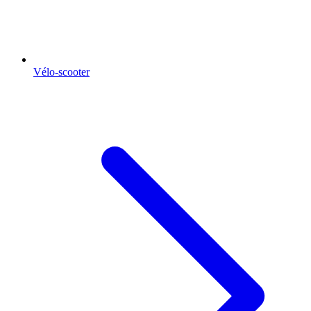
Vélo-scooter