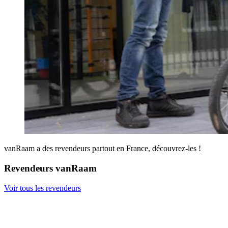
vanRaam a des revendeurs partout en France, découvrez-les !
Revendeurs vanRaam
Voir tous les revendeurs