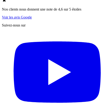
Nos clients nous donnent une note de 4,6 sur 5 étoiles
Voir les avis Google
Suivez-nous sur