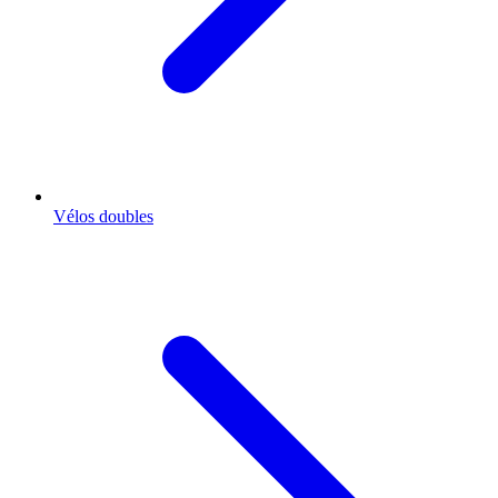
Vélos doubles