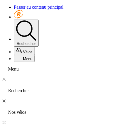
Passer au contenu principal
Rechercher
Vélos
Menu
Menu
Rechercher
Nos vélos