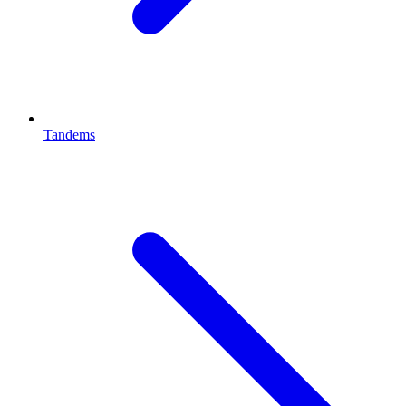
Tandems