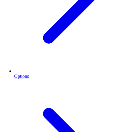
Options