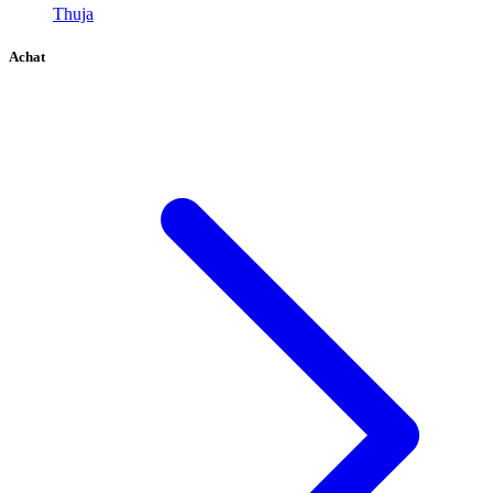
Thuja
Achat