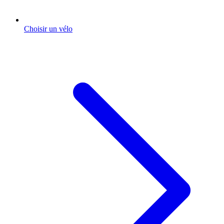
Choisir un vélo