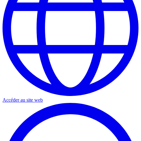
Accéder au site web