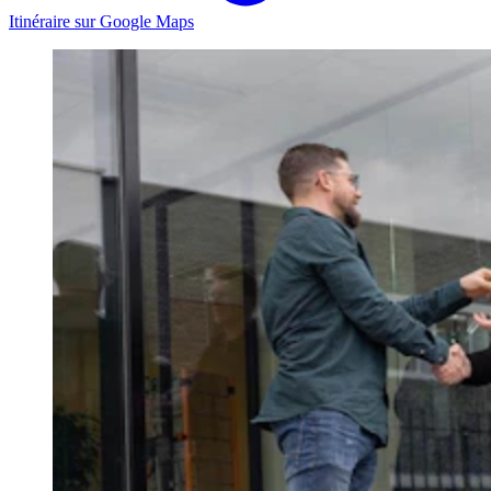
Itinéraire sur Google Maps