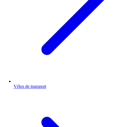
Vélos de transport