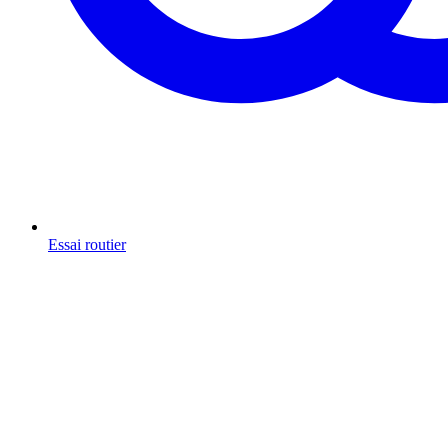
Essai routier