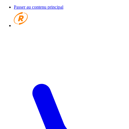
Passer au contenu principal