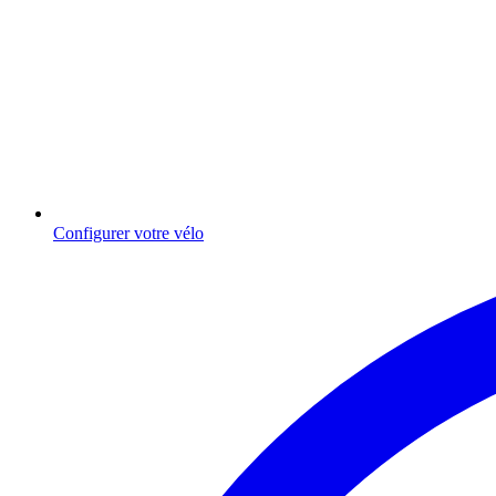
Configurer votre vélo