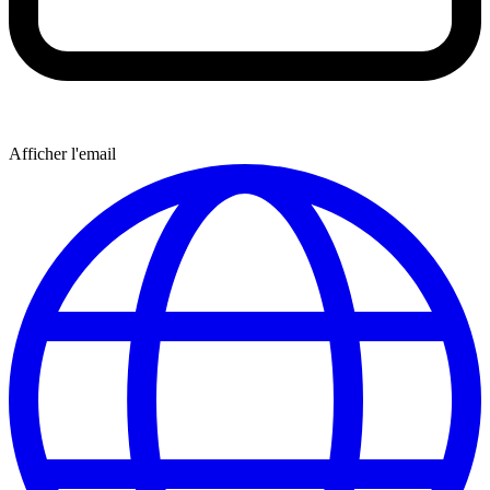
Afficher l'email