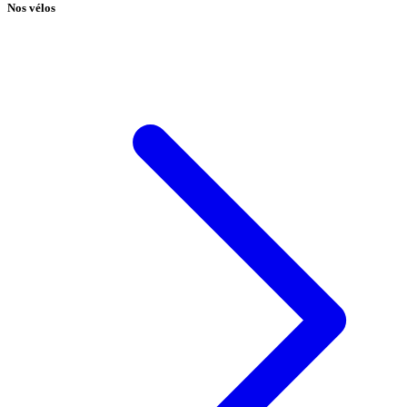
Nos vélos