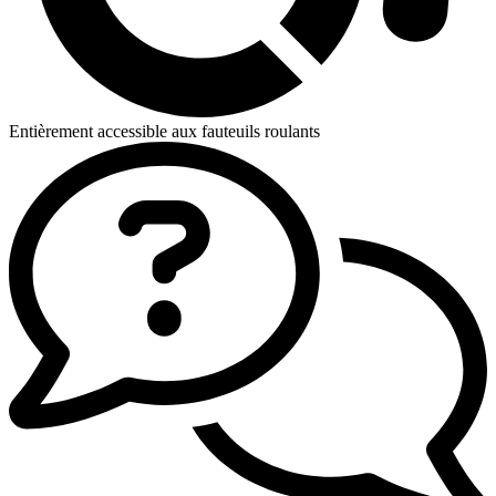
Entièrement accessible aux fauteuils roulants