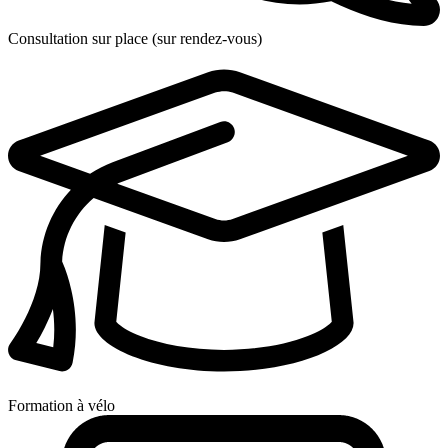
Consultation sur place (sur rendez-vous)
Formation à vélo