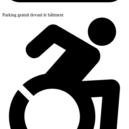
Parking gratuit devant le bâtiment