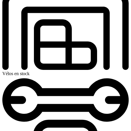
Vélos en stock