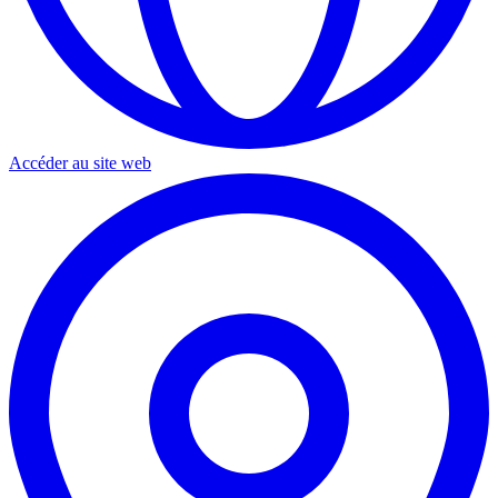
Accéder au site web