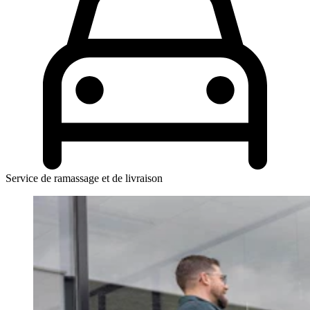
Service de ramassage et de livraison