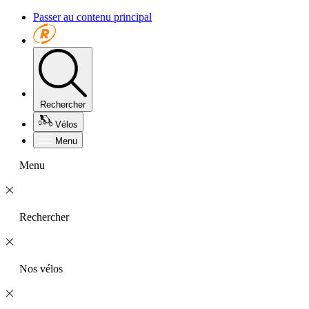
Passer au contenu principal
Rechercher
Vélos
Menu
Menu
Rechercher
Nos vélos