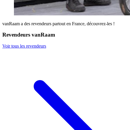
vanRaam a des revendeurs partout en France, découvrez-les !
Revendeurs vanRaam
Voir tous les revendeurs