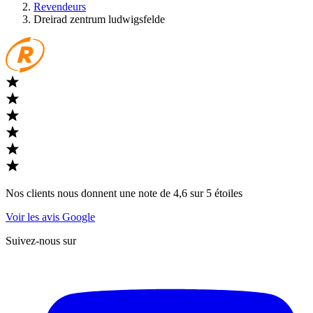
Revendeurs
Dreirad zentrum ludwigsfelde
Nos clients nous donnent une note de 4,6 sur 5 étoiles
Voir les avis Google
Suivez-nous sur