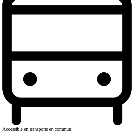
Accessible en transports en commun