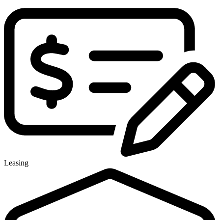
Leasing