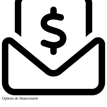
Options de financement