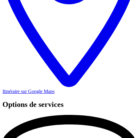
Itinéraire sur Google Maps
Options de services