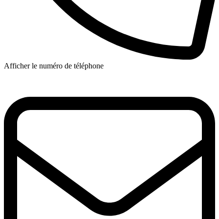
Afficher le numéro de téléphone