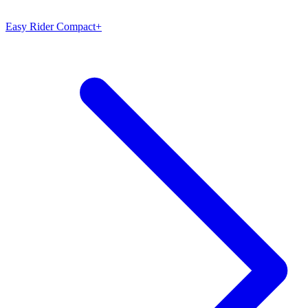
Easy Rider Compact+