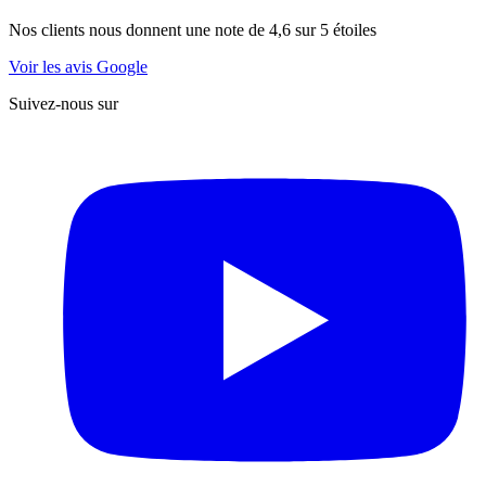
Nos clients nous donnent une note de 4,6 sur 5 étoiles
Voir les avis Google
Suivez-nous sur