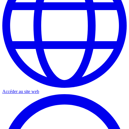
Accéder au site web