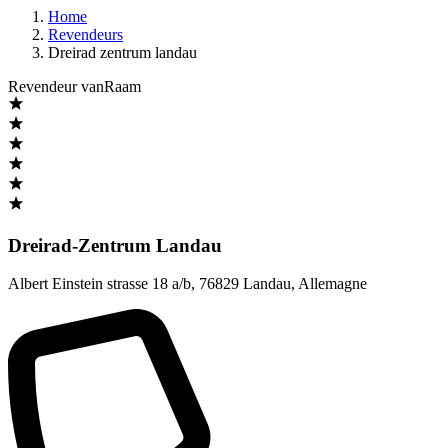
Home
Revendeurs
Dreirad zentrum landau
Revendeur vanRaam
Dreirad-Zentrum Landau
Albert Einstein strasse 18 a/b
,
76829 Landau
,
Allemagne