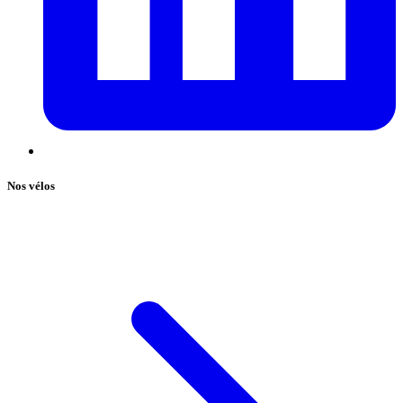
Nos vélos