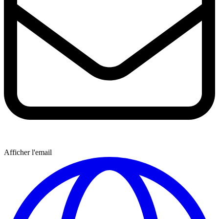
Afficher l'email