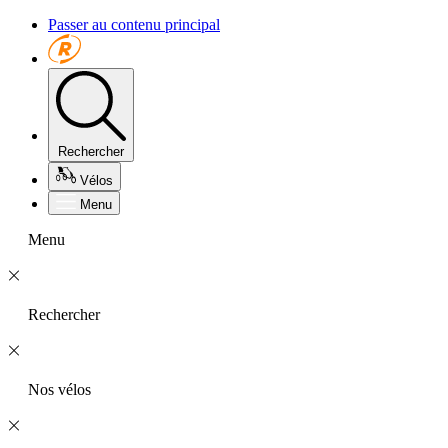
Passer au contenu principal
Rechercher
Vélos
Menu
Menu
Rechercher
Nos vélos