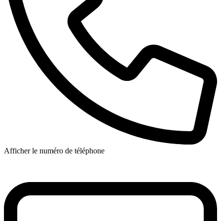
Afficher le numéro de téléphone