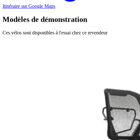
Itinéraire sur Google Maps
Modèles de démonstration
Ces vélos sont disponibles à l'essai chez ce revendeur