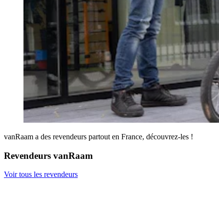
vanRaam a des revendeurs partout en France, découvrez-les !
Revendeurs vanRaam
Voir tous les revendeurs