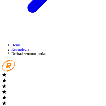
Home
Revendeurs
Dreirad zentrum landau