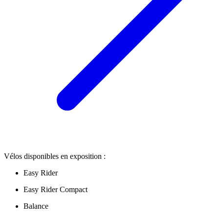
Vélos disponibles en exposition :
Easy Rider
Easy Rider Compact
Balance