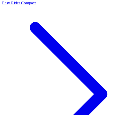
Easy Rider Compact