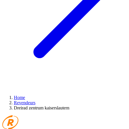
Home
Revendeurs
Dreirad zentrum kaiserslautern