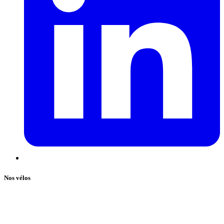
Nos vélos