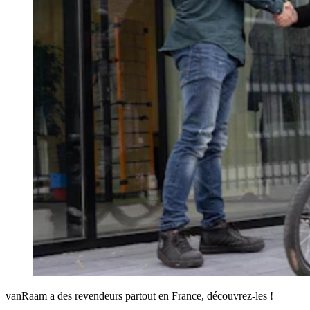
vanRaam a des revendeurs partout en France, découvrez-les !