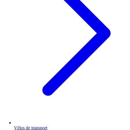
Vélos de transport