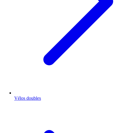
Vélos doubles