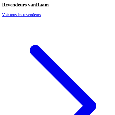
Revendeurs vanRaam
Voir tous les revendeurs