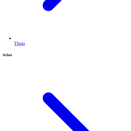
Thuja
Achat