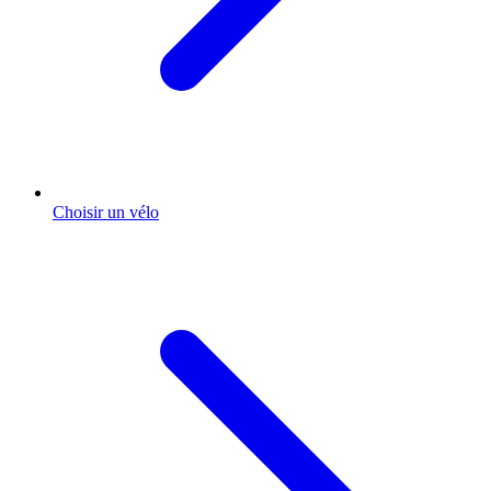
Choisir un vélo