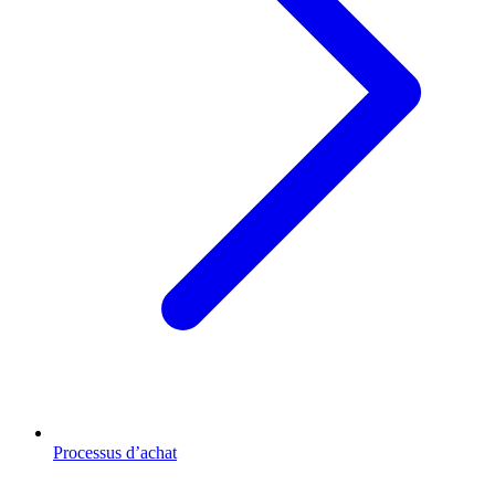
Processus d’achat