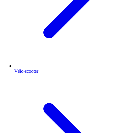
Vélo-scooter