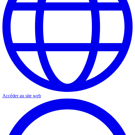
Accéder au site web