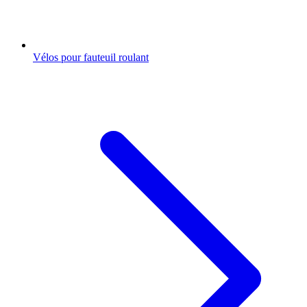
Vélos pour fauteuil roulant