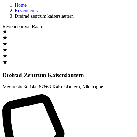
Home
Revendeurs
Dreirad zentrum kaiserslautern
Revendeur vanRaam
Dreirad-Zentrum Kaiserslautern
Merkurstraße 14a
,
67663 Kaiserslautern
,
Allemagne