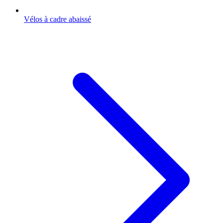
Vélos à cadre abaissé