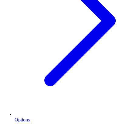
Options