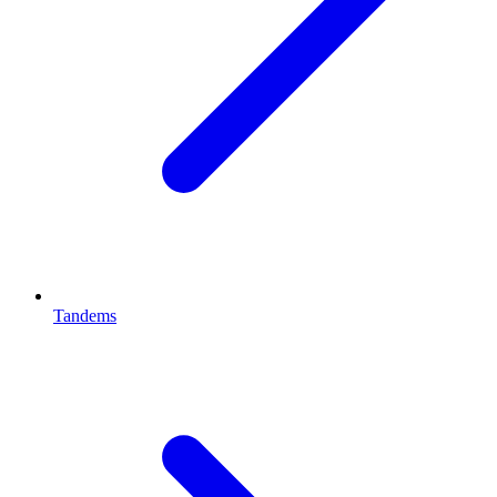
Tandems