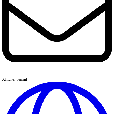
Afficher l'email