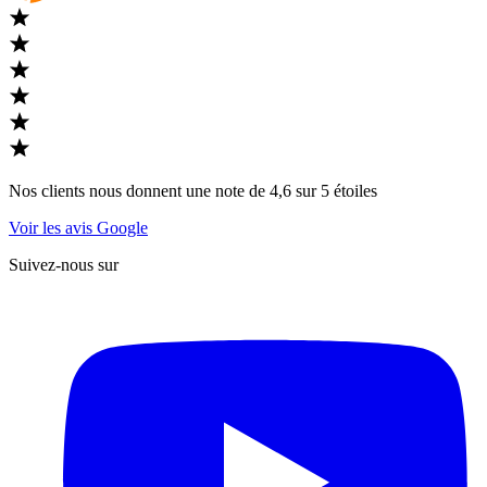
Nos clients nous donnent une note de 4,6 sur 5 étoiles
Voir les avis Google
Suivez-nous sur