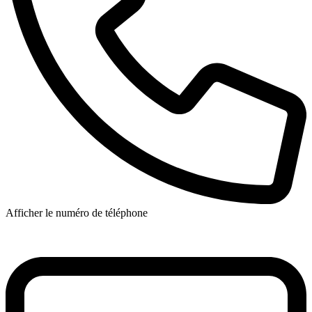
Afficher le numéro de téléphone