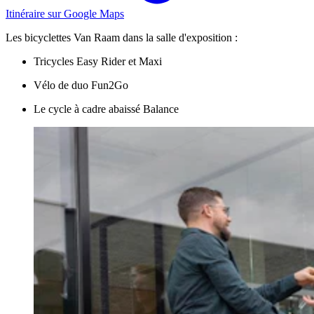
Itinéraire sur Google Maps
Les bicyclettes Van Raam dans la salle d'exposition :
Tricycles Easy Rider et Maxi
Vélo de duo Fun2Go
Le cycle à cadre abaissé Balance