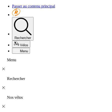
Passer au contenu principal
Rechercher
Vélos
Menu
Menu
Rechercher
Nos vélos