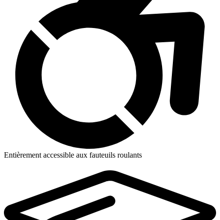
Entièrement accessible aux fauteuils roulants