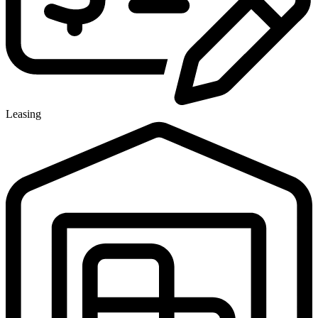
Leasing