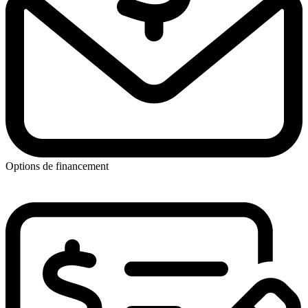
Options de financement