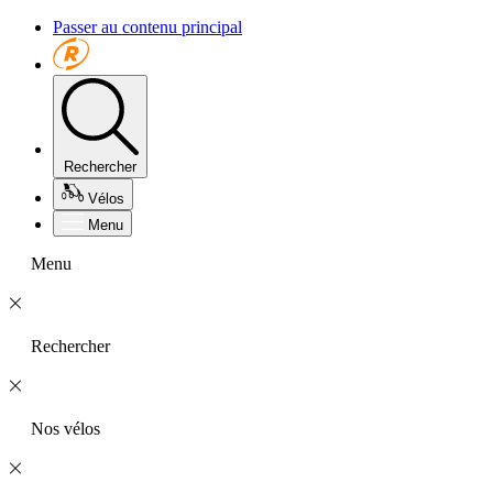
Passer au contenu principal
Rechercher
Vélos
Menu
Menu
Rechercher
Nos vélos