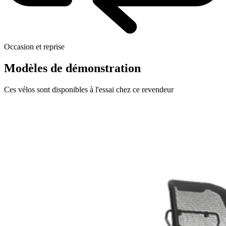
Occasion et reprise
Modèles de démonstration
Ces vélos sont disponibles à l'essai chez ce revendeur