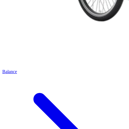
Balance