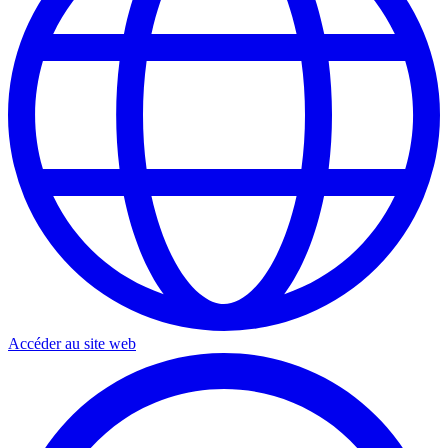
Accéder au site web