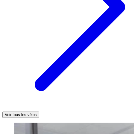
Voir tous les vélos