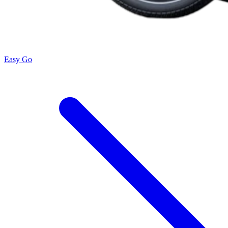
Easy Go