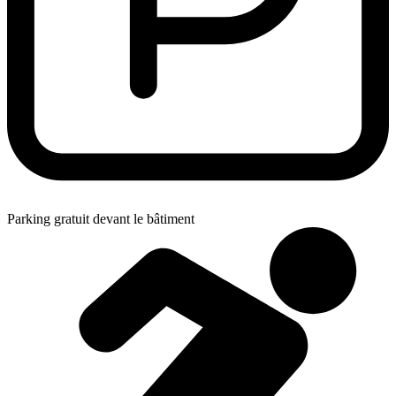
Parking gratuit devant le bâtiment