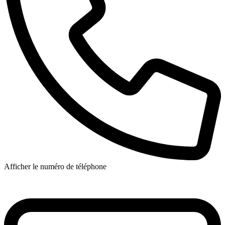
Afficher le numéro de téléphone