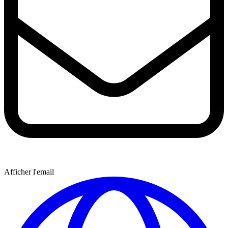
Afficher l'email