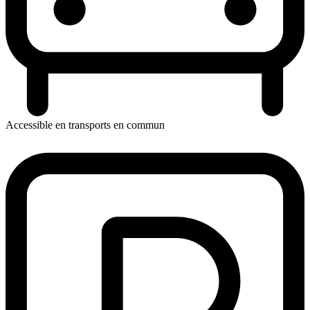
Accessible en transports en commun