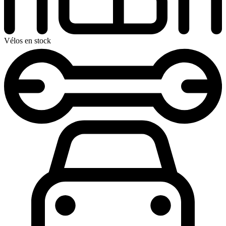
Vélos en stock