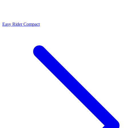
Easy Rider Compact