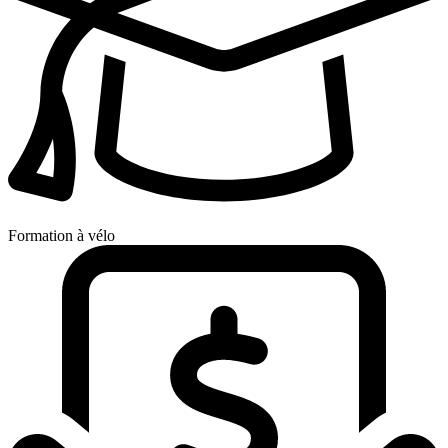
Formation à vélo