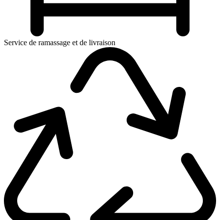
Service de ramassage et de livraison