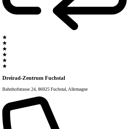
Dreirad-Zentrum Fuchstal
Bahnhofstrasse 24
,
86925 Fuchstal
,
Allemagne