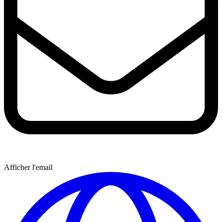
Afficher l'email