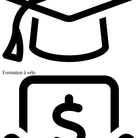
Formation à vélo