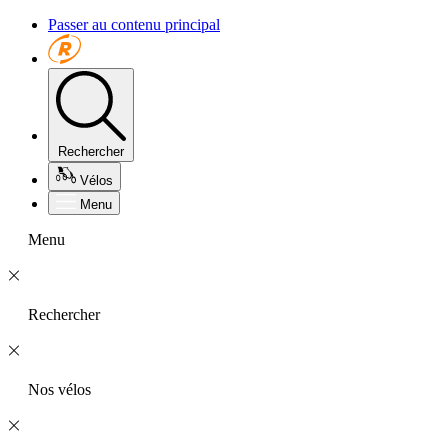
Passer au contenu principal
Rechercher
Vélos
Menu
Menu
Rechercher
Nos vélos