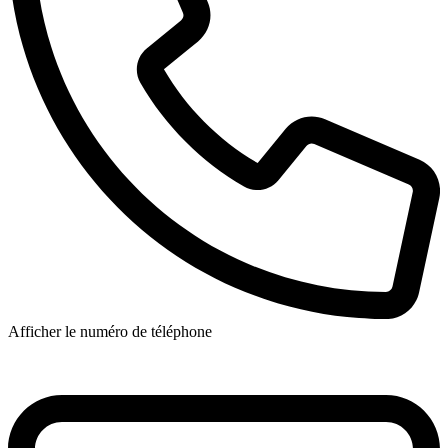
Afficher le numéro de téléphone