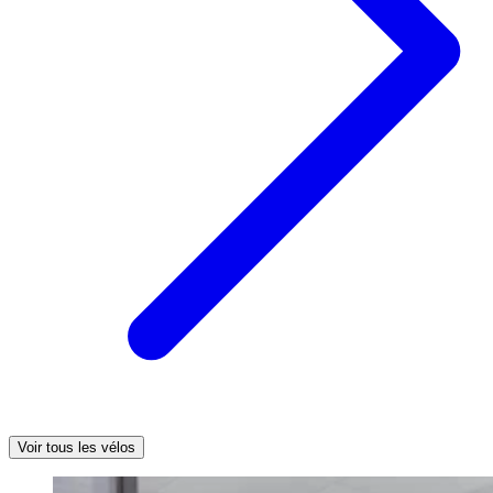
Voir tous les vélos