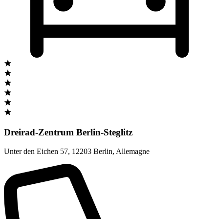
Dreirad-Zentrum Berlin-Steglitz
Unter den Eichen 57
,
12203 Berlin
,
Allemagne