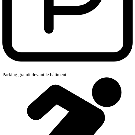
Parking gratuit devant le bâtiment