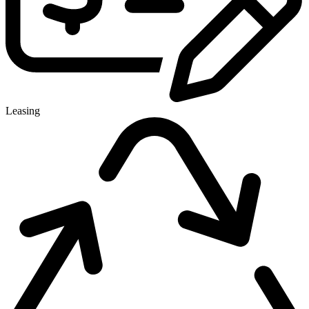
Leasing