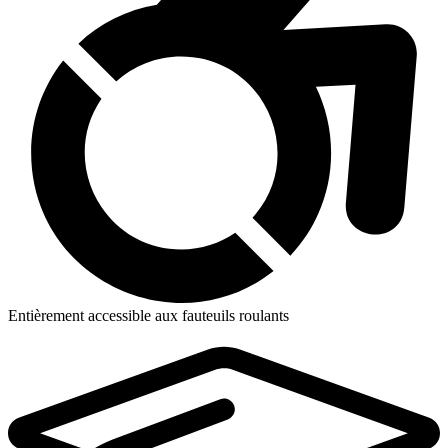
Entièrement accessible aux fauteuils roulants