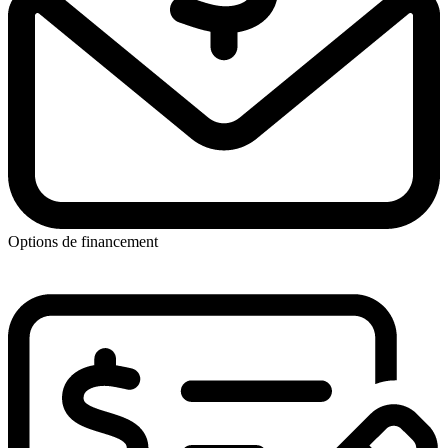
Options de financement