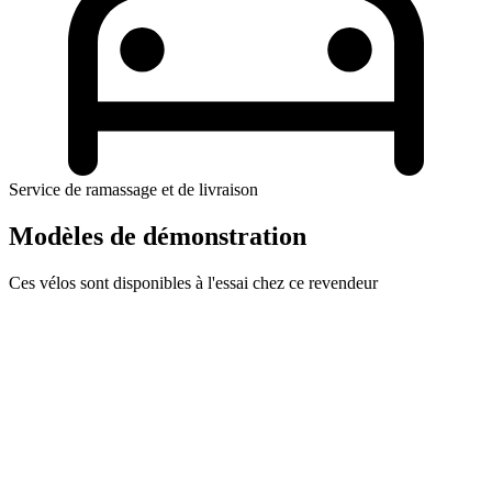
Service de ramassage et de livraison
Modèles de démonstration
Ces vélos sont disponibles à l'essai chez ce revendeur