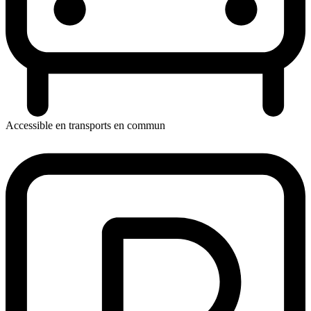
Accessible en transports en commun