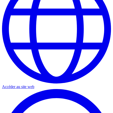
Accéder au site web