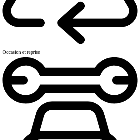
Occasion et reprise