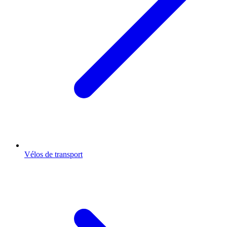
Vélos de transport