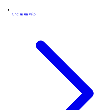
Choisir un vélo