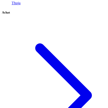
Thuja
Achat