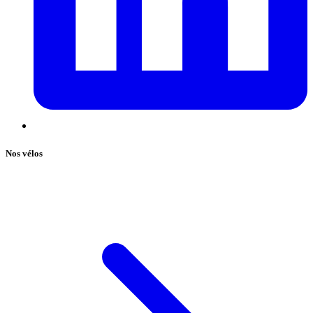
Nos vélos