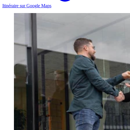
Itinéraire sur Google Maps