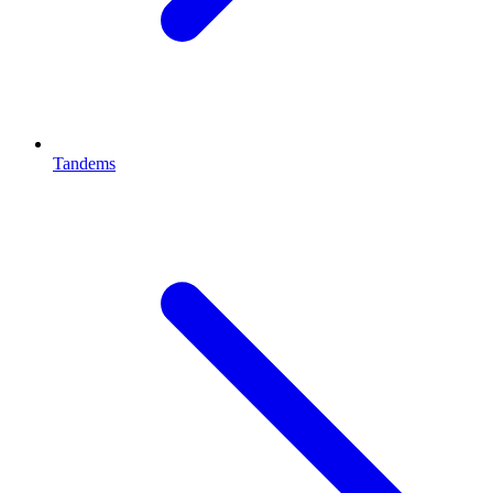
Tandems