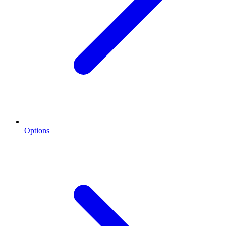
Options