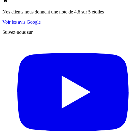
Nos clients nous donnent une note de 4,6 sur 5 étoiles
Voir les avis Google
Suivez-nous sur