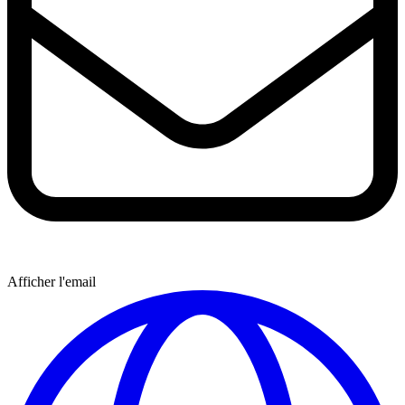
Afficher l'email