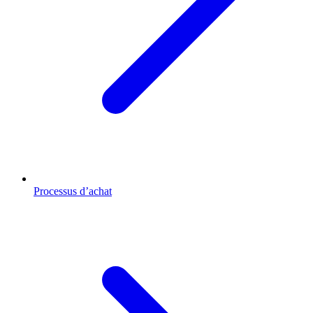
Processus d’achat