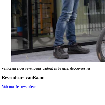
vanRaam a des revendeurs partout en France, découvrez-les !
Revendeurs vanRaam
Voir tous les revendeurs