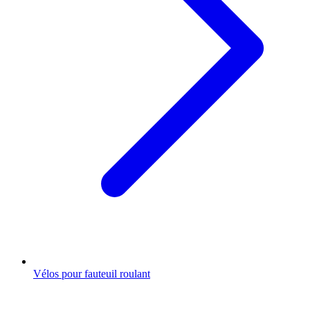
Vélos pour fauteuil roulant