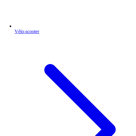
Vélo-scooter