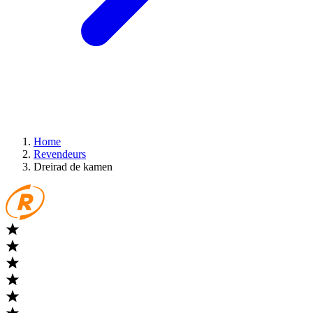
Home
Revendeurs
Dreirad de kamen