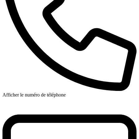
Afficher le numéro de téléphone