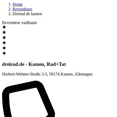
Home
Revendeurs
Dreirad de kamen
Revendeur vanRaam
dreirad.de - Kamen, Rad+Tat
Herbert-Wehner-Straße 3-5
,
59174 Kamen
,
Allemagne