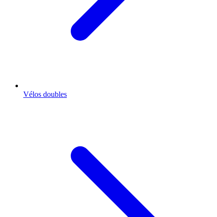
Vélos doubles