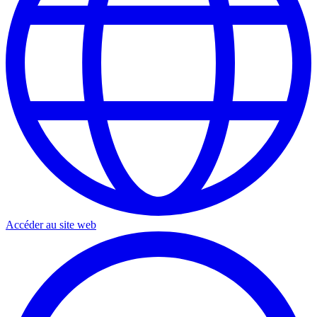
Accéder au site web