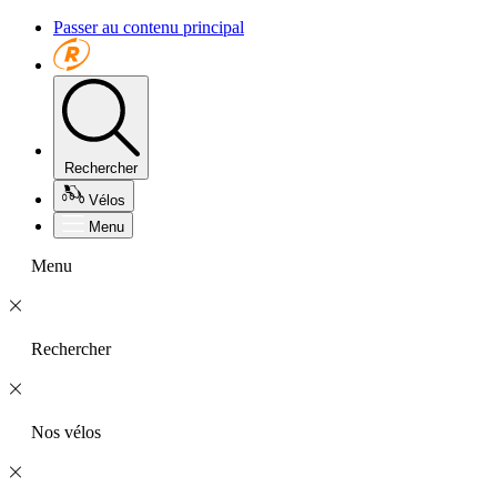
Passer au contenu principal
Rechercher
Vélos
Menu
Menu
Rechercher
Nos vélos