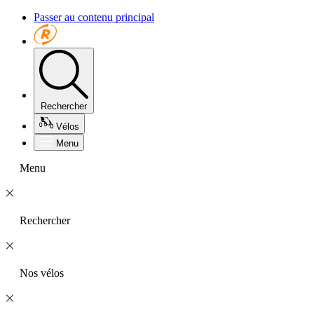
Passer au contenu principal
Rechercher
Vélos
Menu
Menu
Rechercher
Nos vélos