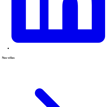
Nos vélos