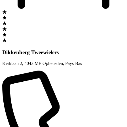
Dikkenberg Tweewielers
Kerklaan 2
,
4043 ME Opheusden
,
Pays-Bas