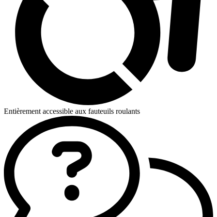
Entièrement accessible aux fauteuils roulants