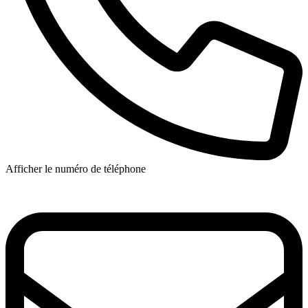
Afficher le numéro de téléphone