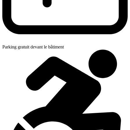
Parking gratuit devant le bâtiment