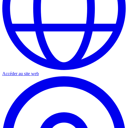
Accéder au site web