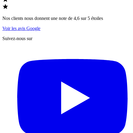
Nos clients nous donnent une note de 4,6 sur 5 étoiles
Voir les avis Google
Suivez-nous sur