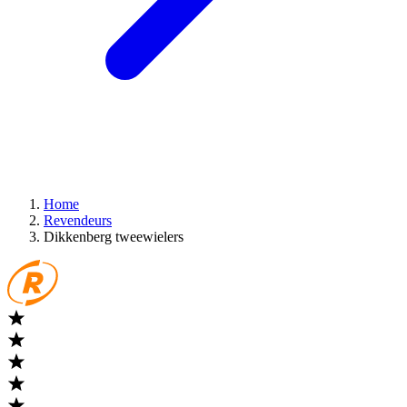
Home
Revendeurs
Dikkenberg tweewielers