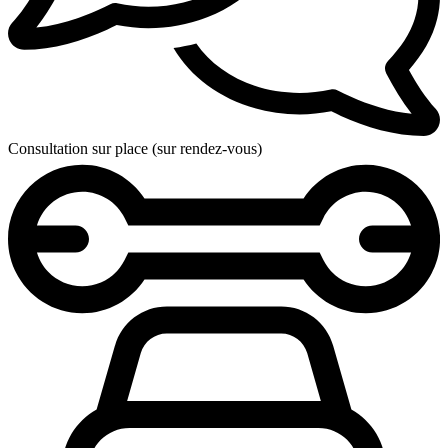
Consultation sur place (sur rendez-vous)