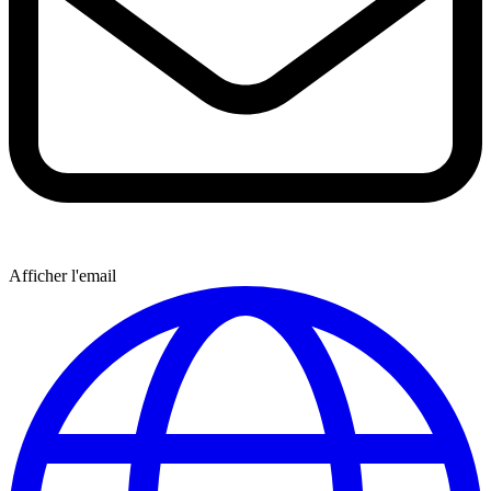
Afficher l'email