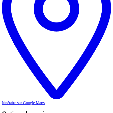
Itinéraire sur Google Maps