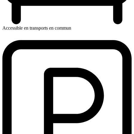
Accessible en transports en commun