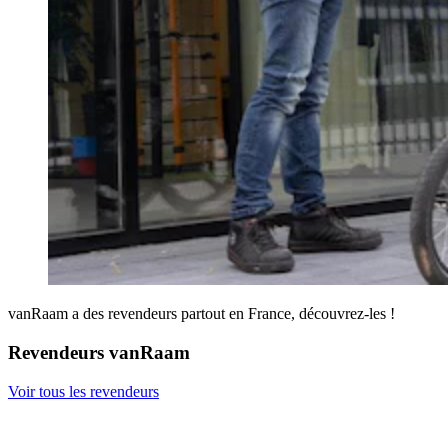
vanRaam a des revendeurs partout en France, découvrez-les !
Revendeurs vanRaam
Voir tous les revendeurs