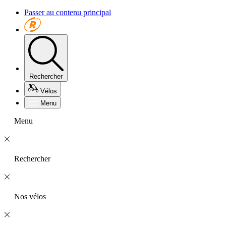
Passer au contenu principal
Rechercher
Vélos
Menu
Menu
Rechercher
Nos vélos