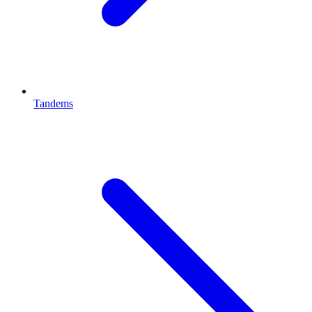
Tandems