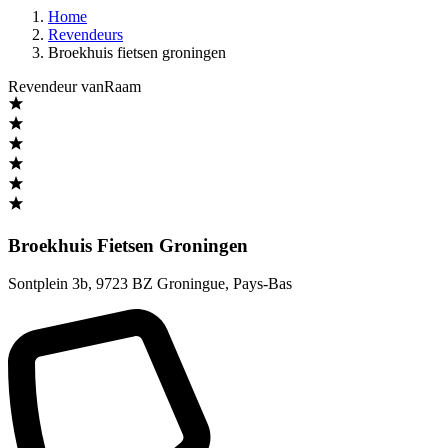
Home
Revendeurs
Broekhuis fietsen groningen
Revendeur vanRaam
Broekhuis Fietsen Groningen
Sontplein 3b
,
9723 BZ Groningue
,
Pays-Bas