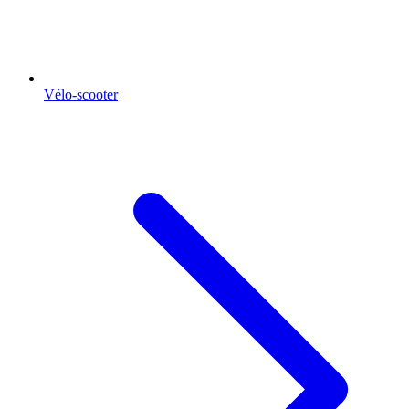
Vélo-scooter