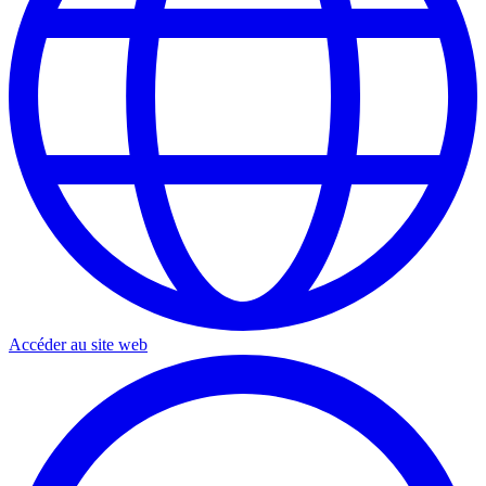
Accéder au site web