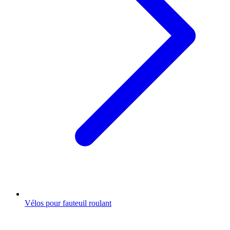
Vélos pour fauteuil roulant