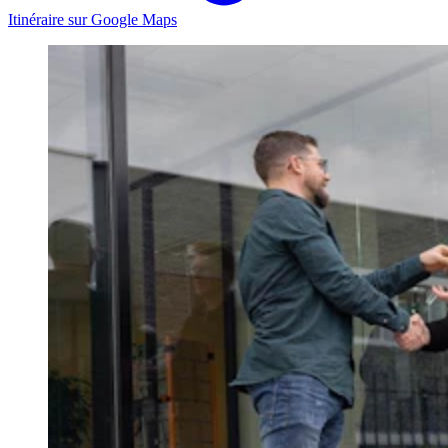
Itinéraire sur Google Maps