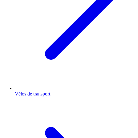
Vélos de transport