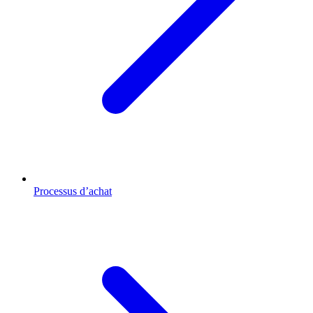
Processus d’achat