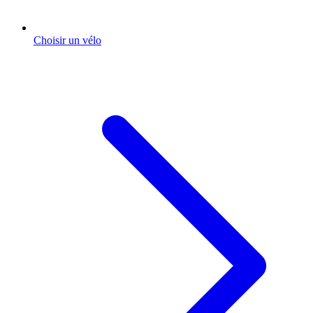
Choisir un vélo