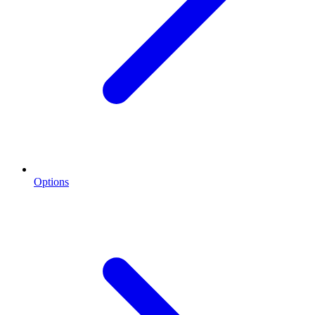
Options