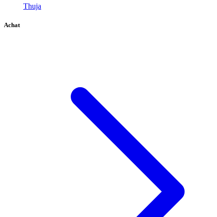
Thuja
Achat