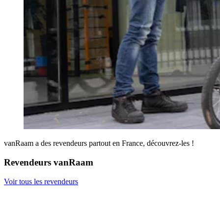
vanRaam a des revendeurs partout en France, découvrez-les !
Revendeurs vanRaam
Voir tous les revendeurs