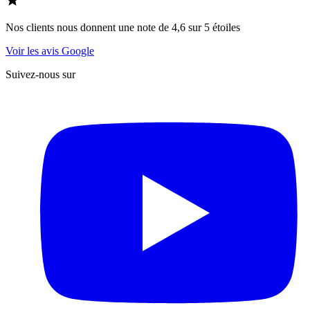
Nos clients nous donnent une note de 4,6 sur 5 étoiles
Voir les avis Google
Suivez-nous sur