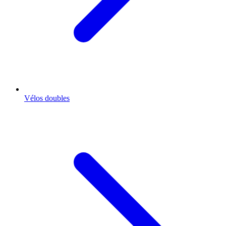
Vélos doubles