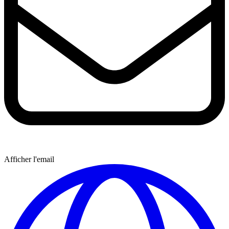
Afficher l'email