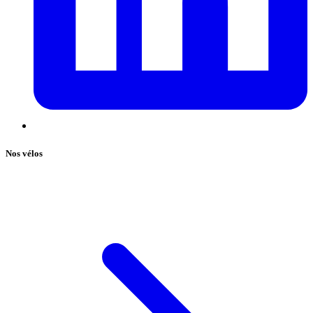
Nos vélos