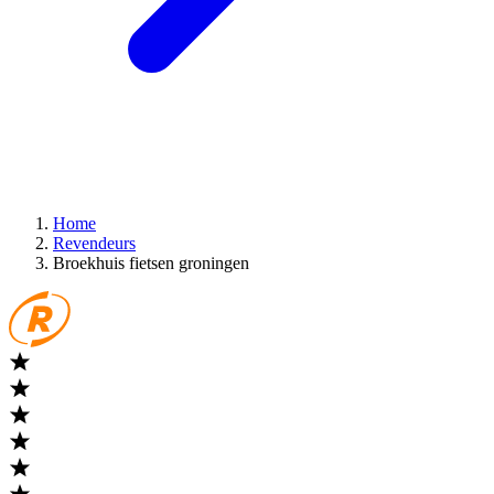
Home
Revendeurs
Broekhuis fietsen groningen