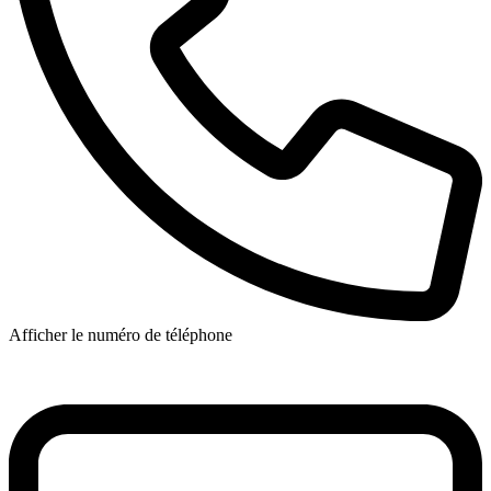
Afficher le numéro de téléphone