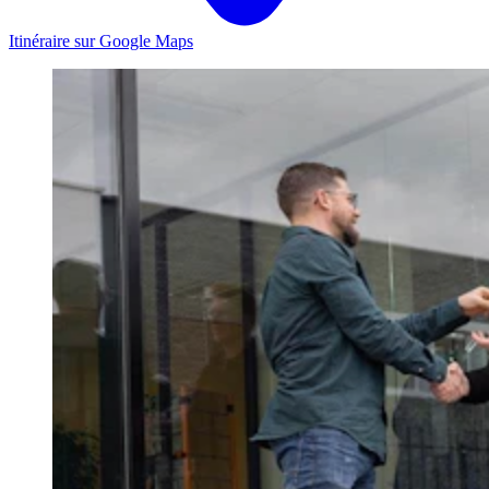
Itinéraire sur Google Maps