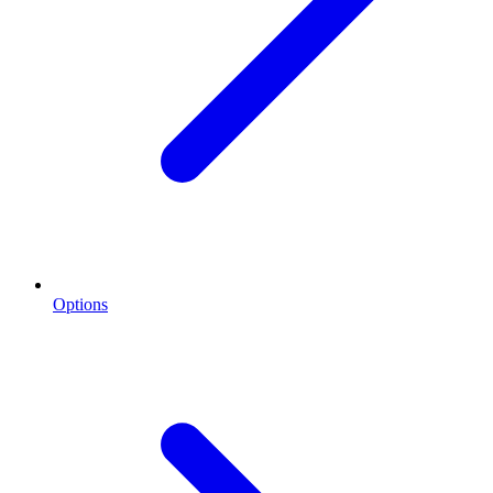
Options