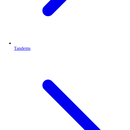
Tandems