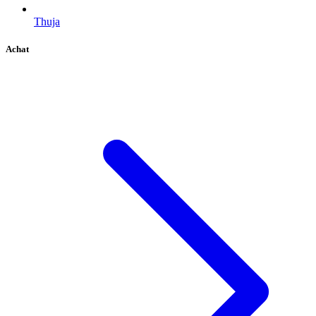
Thuja
Achat