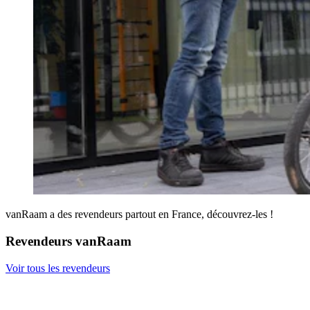
vanRaam a des revendeurs partout en France, découvrez-les !
Revendeurs vanRaam
Voir tous les revendeurs