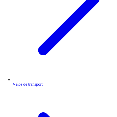
Vélos de transport