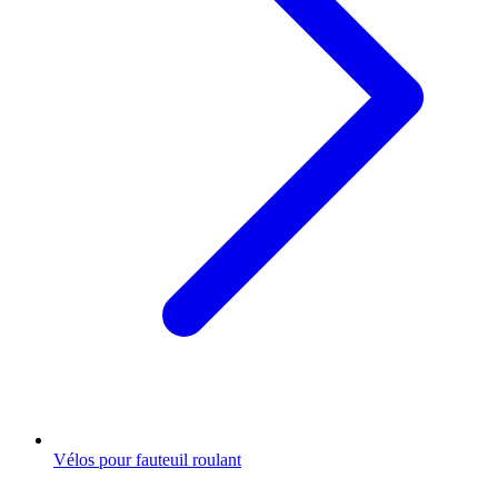
Vélos pour fauteuil roulant