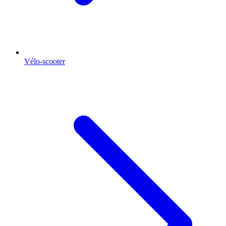
Vélo-scooter