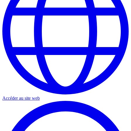
Accéder au site web