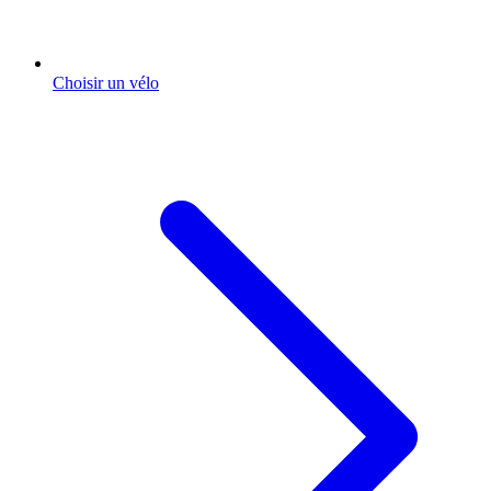
Choisir un vélo