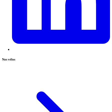
Nos vélos