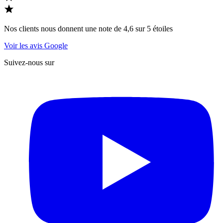
Nos clients nous donnent une note de 4,6 sur 5 étoiles
Voir les avis Google
Suivez-nous sur