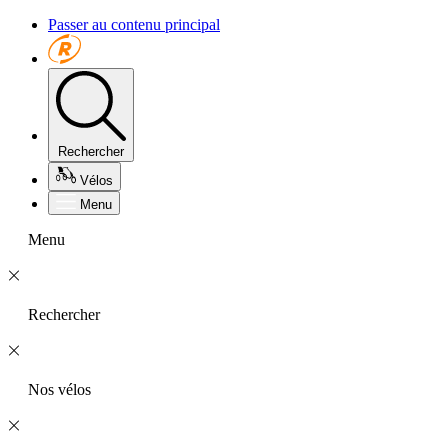
Passer au contenu principal
Rechercher
Vélos
Menu
Menu
Rechercher
Nos vélos