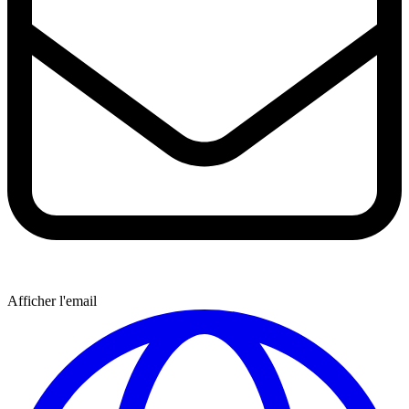
Afficher l'email