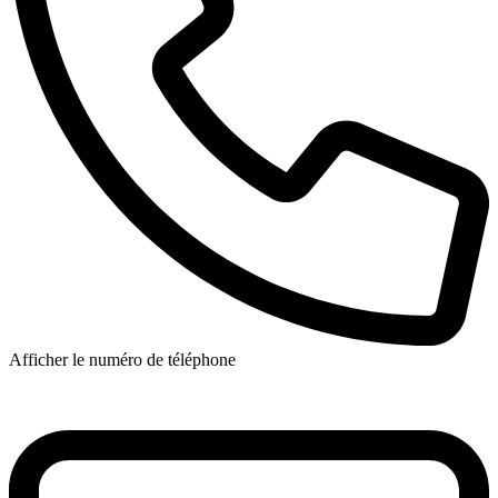
Afficher le numéro de téléphone