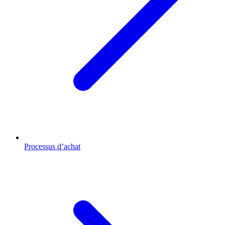
Processus d’achat