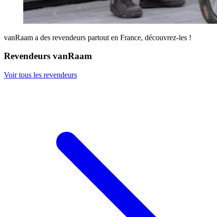
vanRaam a des revendeurs partout en France, découvrez-les !
Revendeurs vanRaam
Voir tous les revendeurs