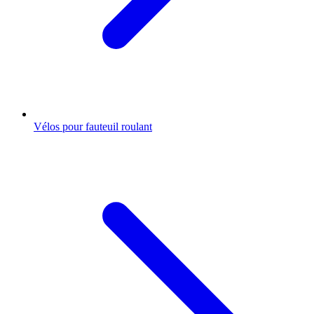
Vélos pour fauteuil roulant