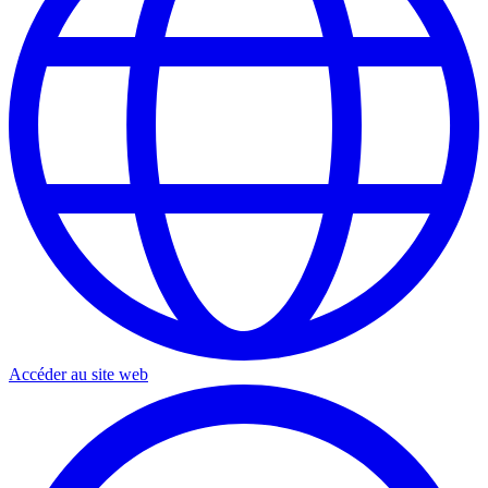
Accéder au site web