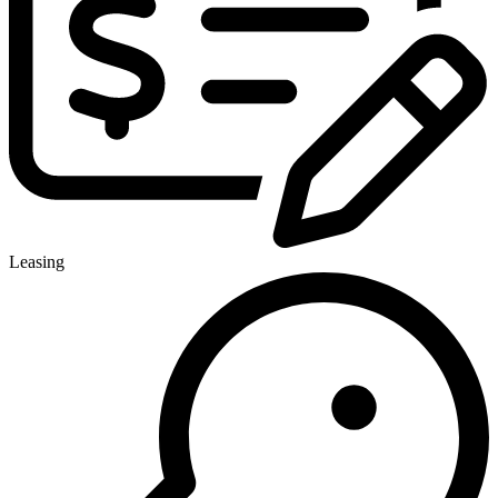
Leasing