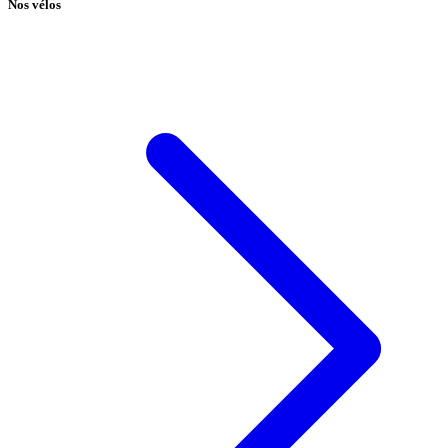
Nos vélos