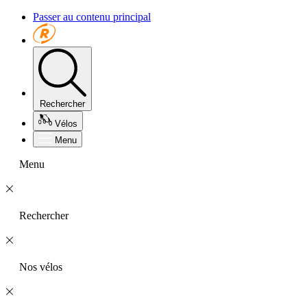
Passer au contenu principal
Rechercher
Vélos
Menu
Menu
Rechercher
Nos vélos