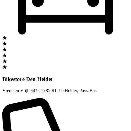
Bikestore Den Helder
Vrede en Vrijheid 9
,
1785 RL Le Helder
,
Pays-Bas