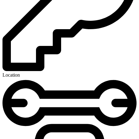
Location