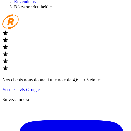
Revendeurs
Bikestore den helder
Nos clients nous donnent une note de 4,6 sur 5 étoiles
Voir les avis Google
Suivez-nous sur