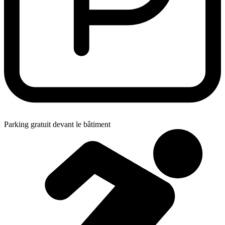
Parking gratuit devant le bâtiment