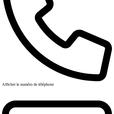
Afficher le numéro de téléphone