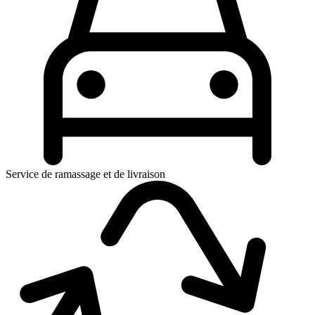
Service de ramassage et de livraison