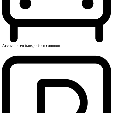
Accessible en transports en commun