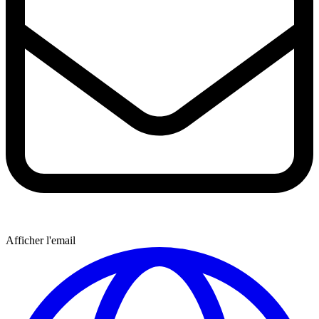
Afficher l'email