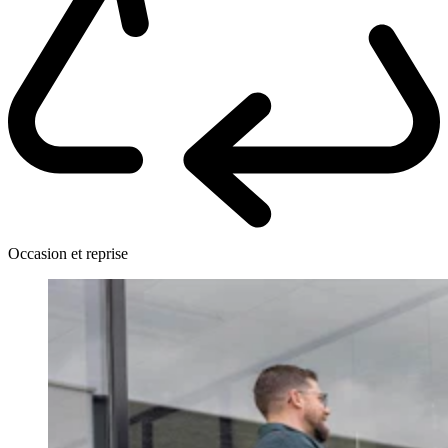
Occasion et reprise