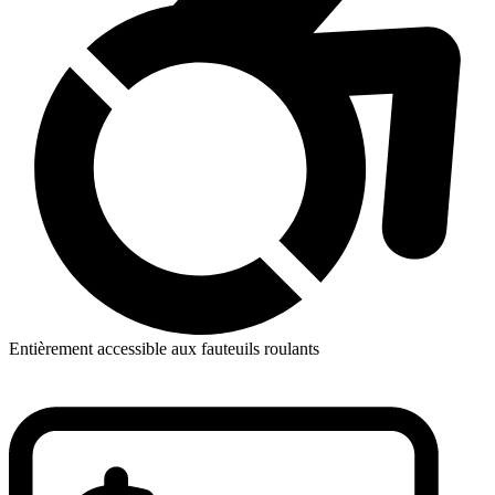
Entièrement accessible aux fauteuils roulants