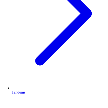
Tandems