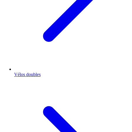
Vélos doubles