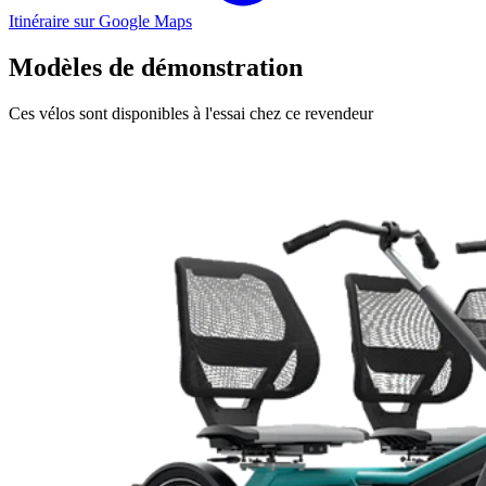
Itinéraire sur Google Maps
Modèles de démonstration
Ces vélos sont disponibles à l'essai chez ce revendeur