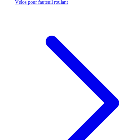
Vélos pour fauteuil roulant