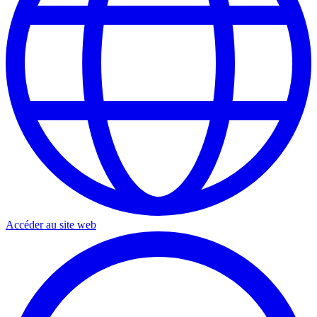
Accéder au site web