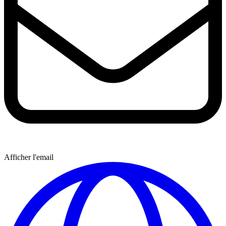
Afficher l'email