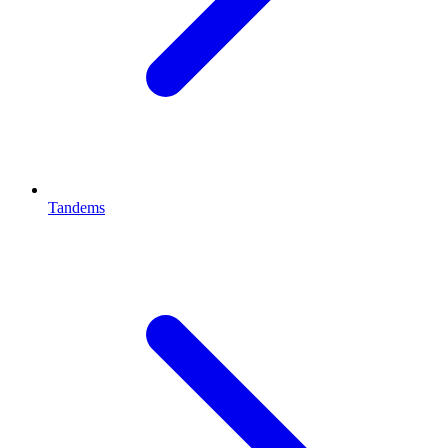
Tandems