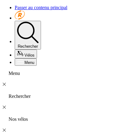
Passer au contenu principal
Rechercher
Vélos
Menu
Menu
Rechercher
Nos vélos