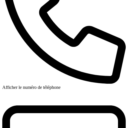
Afficher le numéro de téléphone