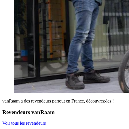
vanRaam a des revendeurs partout en France, découvrez-les !
Revendeurs vanRaam
Voir tous les revendeurs