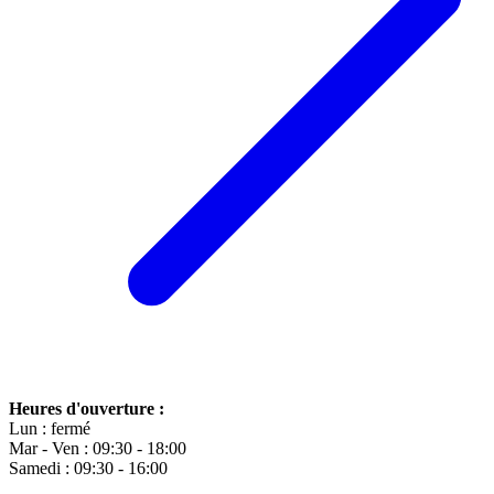
Heures d'ouverture :
Lun : fermé
Mar - Ven : 09:30 - 18:00
Samedi : 09:30 - 16:00