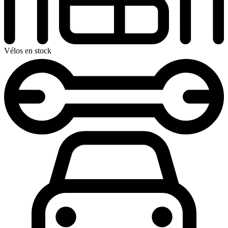
Vélos en stock