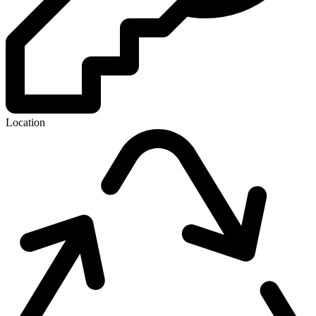
Location