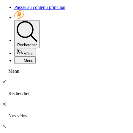
Passer au contenu principal
Rechercher
Vélos
Menu
Menu
Rechercher
Nos vélos