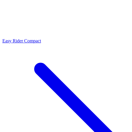
Easy Rider Compact