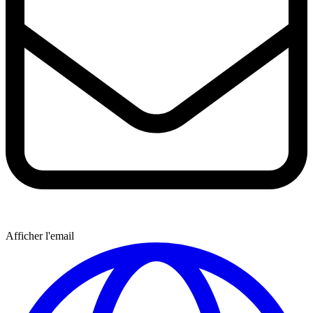
Afficher l'email