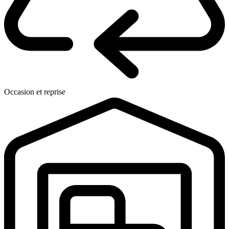
Occasion et reprise