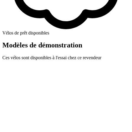
Vélos de prêt disponibles
Modèles de démonstration
Ces vélos sont disponibles à l'essai chez ce revendeur