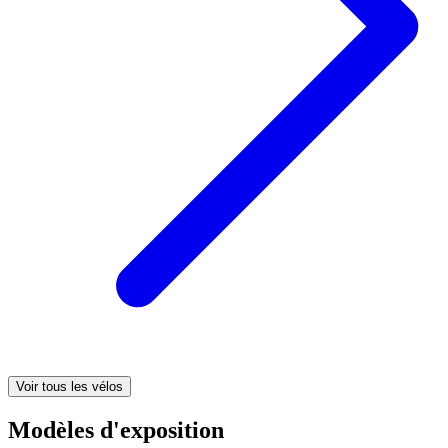
Voir tous les vélos
Modèles d'exposition