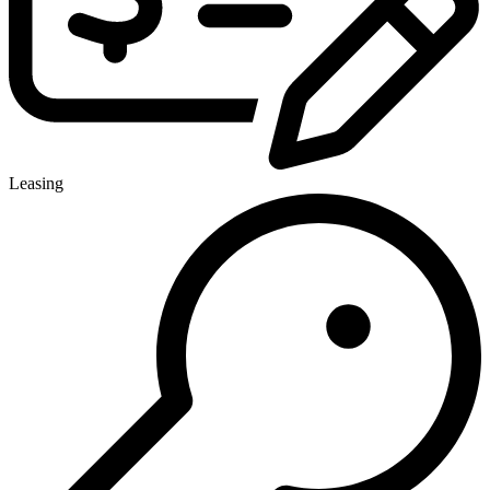
Leasing