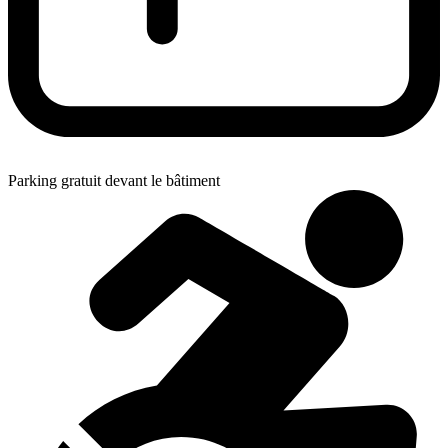
Parking gratuit devant le bâtiment