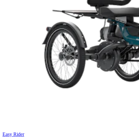
Easy Rider