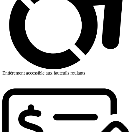
Entièrement accessible aux fauteuils roulants