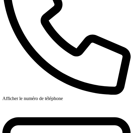
Afficher le numéro de téléphone