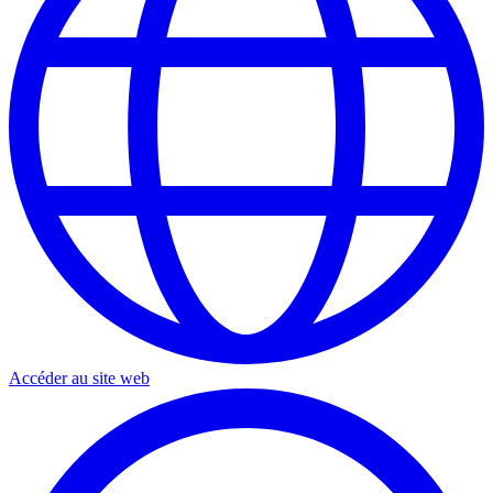
Accéder au site web