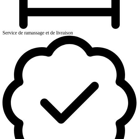
Service de ramassage et de livraison