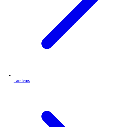
Tandems