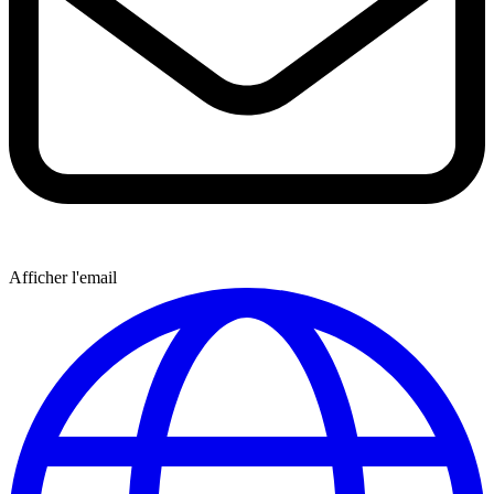
Afficher l'email