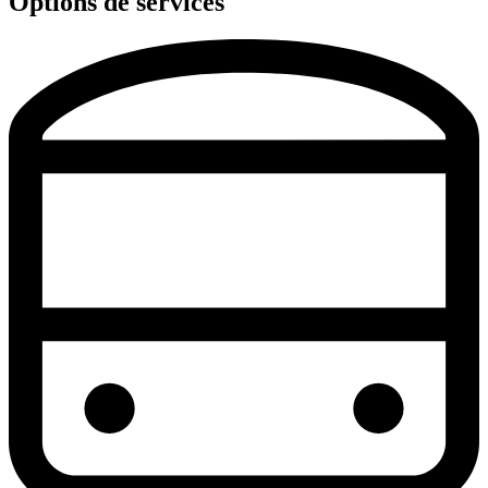
Options de services