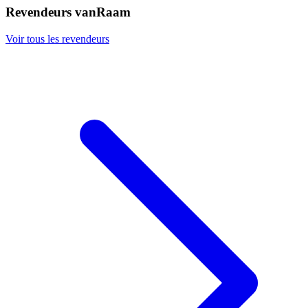
Revendeurs vanRaam
Voir tous les revendeurs