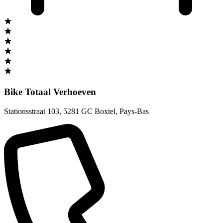
Bike Totaal Verhoeven
Stationsstraat 103
,
5281 GC Boxtel
,
Pays-Bas