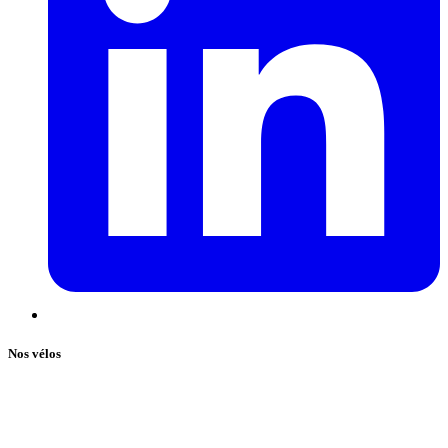
Nos vélos