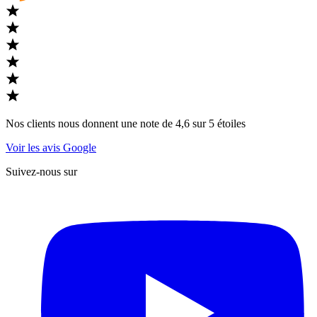
Nos clients nous donnent une note de 4,6 sur 5 étoiles
Voir les avis Google
Suivez-nous sur