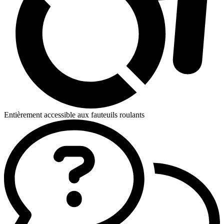
Entièrement accessible aux fauteuils roulants