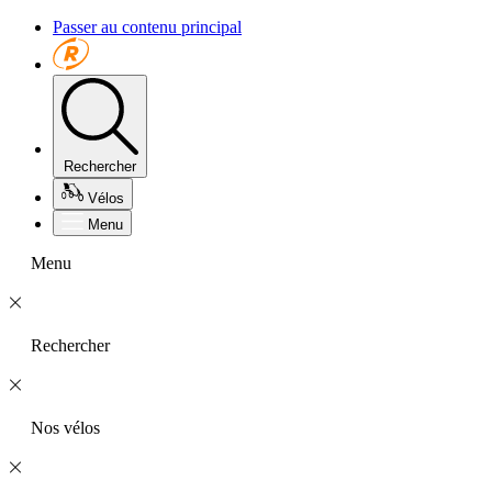
Passer au contenu principal
Rechercher
Vélos
Menu
Menu
Rechercher
Nos vélos