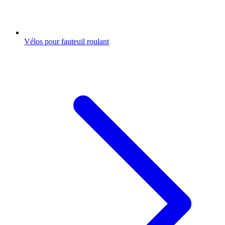
Vélos pour fauteuil roulant