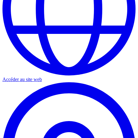
Accéder au site web