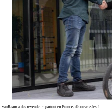
vanRaam a des revendeurs partout en France, découvrez-les !