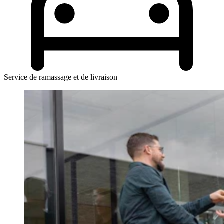
Service de ramassage et de livraison