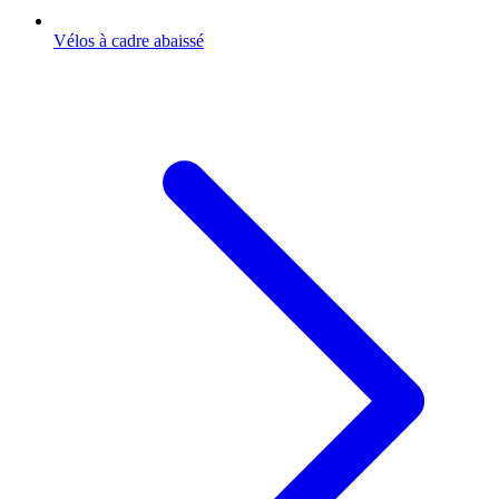
Vélos à cadre abaissé