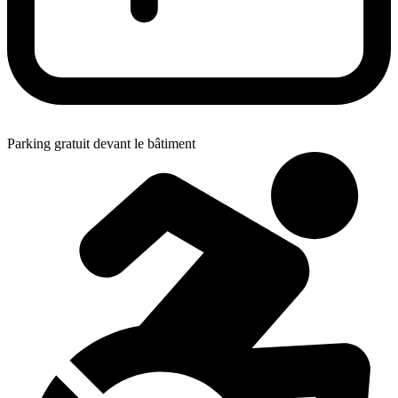
Parking gratuit devant le bâtiment