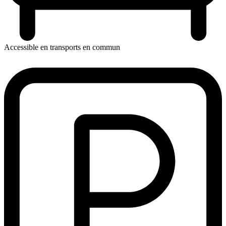
Accessible en transports en commun