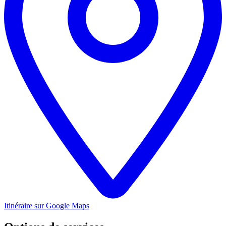
Itinéraire sur Google Maps