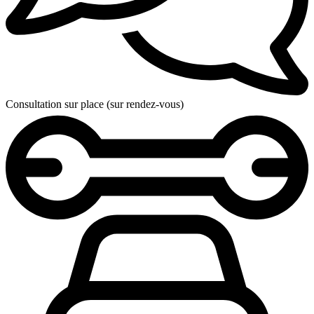
Consultation sur place (sur rendez-vous)