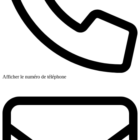
Afficher le numéro de téléphone