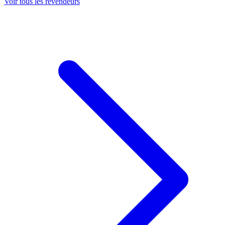
Voir tous les revendeurs