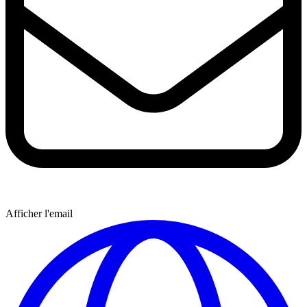
Afficher l'email