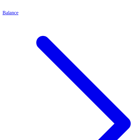
Balance