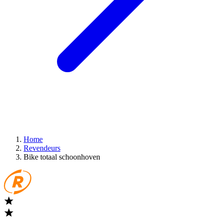
Home
Revendeurs
Bike totaal schoonhoven