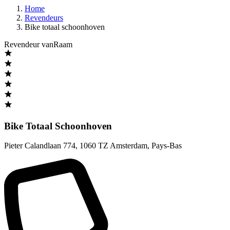
Home
Revendeurs
Bike totaal schoonhoven
Revendeur vanRaam
Bike Totaal Schoonhoven
Pieter Calandlaan 774
,
1060 TZ Amsterdam
,
Pays-Bas