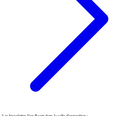
Les bicyclettes Van Raam dans la salle d'exposition :