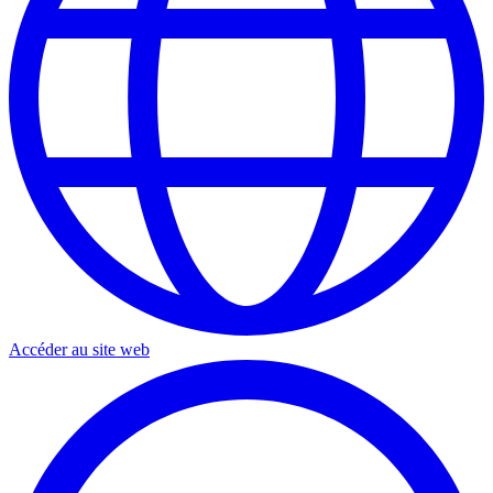
Accéder au site web