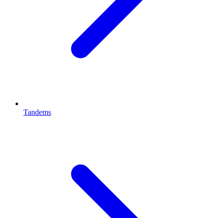
Tandems