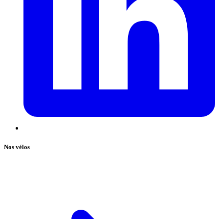
Nos vélos