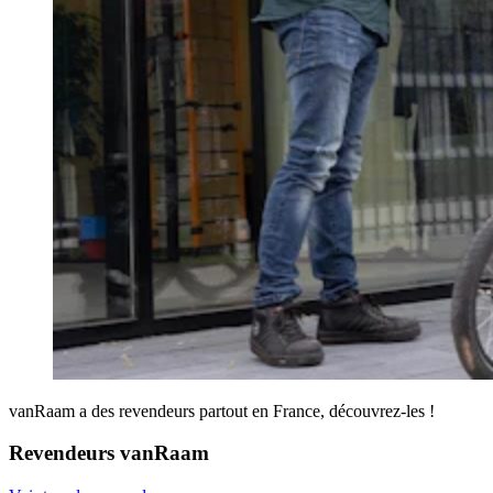
vanRaam a des revendeurs partout en France, découvrez-les !
Revendeurs vanRaam