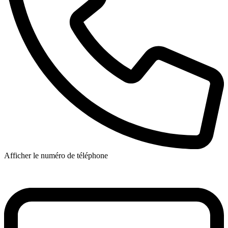
Afficher le numéro de téléphone