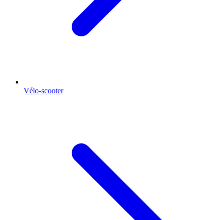
Vélo-scooter