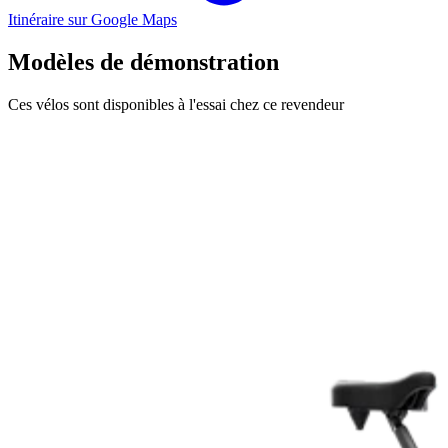
Itinéraire sur Google Maps
Modèles de démonstration
Ces vélos sont disponibles à l'essai chez ce revendeur