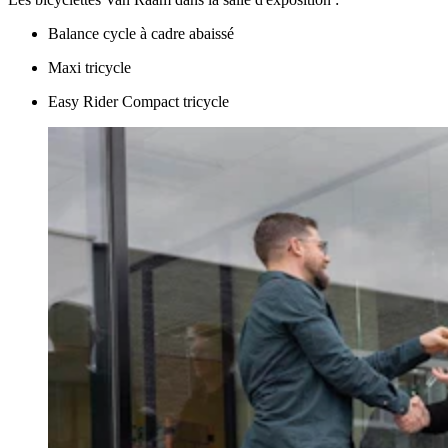
Balance cycle à cadre abaissé
Maxi tricycle
Easy Rider Compact tricycle