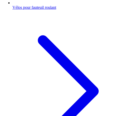
Vélos pour fauteuil roulant