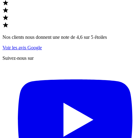
Nos clients nous donnent une note de 4,6 sur 5 étoiles
Voir les avis Google
Suivez-nous sur