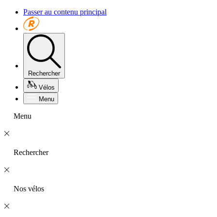
Passer au contenu principal
Rechercher
Vélos
Menu
Menu
Rechercher
Nos vélos