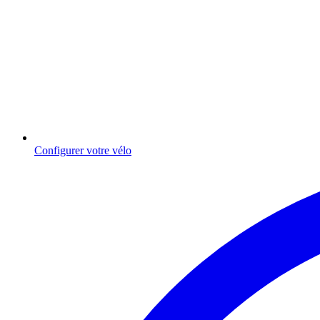
Configurer votre vélo