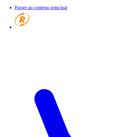
Passer au contenu principal