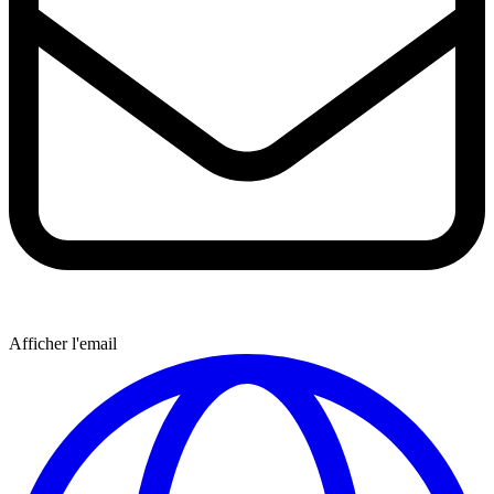
Afficher l'email