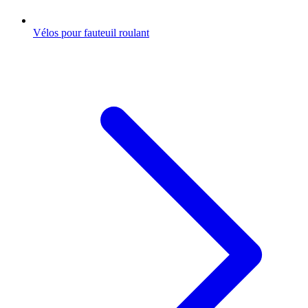
Vélos pour fauteuil roulant