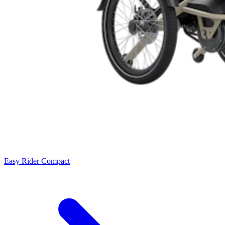
Easy Rider Compact