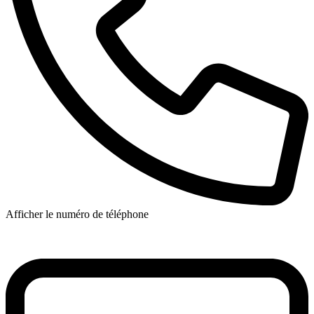
Afficher le numéro de téléphone