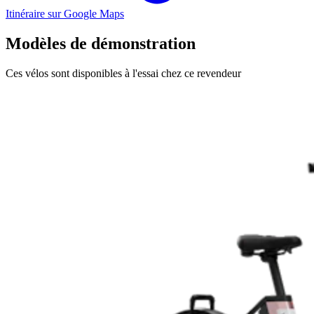
Itinéraire sur Google Maps
Modèles de démonstration
Ces vélos sont disponibles à l'essai chez ce revendeur