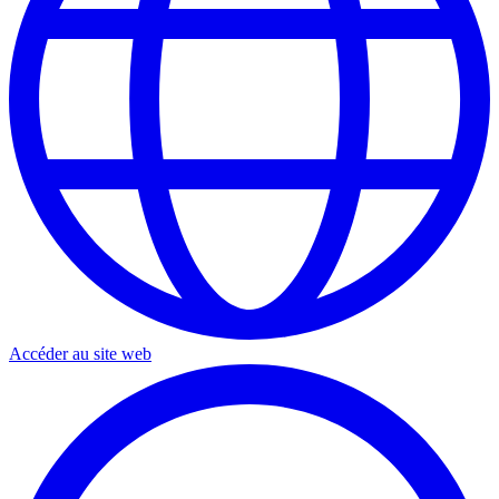
Accéder au site web