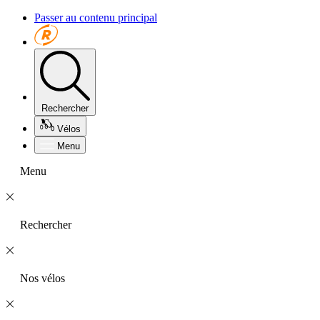
Passer au contenu principal
Rechercher
Vélos
Menu
Menu
Rechercher
Nos vélos