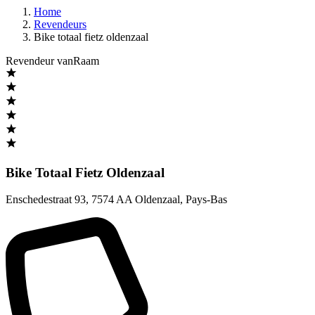
Home
Revendeurs
Bike totaal fietz oldenzaal
Revendeur vanRaam
Bike Totaal Fietz Oldenzaal
Enschedestraat 93
,
7574 AA Oldenzaal
,
Pays-Bas