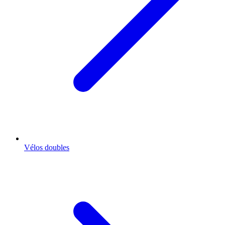
Vélos doubles