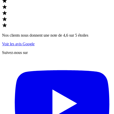
Nos clients nous donnent une note de 4,6 sur 5 étoiles
Voir les avis Google
Suivez-nous sur