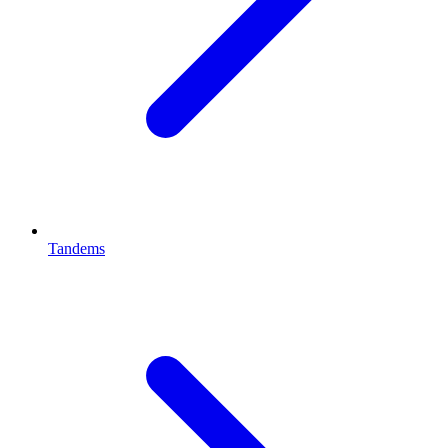
Tandems