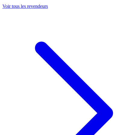
Voir tous les revendeurs