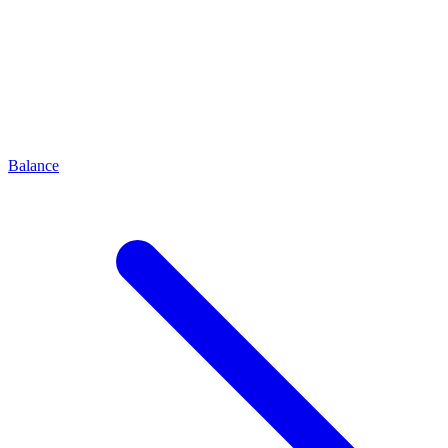
Balance