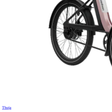
Thuja