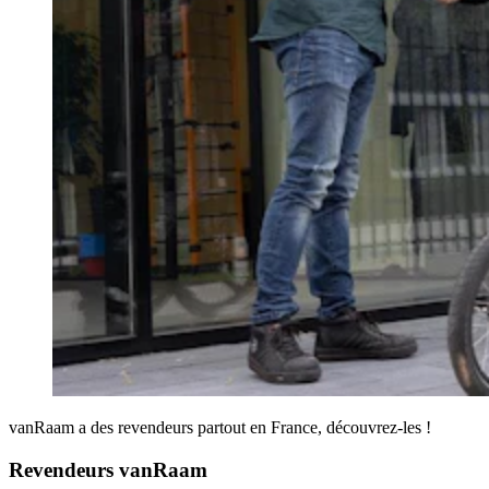
vanRaam a des revendeurs partout en France, découvrez-les !
Revendeurs vanRaam