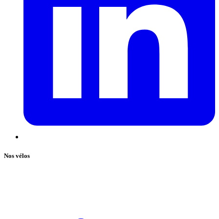
Nos vélos