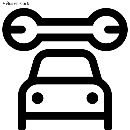
Vélos en stock