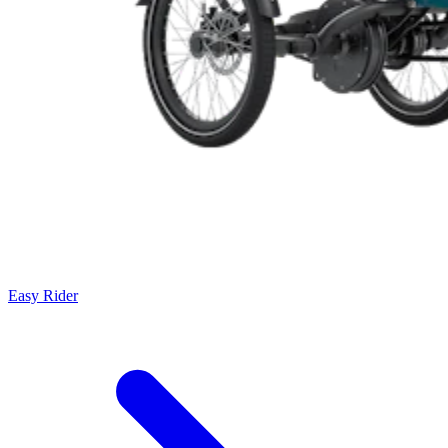
Easy Rider