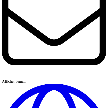
Afficher l'email