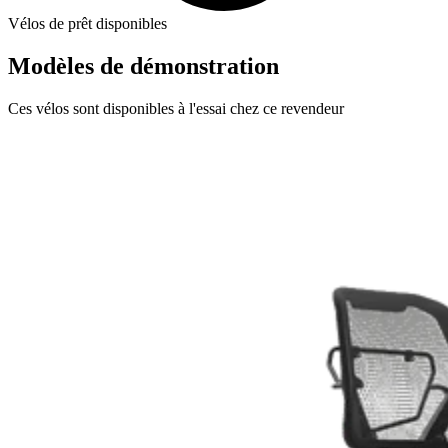
Vélos de prêt disponibles
Modèles de démonstration
Ces vélos sont disponibles à l'essai chez ce revendeur