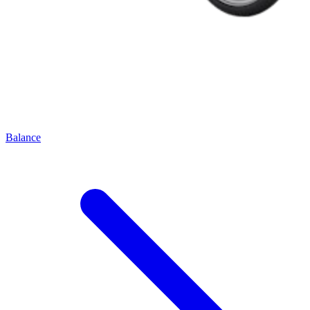
Balance