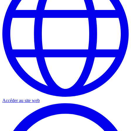
Accéder au site web