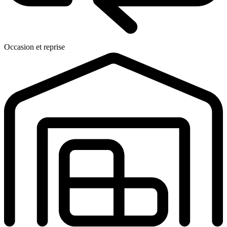
Occasion et reprise