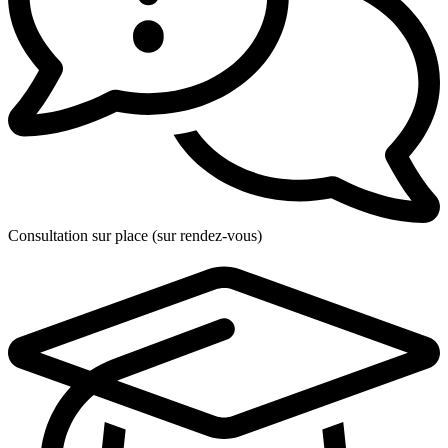
Consultation sur place (sur rendez-vous)