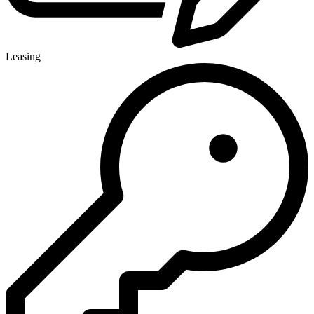
Leasing