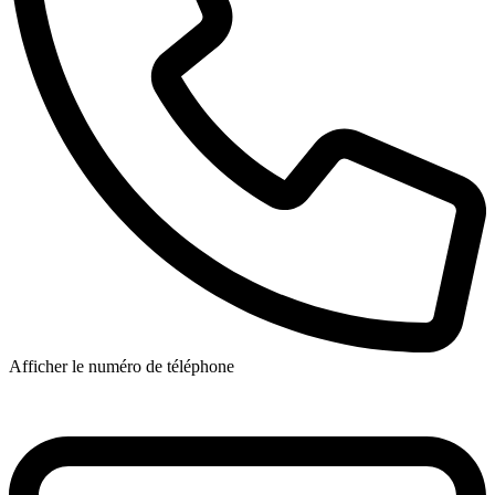
Afficher le numéro de téléphone