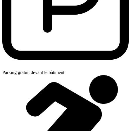
Parking gratuit devant le bâtiment