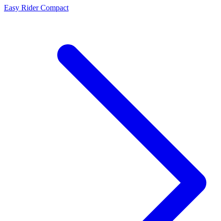
Easy Rider Compact