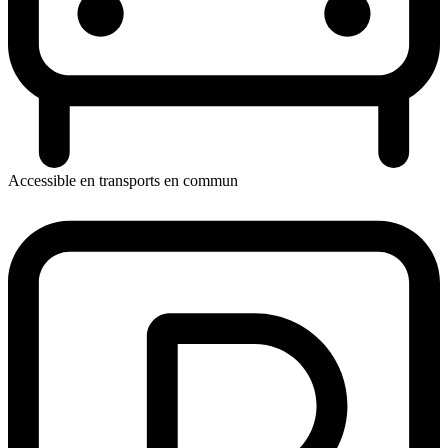
Accessible en transports en commun