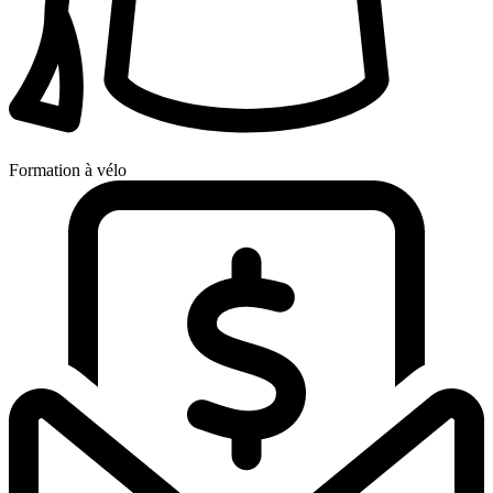
Formation à vélo