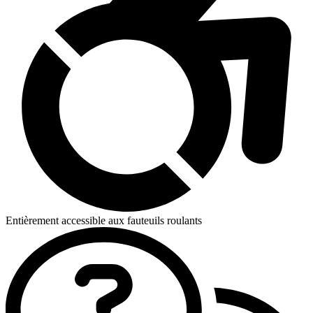
Entièrement accessible aux fauteuils roulants