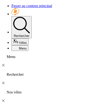
Passer au contenu principal
Rechercher
Vélos
Menu
Menu
Rechercher
Nos vélos