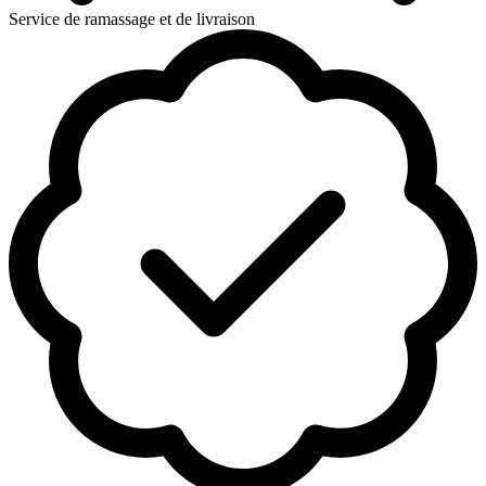
Service de ramassage et de livraison