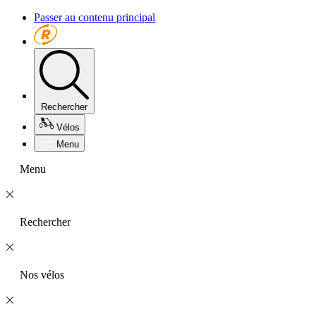
Passer au contenu principal
Rechercher
Vélos
Menu
Menu
Rechercher
Nos vélos