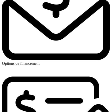
Options de financement