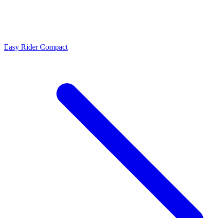
Easy Rider Compact