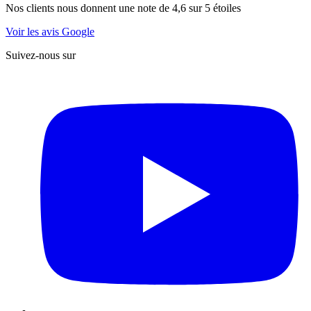
Nos clients nous donnent une note de 4,6 sur 5 étoiles
Voir les avis Google
Suivez-nous sur