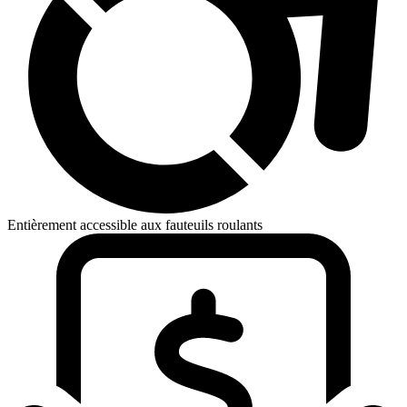
Entièrement accessible aux fauteuils roulants