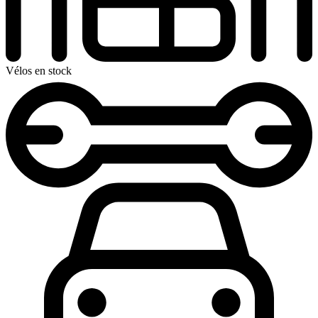
Vélos en stock