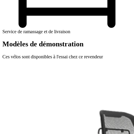
Service de ramassage et de livraison
Modèles de démonstration
Ces vélos sont disponibles à l'essai chez ce revendeur