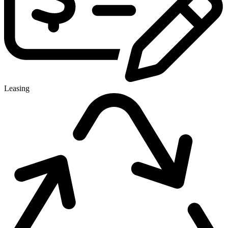
Leasing