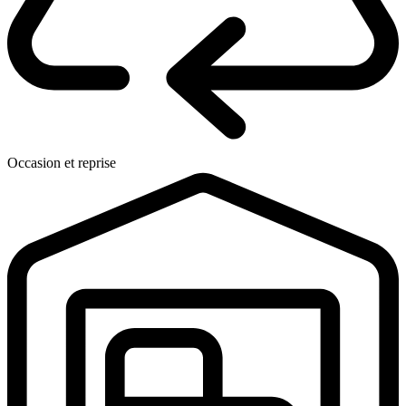
Occasion et reprise