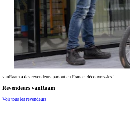
vanRaam a des revendeurs partout en France, découvrez-les !
Revendeurs vanRaam
Voir tous les revendeurs