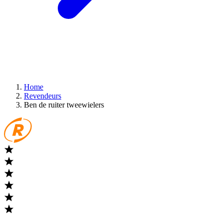
Home
Revendeurs
Ben de ruiter tweewielers