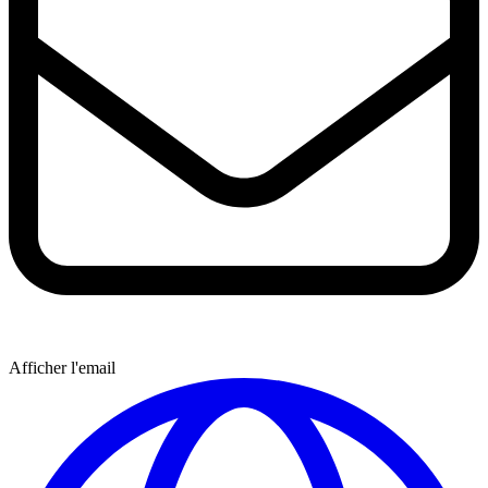
Afficher l'email