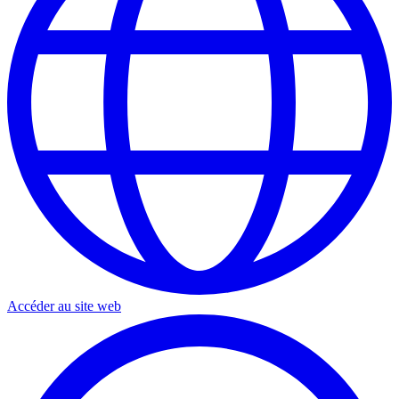
Accéder au site web