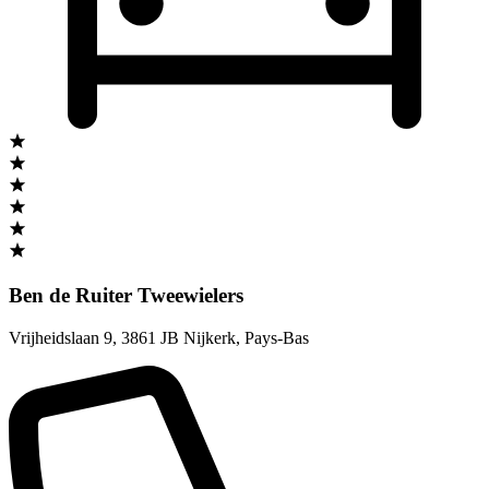
Ben de Ruiter Tweewielers
Vrijheidslaan 9
,
3861 JB Nijkerk
,
Pays-Bas