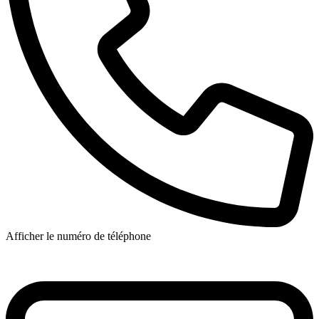
Afficher le numéro de téléphone