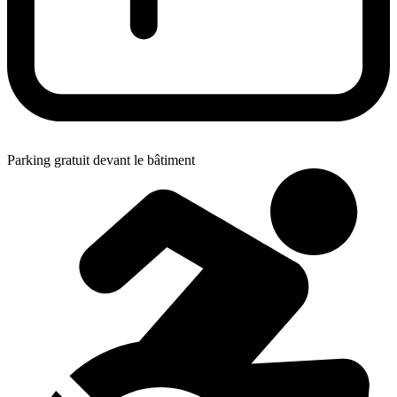
Parking gratuit devant le bâtiment