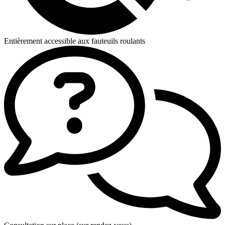
Entièrement accessible aux fauteuils roulants