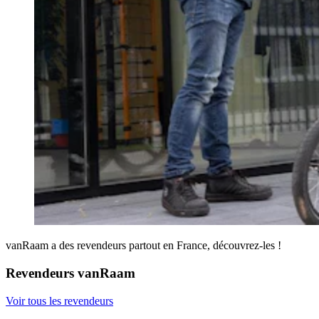
vanRaam a des revendeurs partout en France, découvrez-les !
Revendeurs vanRaam
Voir tous les revendeurs