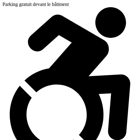
Parking gratuit devant le bâtiment