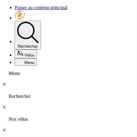
Passer au contenu principal
Rechercher
Vélos
Menu
Menu
Rechercher
Nos vélos