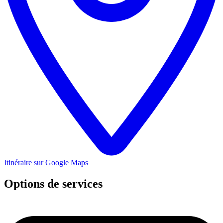
Itinéraire sur Google Maps
Options de services