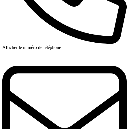
Afficher le numéro de téléphone