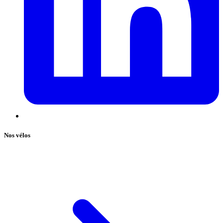
Nos vélos