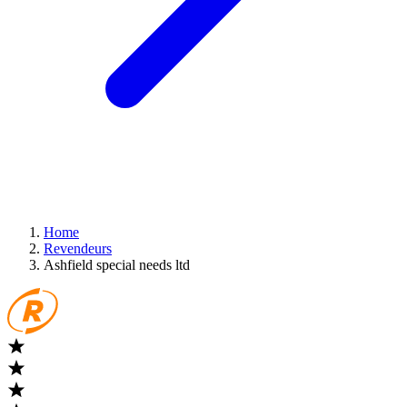
Home
Revendeurs
Ashfield special needs ltd