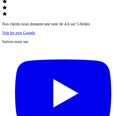
Nos clients nous donnent une note de 4,6 sur 5 étoiles
Voir les avis Google
Suivez-nous sur