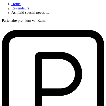
Home
Revendeurs
Ashfield special needs ltd
Partenaire premium vanRaam