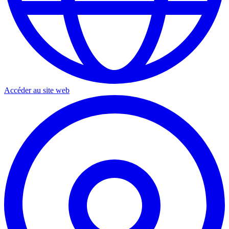
Accéder au site web