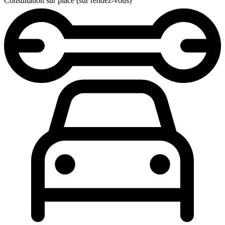
Consultation sur place (sur rendez-vous)