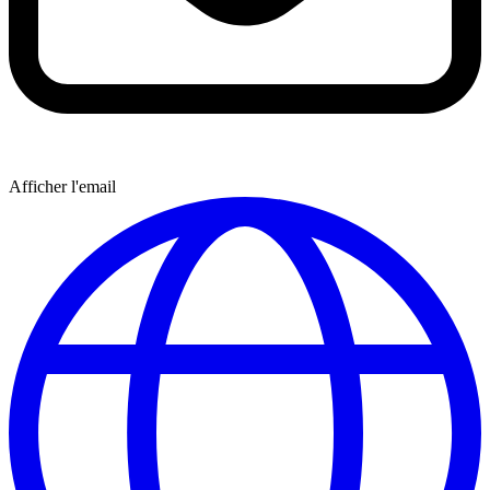
Afficher l'email