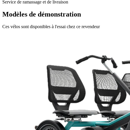
Service de ramassage et de livraison
Modèles de démonstration
Ces vélos sont disponibles à l'essai chez ce revendeur