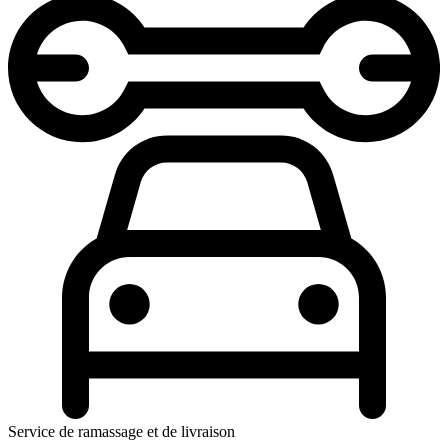
Service de ramassage et de livraison