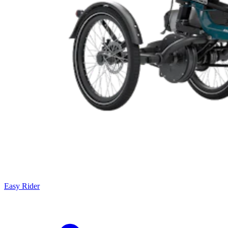
Easy Rider