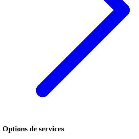
Options de services