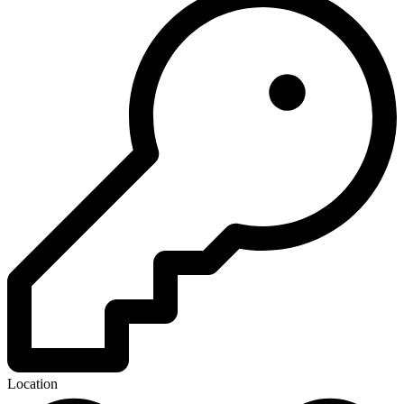
Location