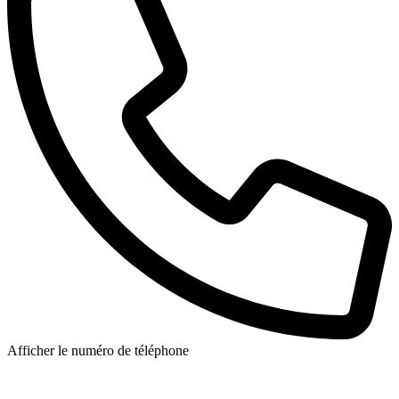
Afficher le numéro de téléphone