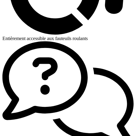
Entièrement accessible aux fauteuils roulants