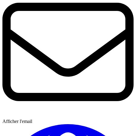
Afficher l'email