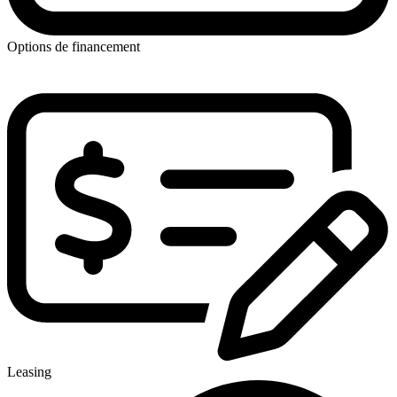
Options de financement
Leasing