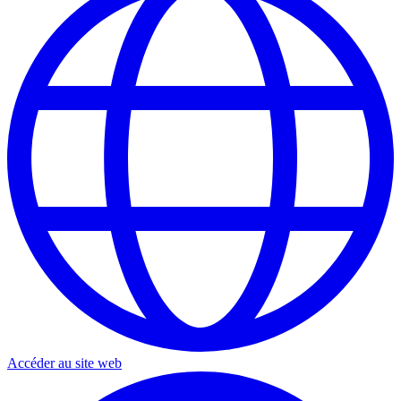
Accéder au site web