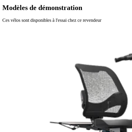
Modèles de démonstration
Ces vélos sont disponibles à l'essai chez ce revendeur