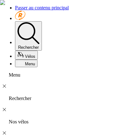
Passer au contenu principal
Rechercher
Vélos
Menu
Menu
Rechercher
Nos vélos