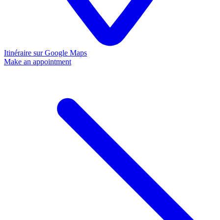
Itinéraire sur Google Maps
Make an appointment