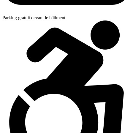
Parking gratuit devant le bâtiment