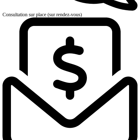
Consultation sur place (sur rendez-vous)