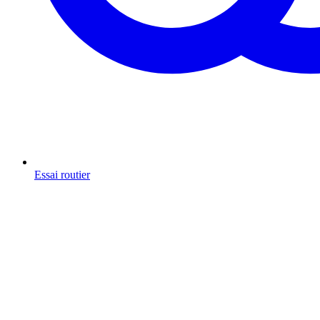
Essai routier