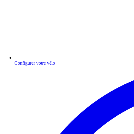
Configurer votre vélo