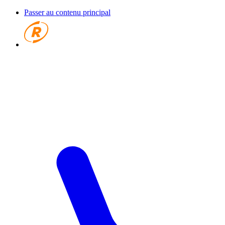
Passer au contenu principal