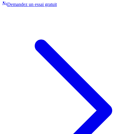
Demandez un essai gratuit