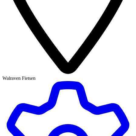
Walraven Fietsen