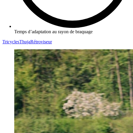
Temps d’adaptation au rayon de braquage
Tricycles
Thuja
Rétroviseur