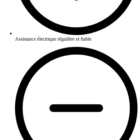
Assistance électrique régulière et fiable