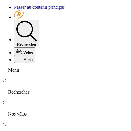
Passer au contenu principal
Rechercher
Vélos
Menu
Menu
Rechercher
Nos vélos