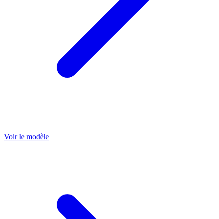
Voir le modèle