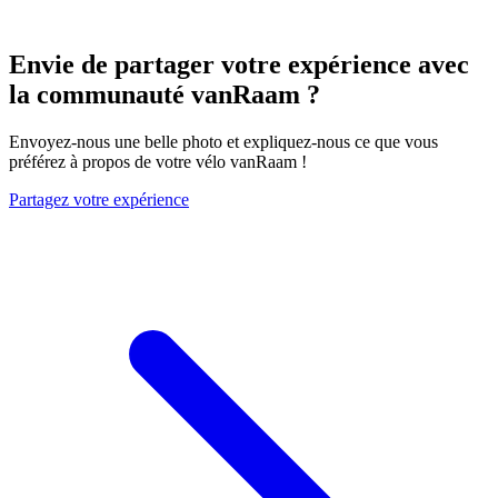
Envie de partager votre expérience avec
la communauté vanRaam ?
Envoyez-nous une belle photo et expliquez-nous ce que vous
préférez à propos de votre vélo vanRaam !
Partagez votre expérience