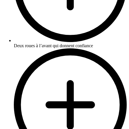
Deux roues à l’avant qui donnent confiance