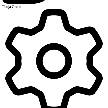
Thuja Green