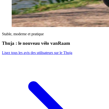
Stable, moderne et pratique
Thuja : le nouveau vélo vanRaam
Lisez tous les avis des utilisateurs sur le Thuja