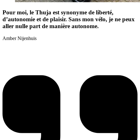
Pour moi, le Thuja est synonyme de liberté,
d’autonomie et de plaisir. Sans mon vélo, je ne peux
aller nulle part de manière autonome.
Amber Nijenhuis