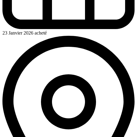
23 Janvier 2026 acheté