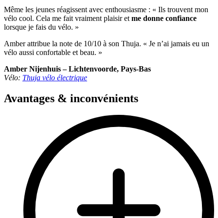
Même les jeunes réagissent avec enthousiasme : « Ils trouvent mon
vélo cool. Cela me fait vraiment plaisir et
me donne confiance
lorsque je fais du vélo. »
Amber attribue la note de 10/10 à son Thuja. « Je n’ai jamais eu un
vélo aussi confortable et beau. »
Amber Nijenhuis – Lichtenvoorde, Pays-Bas
Vélo:
Thuja vélo électrique
Avantages & inconvénients