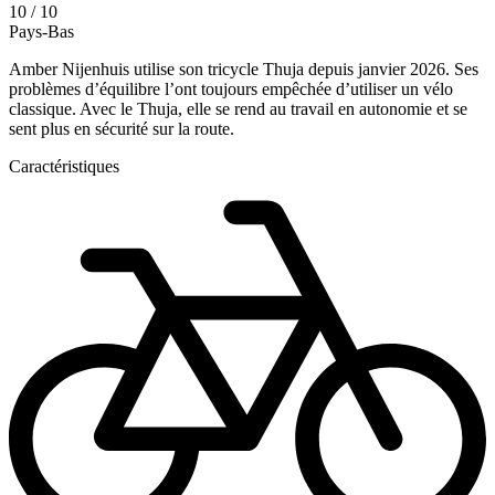
10 / 10
Pays-Bas
Amber Nijenhuis utilise son tricycle Thuja depuis janvier 2026. Ses
problèmes d’équilibre l’ont toujours empêchée d’utiliser un vélo
classique. Avec le Thuja, elle se rend au travail en autonomie et se
sent plus en sécurité sur la route.
Caractéristiques