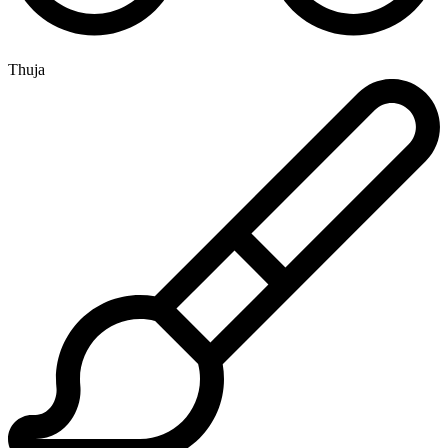
Thuja