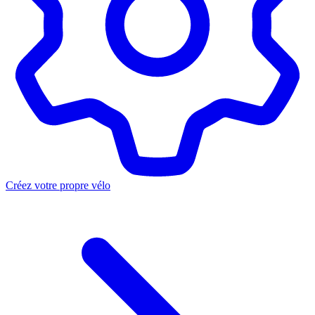
Créez votre propre vélo