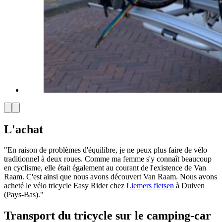
L'achat
"En raison de problèmes d'équilibre, je ne peux plus faire de vélo
traditionnel à deux roues. Comme ma femme s'y connaît beaucoup
en cyclisme, elle était également au courant de l'existence de Van
Raam. C'est ainsi que nous avons découvert Van Raam. Nous avons
acheté le vélo tricycle Easy Rider chez
Liemers fietsen
à Duiven
(Pays-Bas)."
Transport du tricycle sur le camping-car