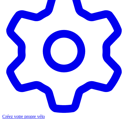
Créez votre propre vélo