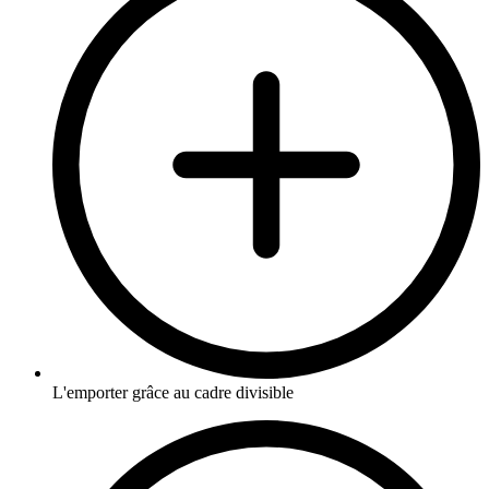
L'emporter grâce au cadre divisible