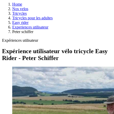
Home
Nos velos
Tricycles
Tricycles pour les adultes
Easy rider
Experiences utilisateur
Peter schiffer
Expériences utilisateur
Expérience utilisateur vélo tricycle Easy
Rider - Peter Schiffer