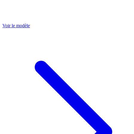
Voir le modèle