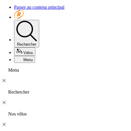
Passer au contenu principal
Rechercher
Vélos
Menu
Menu
Rechercher
Nos vélos