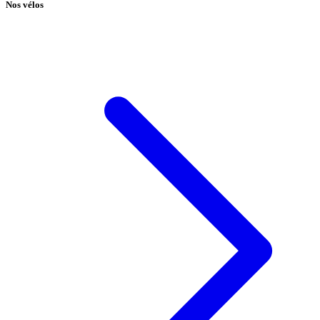
Nos vélos