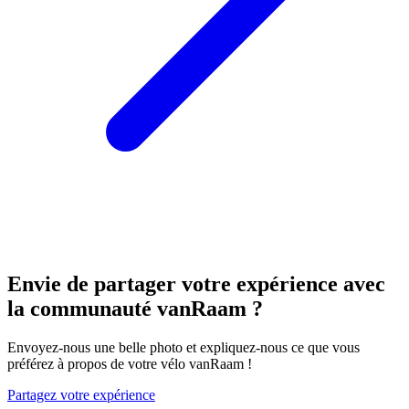
Envie de partager votre expérience avec
la communauté vanRaam ?
Envoyez-nous une belle photo et expliquez-nous ce que vous
préférez à propos de votre vélo vanRaam !
Partagez votre expérience