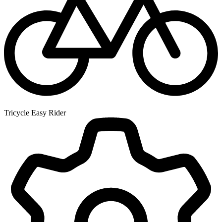
Tricycle Easy Rider