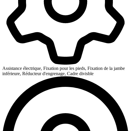
Assistance électrique, Fixation pour les pieds, Fixation de la jambe
inférieure, Réducteur d'engrenage, Cadre divisble