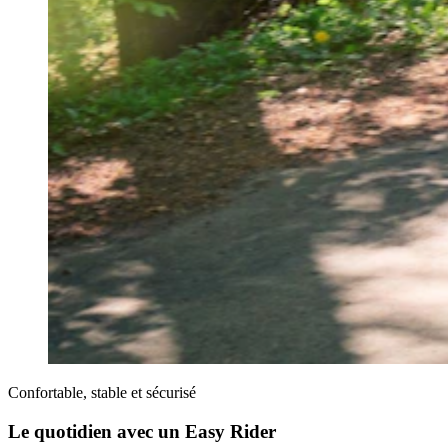
Confortable, stable et sécurisé
Le quotidien avec un Easy Rider