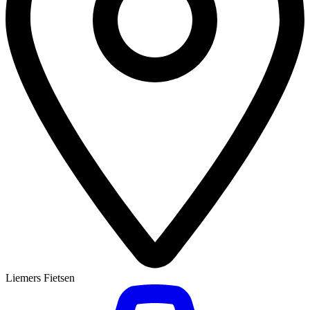
Liemers Fietsen