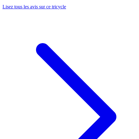
Lisez tous les avis sur ce tricycle