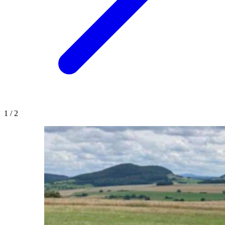
1
/
2