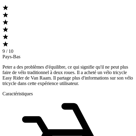
9 / 10
Pays-Bas
Peter a des problèmes d'équilibre, ce qui signifie qu'il ne peut plus
faire de vélo traditionnel à deux roues. Il a acheté un vélo tricycle
Easy Rider de Van Raam. Il partage plus d'informations sur son vélo
tricycle dans cette expérience utilisateur.
Caractéristiques