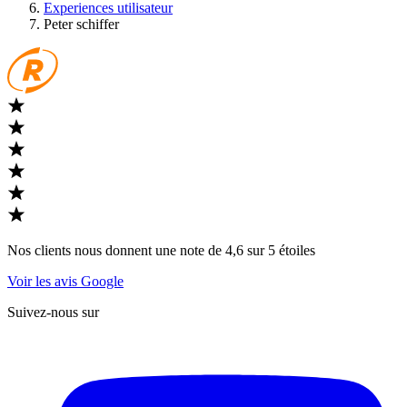
Experiences utilisateur
Peter schiffer
Nos clients nous donnent une note de 4,6 sur 5 étoiles
Voir les avis Google
Suivez-nous sur