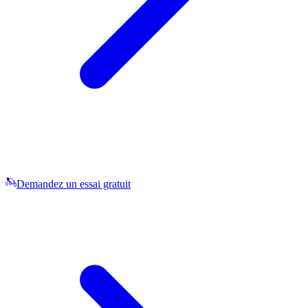
Demandez un essai gratuit