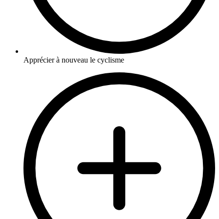
Apprécier à nouveau le cyclisme