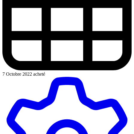
7 Octobre 2022 acheté