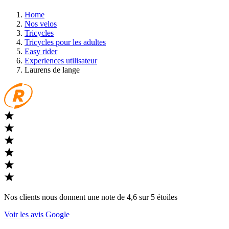
Home
Nos velos
Tricycles
Tricycles pour les adultes
Easy rider
Experiences utilisateur
Laurens de lange
Nos clients nous donnent une note de 4,6 sur 5 étoiles
Voir les avis Google