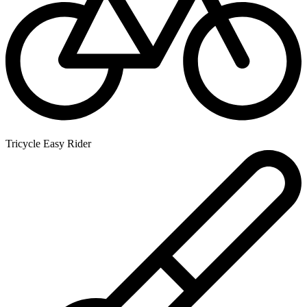
Tricycle Easy Rider