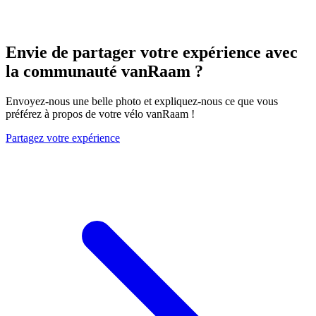
Envie de partager votre expérience avec
la communauté vanRaam ?
Envoyez-nous une belle photo et expliquez-nous ce que vous
préférez à propos de votre vélo vanRaam !
Partagez votre expérience