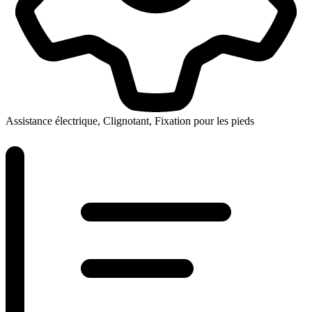
Assistance électrique, Clignotant, Fixation pour les pieds