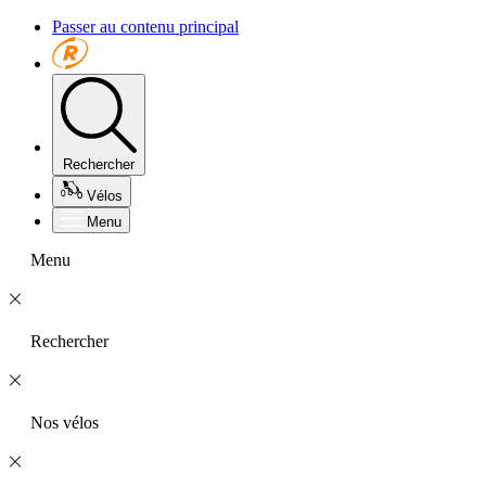
Passer au contenu principal
Rechercher
Vélos
Menu
Menu
Rechercher
Nos vélos