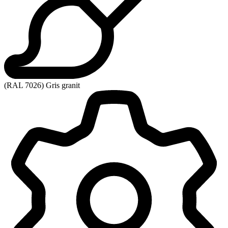
(RAL 7026) Gris granit