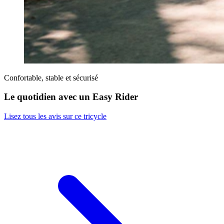
Confortable, stable et sécurisé
Le quotidien avec un Easy Rider
Lisez tous les avis sur ce tricycle