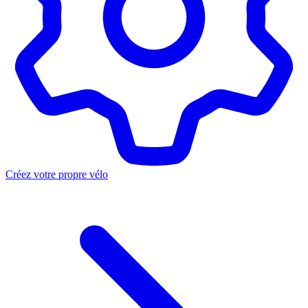
Créez votre propre vélo