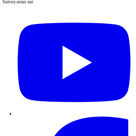
Suivez-nous sur