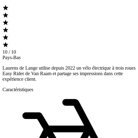
10 / 10
Pays-Bas
Laurens de Lange utilise depuis 2022 un vélo électrique à trois roues
Easy Rider de Van Raam et partage ses impressions dans cette
expérience client.
Caractéristiques