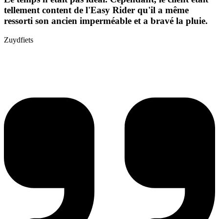
tellement content de l'Easy Rider qu'il a même
ressorti son ancien imperméable et a bravé la pluie.
Zuydfiets