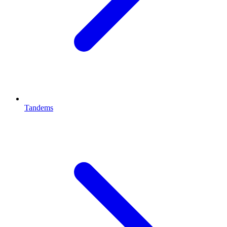
Tandems