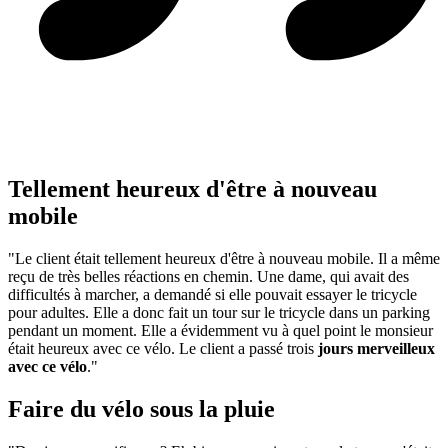
Tellement heureux d'être à nouveau
mobile
"Le client était tellement heureux d'être à nouveau mobile. Il a même
reçu de très belles réactions en chemin. Une dame, qui avait des
difficultés à marcher, a demandé si elle pouvait essayer le tricycle
pour adultes. Elle a donc fait un tour sur le tricycle dans un parking
pendant un moment. Elle a évidemment vu à quel point le monsieur
était heureux avec ce vélo. Le client a passé trois
jours merveilleux
avec ce vélo
."
Faire du vélo sous la pluie