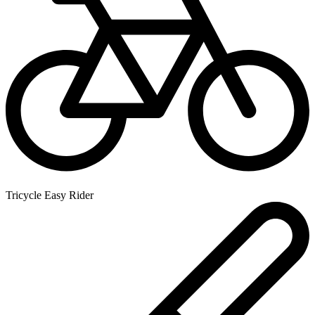
Tricycle Easy Rider