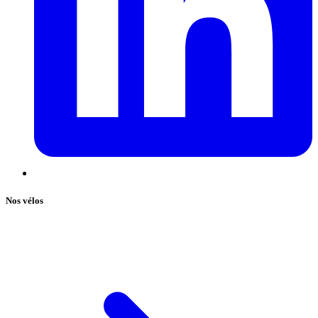
Nos vélos