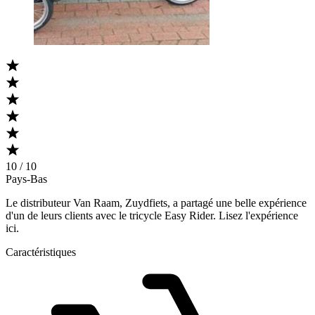
10 / 10
Pays-Bas
Le distributeur Van Raam, Zuydfiets, a partagé une belle expérience
d'un de leurs clients avec le tricycle Easy Rider. Lisez l'expérience
ici.
Caractéristiques