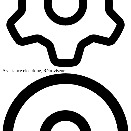
Assistance électrique, Rétroviseur