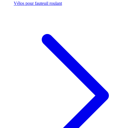
Vélos pour fauteuil roulant