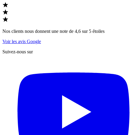
Nos clients nous donnent une note de 4,6 sur 5 étoiles
Voir les avis Google
Suivez-nous sur