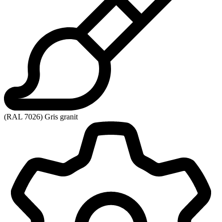
(RAL 7026) Gris granit