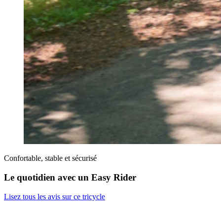
Confortable, stable et sécurisé
Le quotidien avec un Easy Rider
Lisez tous les avis sur ce tricycle