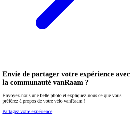
Envie de partager votre expérience avec
la communauté vanRaam ?
Envoyez-nous une belle photo et expliquez-nous ce que vous
préférez à propos de votre vélo vanRaam !
Partagez votre expérience