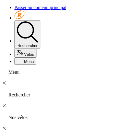
Passer au contenu principal
Rechercher
Vélos
Menu
Menu
Rechercher
Nos vélos