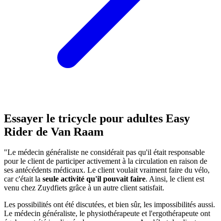
Essayer le tricycle pour adultes Easy
Rider de Van Raam
"Le médecin généraliste ne considérait pas qu'il était responsable
pour le client de participer activement à la circulation en raison de
ses antécédents médicaux. Le client voulait vraiment faire du vélo,
car c'était la
seule activité qu'il pouvait faire
. Ainsi, le client est
venu chez Zuydfiets grâce à un autre client satisfait.
Les possibilités ont été discutées, et bien sûr, les impossibilités aussi.
Le médecin généraliste, le physiothérapeute et l'ergothérapeute ont