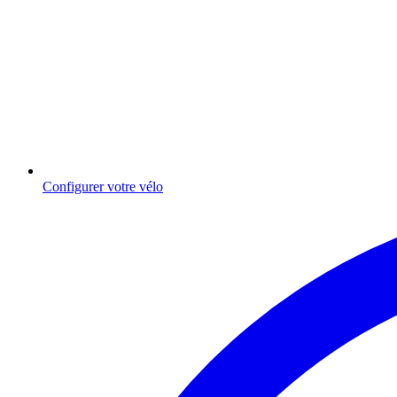
Configurer votre vélo