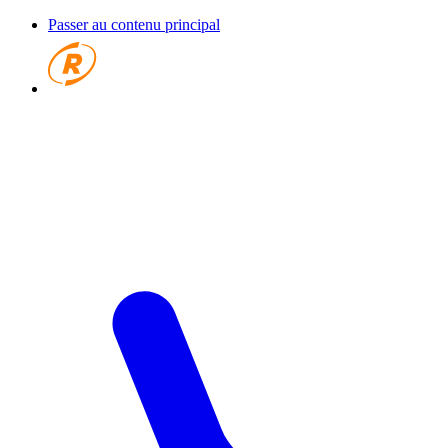
Passer au contenu principal