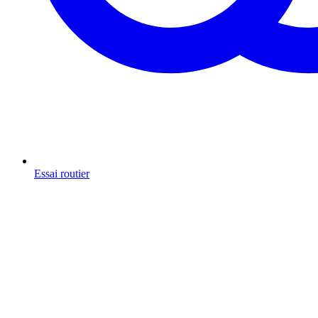
Essai routier