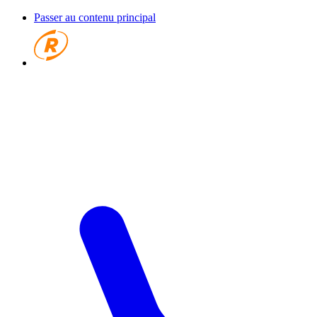
Passer au contenu principal