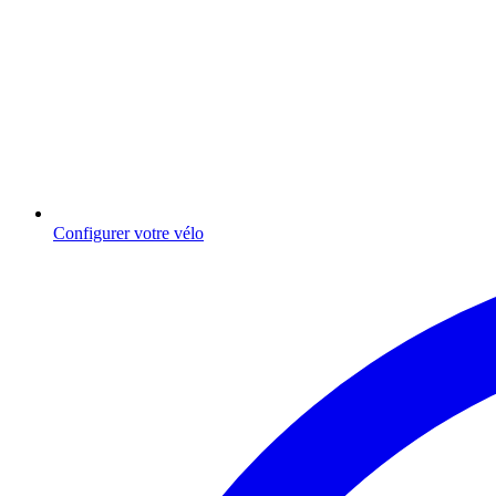
Configurer votre vélo