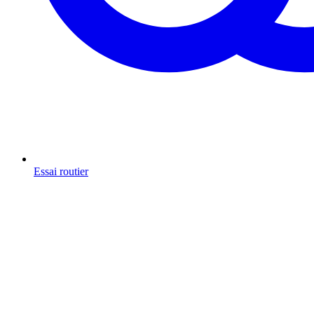
Essai routier