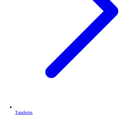
Tandems