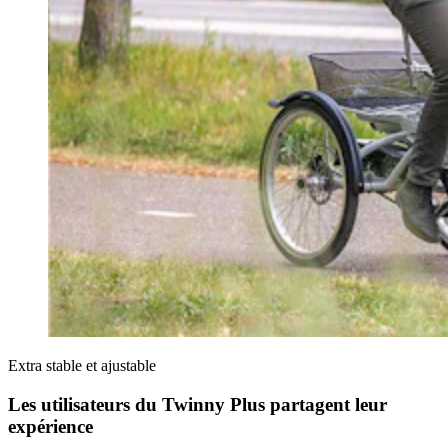
Extra stable et ajustable
Les utilisateurs du Twinny Plus partagent leur
expérience