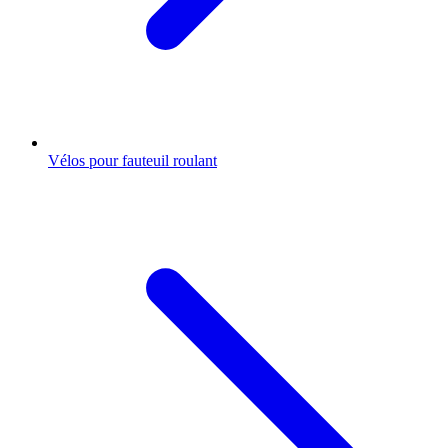
Vélos pour fauteuil roulant