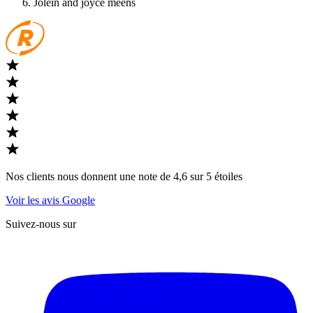
Jolein and joyce meens
Nos clients nous donnent une note de 4,6 sur 5 étoiles
Voir les avis Google
Suivez-nous sur