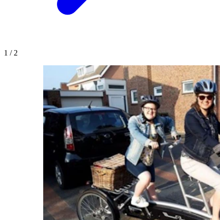
1
/
2