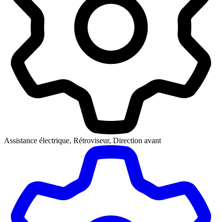
Assistance électrique, Rétroviseur, Direction avant