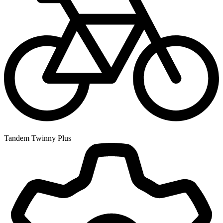
Tandem Twinny Plus