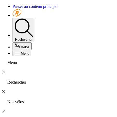
Passer au contenu principal
Rechercher
Vélos
Menu
Menu
Rechercher
Nos vélos