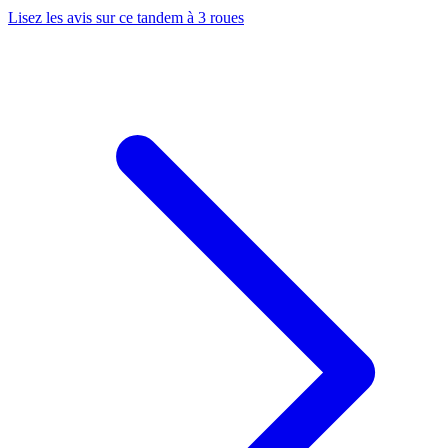
Lisez les avis sur ce tandem à 3 roues