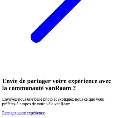
Envie de partager votre expérience avec
la communauté vanRaam ?
Envoyez-nous une belle photo et expliquez-nous ce que vous
préférez à propos de votre vélo vanRaam !
Partagez votre expérience