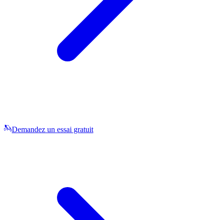
Demandez un essai gratuit