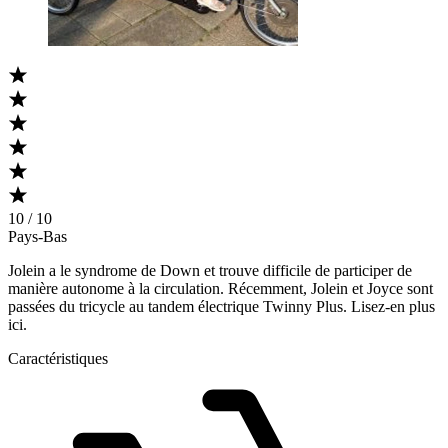
10 / 10
Pays-Bas
Jolein a le syndrome de Down et trouve difficile de participer de
manière autonome à la circulation. Récemment, Jolein et Joyce sont
passées du tricycle au tandem électrique Twinny Plus. Lisez-en plus
ici.
Caractéristiques