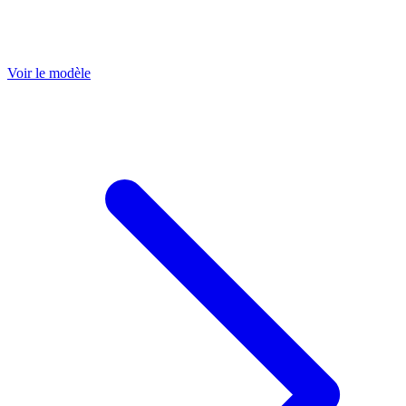
Voir le modèle