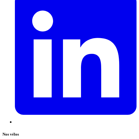
Nos vélos