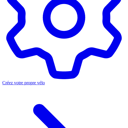
Créez votre propre vélo