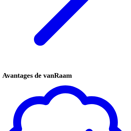
Avantages de vanRaam