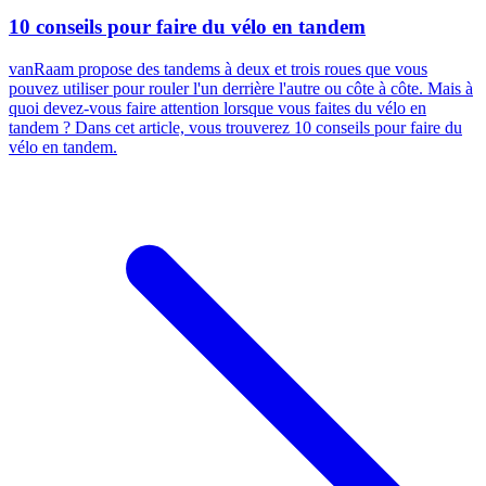
10 conseils pour faire du vélo en tandem
vanRaam propose des tandems à deux et trois roues que vous
pouvez utiliser pour rouler l'un derrière l'autre ou côte à côte. Mais à
quoi devez-vous faire attention lorsque vous faites du vélo en
tandem ? Dans cet article, vous trouverez 10 conseils pour faire du
vélo en tandem.