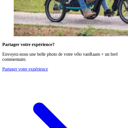
Partager votre expérience?
Envoyez-nous une belle photo de votre vélo vanRaam + un bref
commentaire.
Partager votre expérience