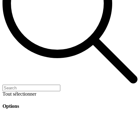
Tout sélectionner
Options