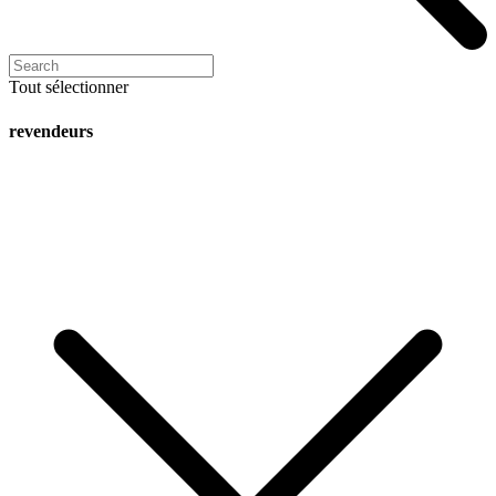
Tout sélectionner
revendeurs