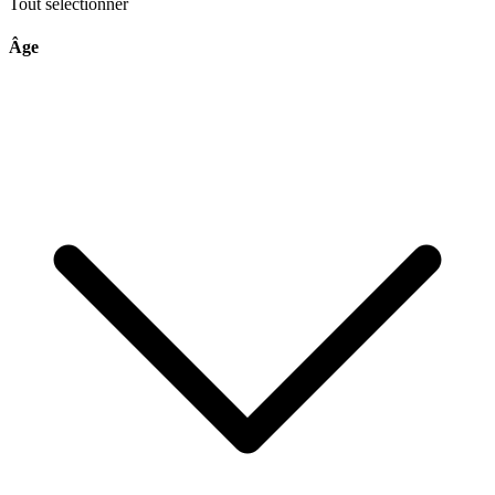
Tout sélectionner
Âge