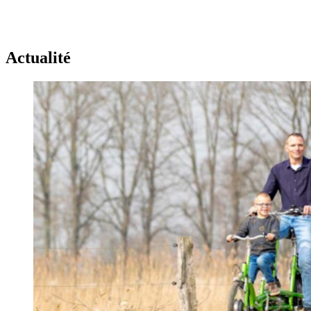
Actualité