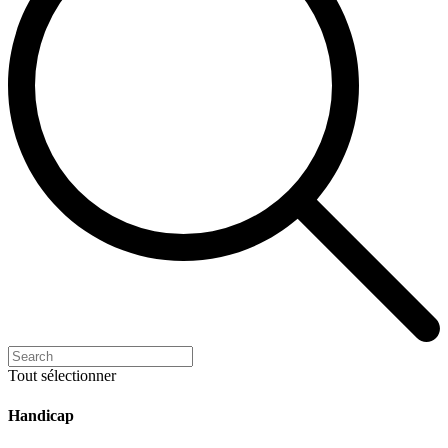
Tout sélectionner
Handicap