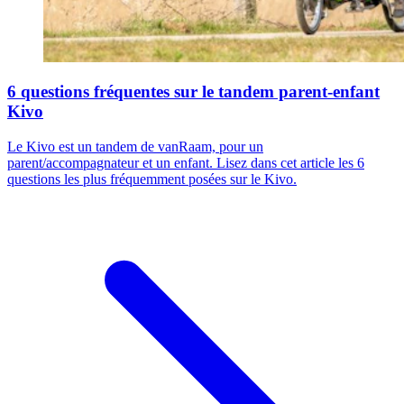
6 questions fréquentes sur le tandem parent-enfant
Kivo
Le Kivo est un tandem de vanRaam, pour un
parent/accompagnateur et un enfant. Lisez dans cet article les 6
questions les plus fréquemment posées sur le Kivo.