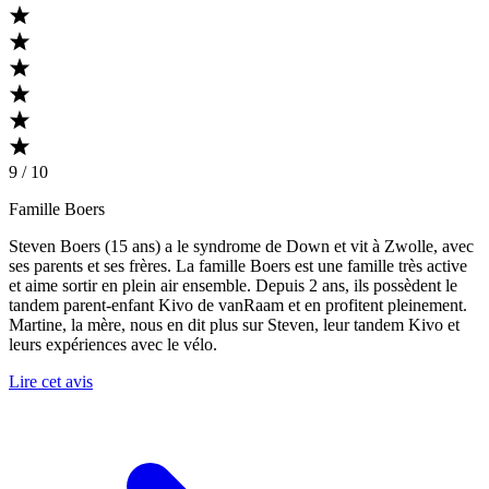
9 / 10
Famille Boers
Steven Boers (15 ans) a le syndrome de Down et vit à Zwolle, avec
ses parents et ses frères. La famille Boers est une famille très active
et aime sortir en plein air ensemble. Depuis 2 ans, ils possèdent le
tandem parent-enfant Kivo de vanRaam et en profitent pleinement.
Martine, la mère, nous en dit plus sur Steven, leur tandem Kivo et
leurs expériences avec le vélo.
Lire cet avis