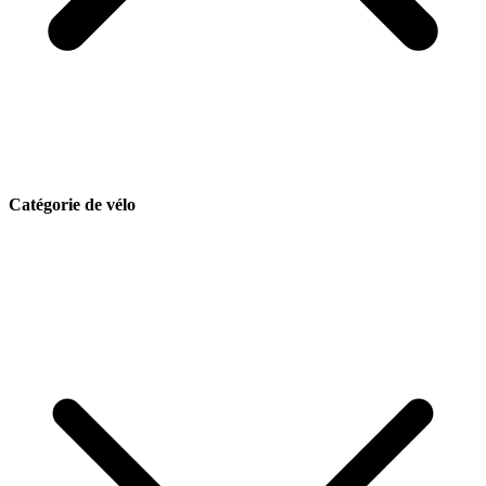
Catégorie de vélo