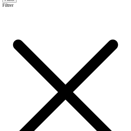
Filtrer