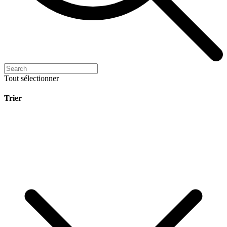
Tout sélectionner
Trier