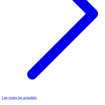
Lite toutes les actualités