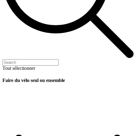
Tout sélectionner
Faire du vélo seul ou ensemble