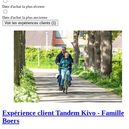
Date d'achat la plus récente
Date d'achat la plus ancienne
Voir les expériences clients
(
1
)
Expérience client Tandem Kivo - Famille
Boers