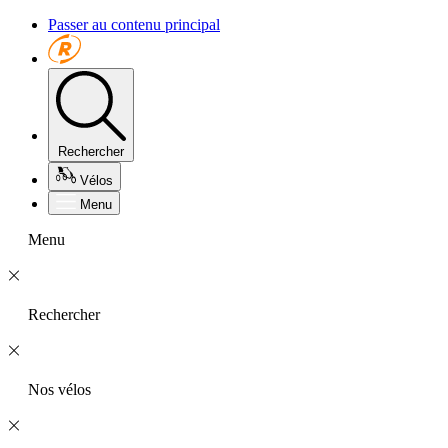
Passer au contenu principal
Rechercher
Vélos
Menu
Menu
Rechercher
Nos vélos