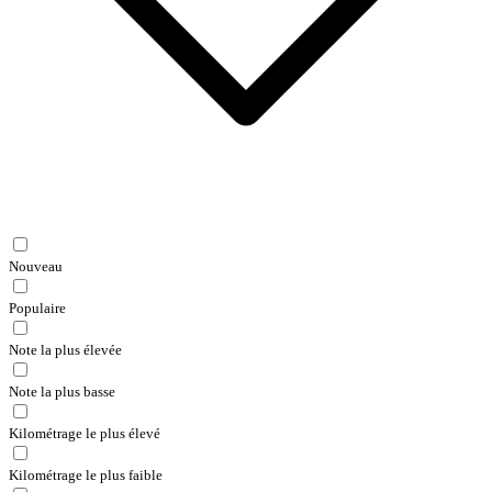
Nouveau
Populaire
Note la plus élevée
Note la plus basse
Kilométrage le plus élevé
Kilométrage le plus faible