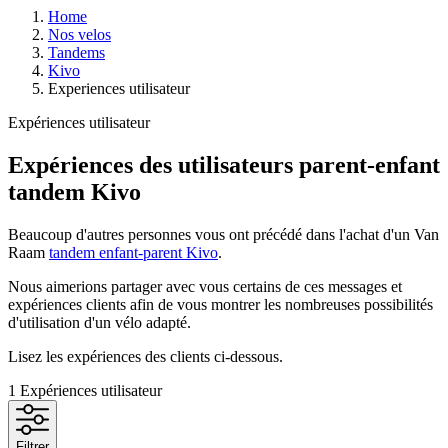
Home
Nos velos
Tandems
Kivo
Experiences utilisateur
Expériences utilisateur
Expériences des utilisateurs parent-enfant
tandem Kivo
Beaucoup d'autres personnes vous ont précédé dans l'achat d'un Van
Raam
tandem enfant-parent Kivo
.
Nous aimerions partager avec vous certains de ces messages et
expériences clients afin de vous montrer les nombreuses possibilités
d'utilisation d'un vélo adapté.
Lisez les expériences des clients ci-dessous.
1
Expériences utilisateur
Filtrer