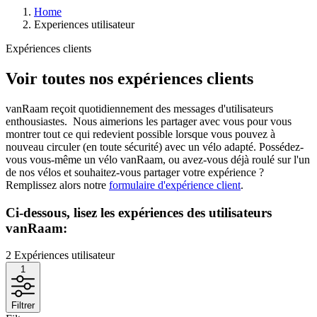
Home
Experiences utilisateur
Expériences clients
Voir toutes nos expériences clients
vanRaam reçoit quotidiennement des messages d'utilisateurs
enthousiastes. Nous aimerions les partager avec vous pour vous
montrer tout ce qui redevient possible lorsque vous pouvez à
nouveau circuler (en toute sécurité) avec un vélo adapté. Possédez-
vous vous-même un vélo vanRaam, ou avez-vous déjà roulé sur l'un
de nos vélos et souhaitez-vous partager votre expérience ?
Remplissez alors notre
formulaire d'expérience client
.
Ci-dessous, lisez les expériences des utilisateurs
vanRaam:
2
Expériences utilisateur
1
Filtrer