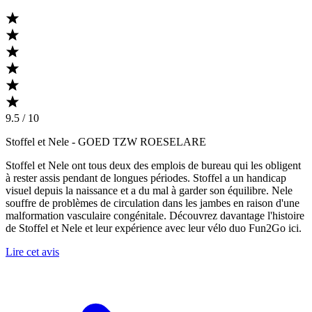
9.5 / 10
Stoffel et Nele
- GOED TZW ROESELARE
Stoffel et Nele ont tous deux des emplois de bureau qui les obligent
à rester assis pendant de longues périodes. Stoffel a un handicap
visuel depuis la naissance et a du mal à garder son équilibre. Nele
souffre de problèmes de circulation dans les jambes en raison d'une
malformation vasculaire congénitale. Découvrez davantage l'histoire
de Stoffel et Nele et leur expérience avec leur vélo duo Fun2Go ici.
Lire cet avis