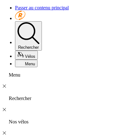
Passer au contenu principal
Rechercher
Vélos
Menu
Menu
Rechercher
Nos vélos