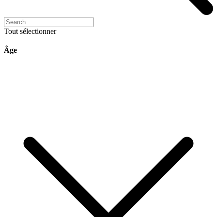
Tout sélectionner
Âge