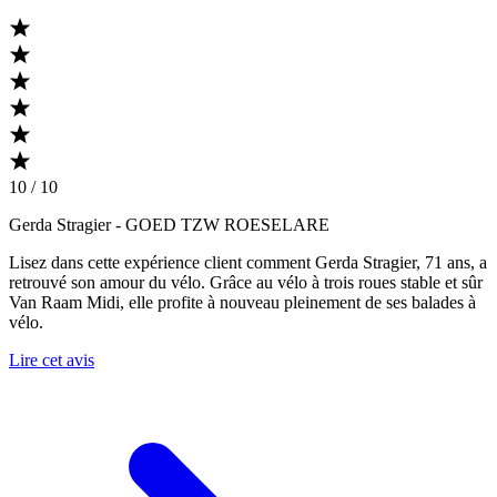
10 / 10
Gerda Stragier
- GOED TZW ROESELARE
Lisez dans cette expérience client comment Gerda Stragier, 71 ans, a
retrouvé son amour du vélo. Grâce au vélo à trois roues stable et sûr
Van Raam Midi, elle profite à nouveau pleinement de ses balades à
vélo.
Lire cet avis