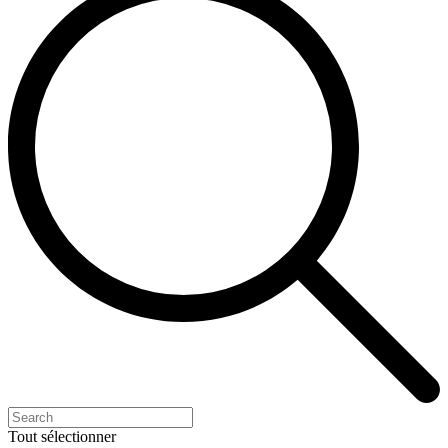
Tout sélectionner