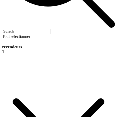
Tout sélectionner
revendeurs
1