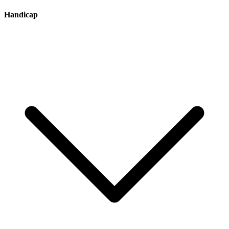
Handicap