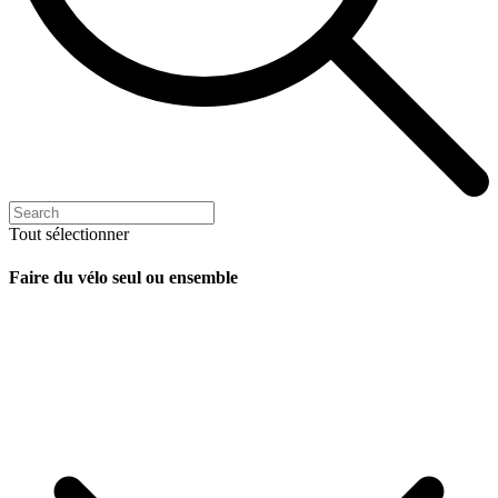
Tout sélectionner
Faire du vélo seul ou ensemble