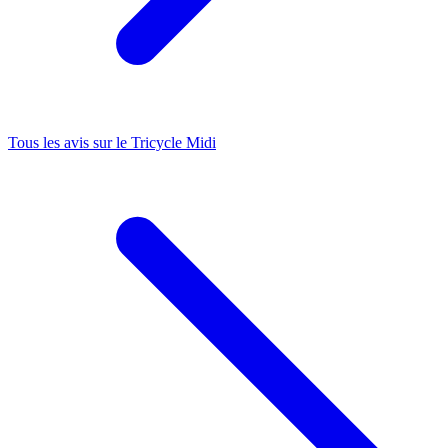
Tous les avis sur le
Tricycle Midi