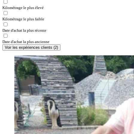
Kilométrage le plus élevé
Kilométrage le plus faible
Date d'achat la plus récente
Date d'achat la plus ancienne
Voir les expériences clients
(
2
)