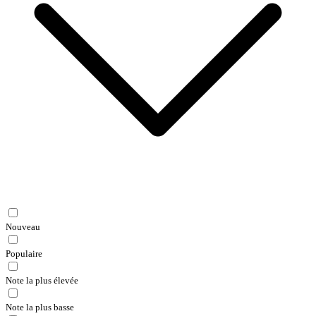
Nouveau
Populaire
Note la plus élevée
Note la plus basse