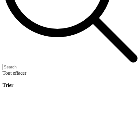
Tout effacer
Trier