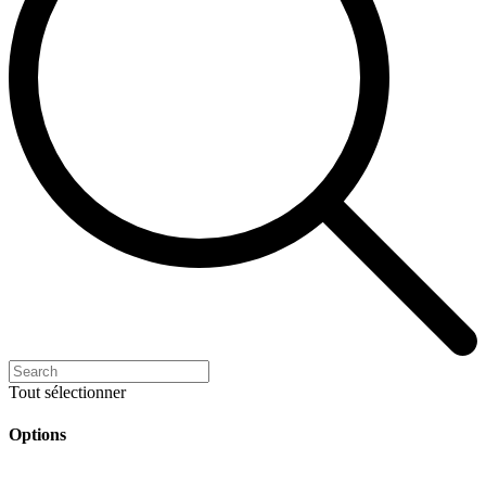
Tout sélectionner
Options