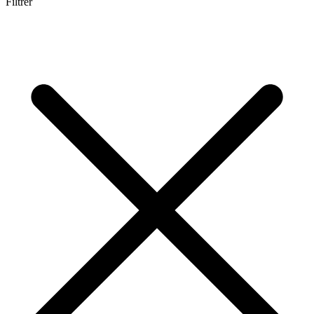
Filtrer