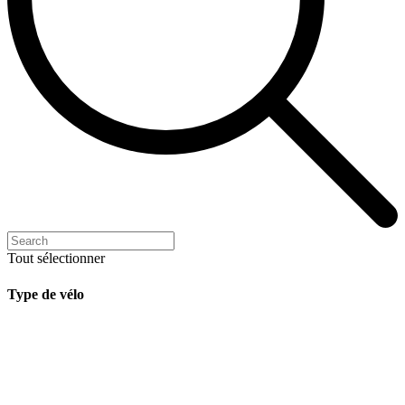
Tout sélectionner
Type de vélo