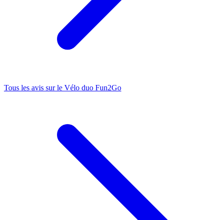
Tous les avis sur le
Vélo duo Fun2Go