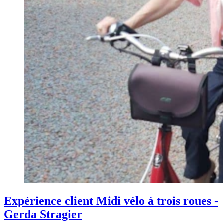
Expérience client Midi vélo à trois roues -
Gerda Stragier