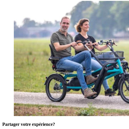
Partager votre expérience?