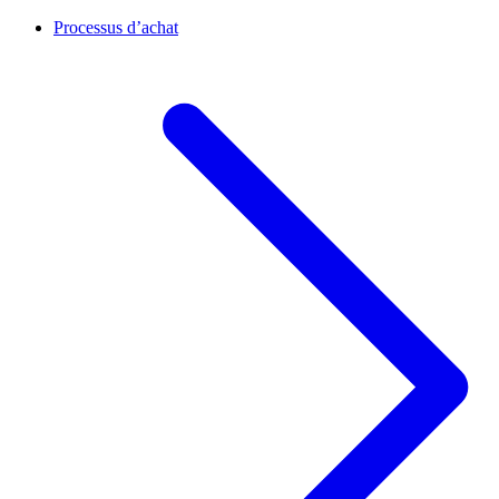
Processus d’achat