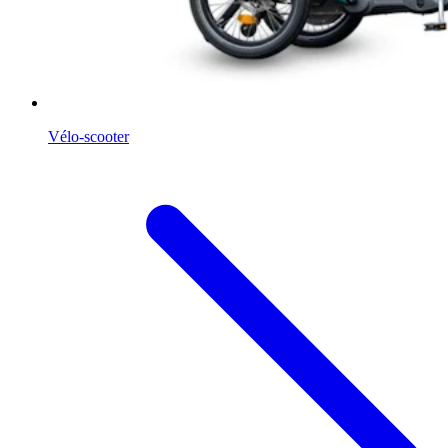
Vélo-scooter