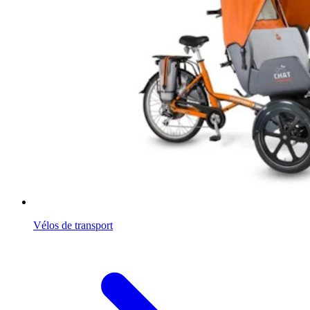
Vélos de transport