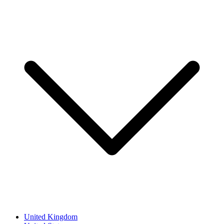
United Kingdom