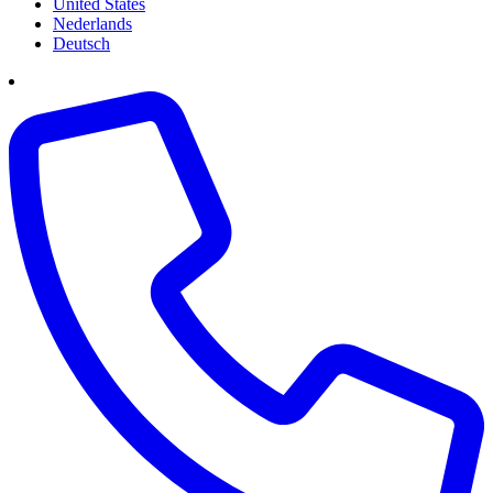
United States
Nederlands
Deutsch