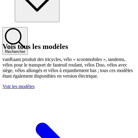
Vois tous les modèles
Rechercher
vanRaam produit des tricycles, vélo « scootmobiles », tandems,
vélos pour le transport de fauteuil roulant, vélos Duo, vélos avec
siège, vélos allongés et vélos à enjambement bas ; tous ces modèles
étant également disponibles en version électrique.
Voir les modèles