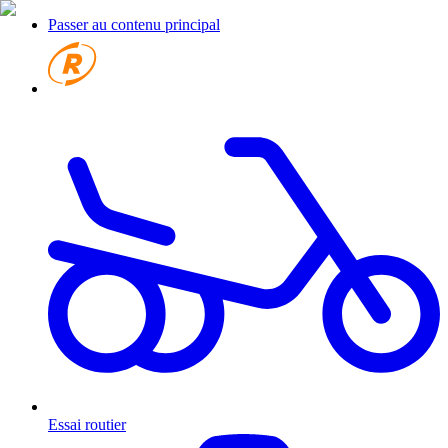
Passer au contenu principal
Essai routier