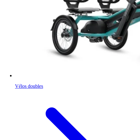
Vélos doubles