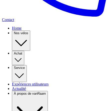
Contact
Home
Nos vélos
Achat
Service
Expériences utilisateurs
Actualité
À propos de vanRaam