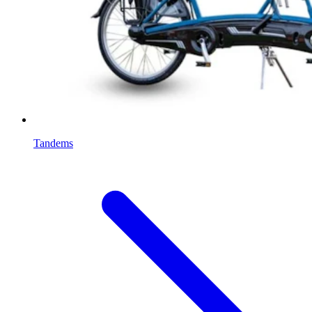
Tandems