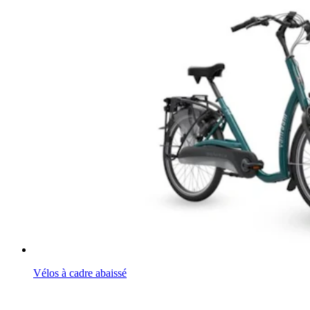
Vélos à cadre abaissé