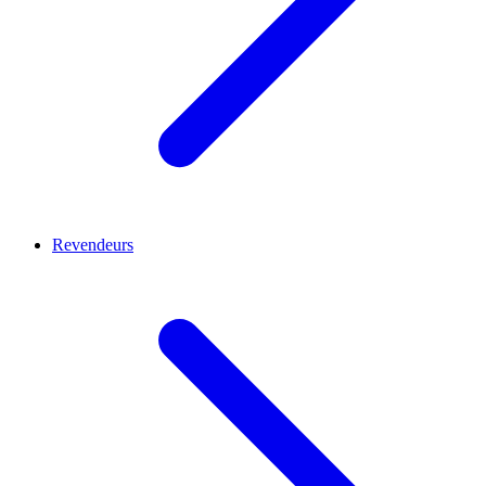
Revendeurs