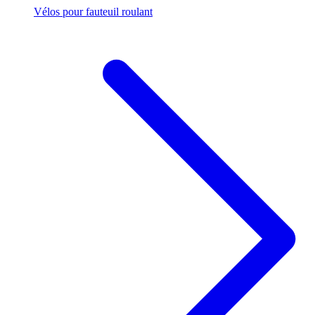
Vélos pour fauteuil roulant