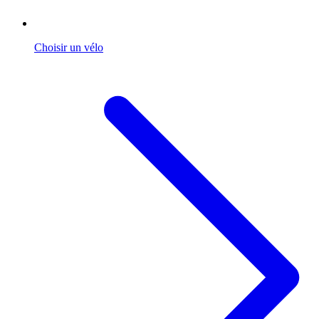
Choisir un vélo