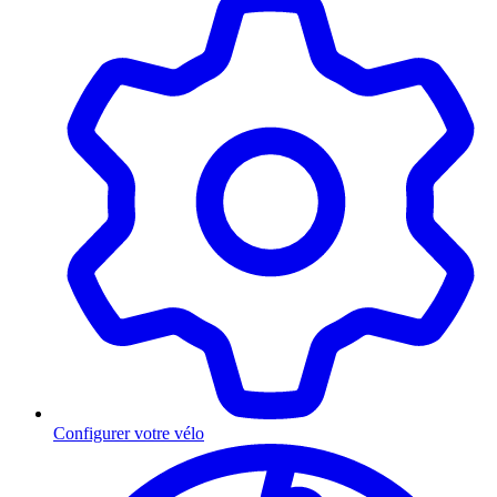
Configurer votre vélo