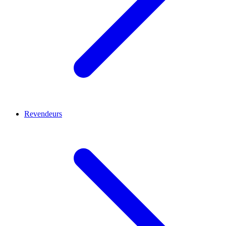
Revendeurs