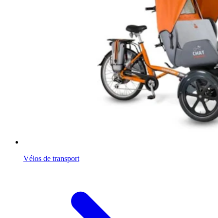
Vélos de transport