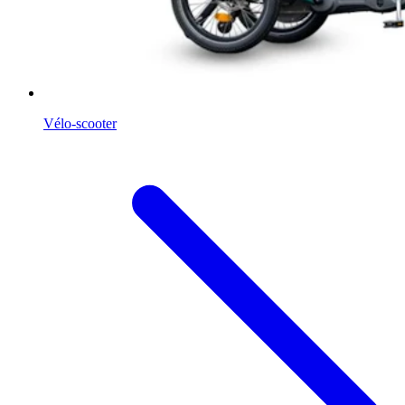
Vélo-scooter