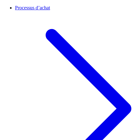
Processus d’achat