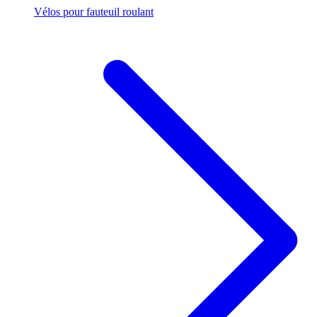
Vélos pour fauteuil roulant