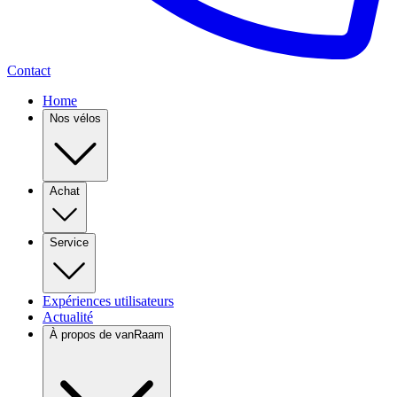
Contact
Home
Nos vélos
Achat
Service
Expériences utilisateurs
Actualité
À propos de vanRaam