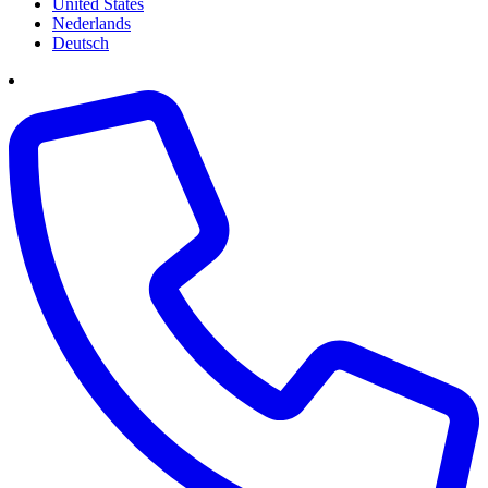
United States
Nederlands
Deutsch