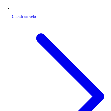
Choisir un vélo