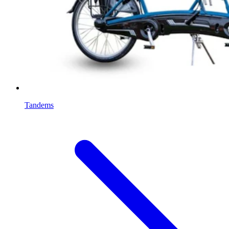
Tandems