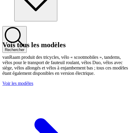
Vois tous les modèles
Rechercher
vanRaam produit des tricycles, vélo « scootmobiles », tandems,
vélos pour le transport de fauteuil roulant, vélos Duo, vélos avec
siège, vélos allongés et vélos à enjambement bas ; tous ces modèles
étant également disponibles en version électrique.
Voir les modèles