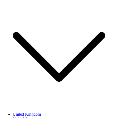
United Kingdom