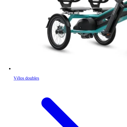
Vélos doubles