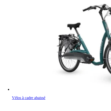
Vélos à cadre abaissé