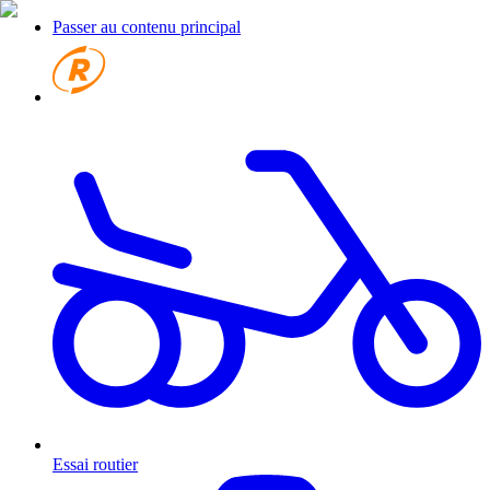
Passer au contenu principal
Essai routier