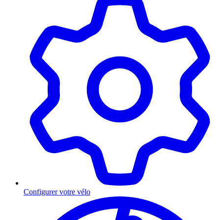
Configurer votre vélo