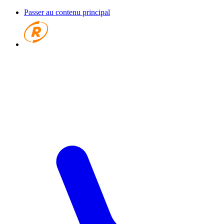
Passer au contenu principal