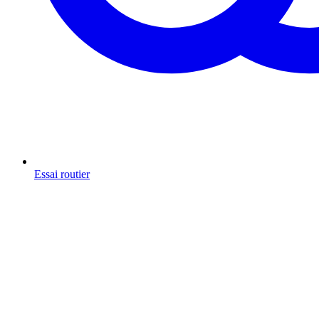
Essai routier