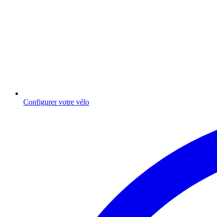
Configurer votre vélo